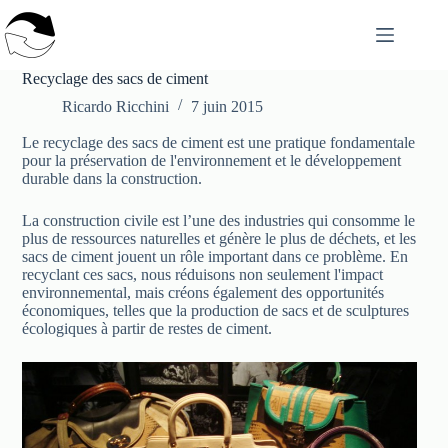
Passer
au
contenu
Recyclage des sacs de ciment
Ricardo Ricchini
7 juin 2015
Le recyclage des sacs de ciment est une pratique fondamentale
pour la préservation de l'environnement et le développement
durable dans la construction.
La construction civile est l’une des industries qui consomme le
plus de ressources naturelles et génère le plus de déchets, et les
sacs de ciment jouent un rôle important dans ce problème. En
recyclant ces sacs, nous réduisons non seulement l'impact
environnemental, mais créons également des opportunités
économiques, telles que la production de sacs et de sculptures
écologiques à partir de restes de ciment.