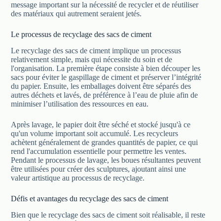
message important sur la nécessité de recycler et de réutiliser
des matériaux qui autrement seraient jetés.
Le processus de recyclage des sacs de ciment
Le recyclage des sacs de ciment implique un processus
relativement simple, mais qui nécessite du soin et de
l'organisation. La première étape consiste à bien découper les
sacs pour éviter le gaspillage de ciment et préserver l’intégrité
du papier. Ensuite, les emballages doivent être séparés des
autres déchets et lavés, de préférence à l’eau de pluie afin de
minimiser l’utilisation des ressources en eau.
Après lavage, le papier doit être séché et stocké jusqu'à ce
qu'un volume important soit accumulé. Les recycleurs
achètent généralement de grandes quantités de papier, ce qui
rend l'accumulation essentielle pour permettre les ventes.
Pendant le processus de lavage, les boues résultantes peuvent
être utilisées pour créer des sculptures, ajoutant ainsi une
valeur artistique au processus de recyclage.
Défis et avantages du recyclage des sacs de ciment
Bien que le recyclage des sacs de ciment soit réalisable, il reste