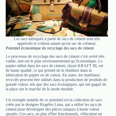
Les sacs fabriqués à partir de sacs de ciment sont très
appréciés et coûtent autant qu'un sac de créateur.
Potentiel économique du recyclage des sacs de ciment
Le processus de recyclage des sacs de ciment s’est avéré très
viable, tant sur le plan environnemental qu’économique. Le
papier utilisé dans les sacs de ciment, classé KRAFT III, est
de haute qualité, ce qui permet de le réutiliser dans la
fabrication de papier ou de carton. En outre, les matériaux
recyclés peuvent être utilisés dans la production de produits de
grande valeur, tels que des sacs écologiques, qui ont gagné de
la place sur le marché de la mode durable.
Un exemple notable de ce potentiel est la collection de sacs
créée par le designer Rogério Lima, qui a utilisé les sacs de
ciment pour développer des pièces uniques à haute valeur
ajoutée. Ces sacs, en plus d'être fonctionnels, véhiculent un