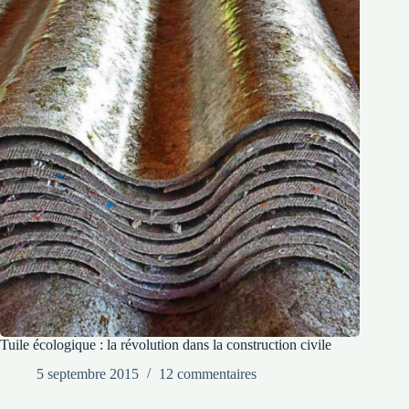
Tuile écologique : la révolution dans la construction civile
5 septembre 2015
12 commentaires