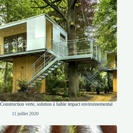
Construction verte, solution à faible impact environnemental
11 juillet 2020