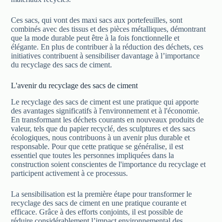
Ces sacs, qui vont des maxi sacs aux portefeuilles, sont
combinés avec des tissus et des pièces métalliques, démontrant
que la mode durable peut être à la fois fonctionnelle et
élégante. En plus de contribuer à la réduction des déchets, ces
initiatives contribuent à sensibiliser davantage à l’importance
du recyclage des sacs de ciment.
L'avenir du recyclage des sacs de ciment
Le recyclage des sacs de ciment est une pratique qui apporte
des avantages significatifs à l'environnement et à l'économie.
En transformant les déchets courants en nouveaux produits de
valeur, tels que du papier recyclé, des sculptures et des sacs
écologiques, nous contribuons à un avenir plus durable et
responsable. Pour que cette pratique se généralise, il est
essentiel que toutes les personnes impliquées dans la
construction soient conscientes de l'importance du recyclage et
participent activement à ce processus.
La sensibilisation est la première étape pour transformer le
recyclage des sacs de ciment en une pratique courante et
efficace. Grâce à des efforts conjoints, il est possible de
réduire considérablement l’impact environnemental des