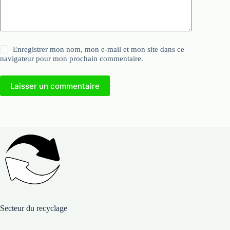
Enregistrer mon nom, mon e-mail et mon site dans ce
navigateur pour mon prochain commentaire.
Laisser un commentaire
Secteur du recyclage