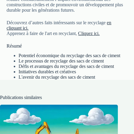
constructions civiles et de promouvoir un développement plus
durable pour les générations futures.
Découvrez d’autres faits intéressants sur le recyclage
en
cliquant ici.
Apprenez à faire de l'art en recyclant,
Cliquez ici.
Résumé
Potentiel économique du recyclage des sacs de ciment
Le processus de recyclage des sacs de ciment
Défis et avantages du recyclage des sacs de ciment
Initiatives durables et créatives
L'avenir du recyclage des sacs de ciment
Publications similaires