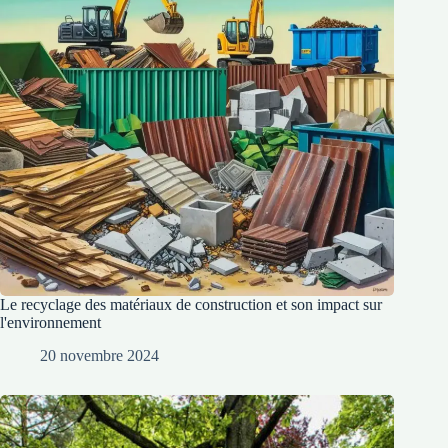
Le recyclage des matériaux de construction et son impact sur
l'environnement
20 novembre 2024