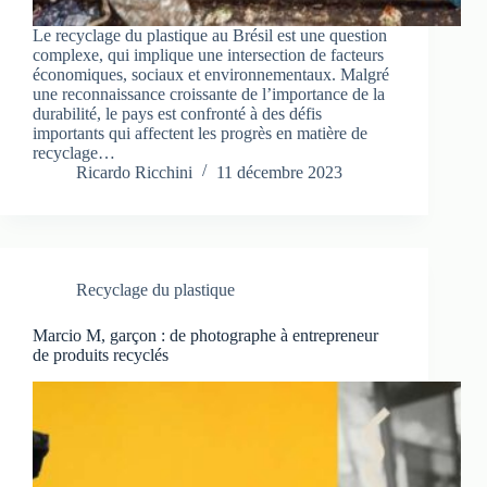
Le recyclage du plastique au Brésil est une question
complexe, qui implique une intersection de facteurs
économiques, sociaux et environnementaux. Malgré
une reconnaissance croissante de l’importance de la
durabilité, le pays est confronté à des défis
importants qui affectent les progrès en matière de
recyclage…
Ricardo Ricchini
11 décembre 2023
Recyclage du plastique
Marcio M, garçon : de photographe à entrepreneur
de produits recyclés