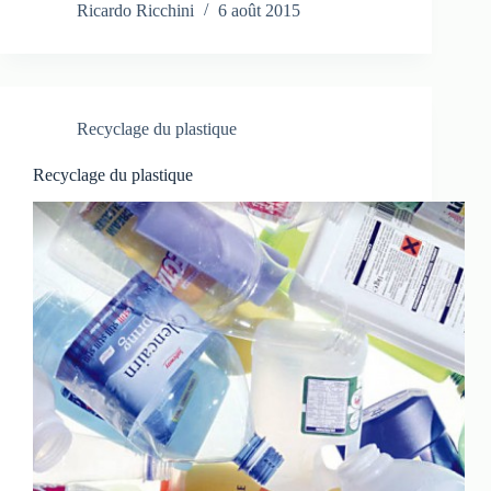
Ricardo Ricchini
6 août 2015
Recyclage du plastique
Recyclage du plastique