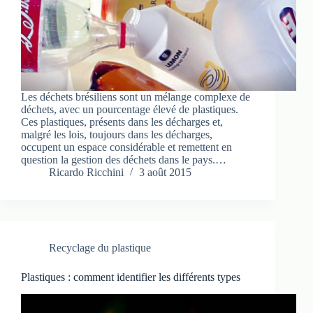
Les déchets brésiliens sont un mélange complexe de
déchets, avec un pourcentage élevé de plastiques.
Ces plastiques, présents dans les décharges et,
malgré les lois, toujours dans les décharges,
occupent un espace considérable et remettent en
question la gestion des déchets dans le pays.…
Ricardo Ricchini
3 août 2015
Recyclage du plastique
Plastiques : comment identifier les différents types