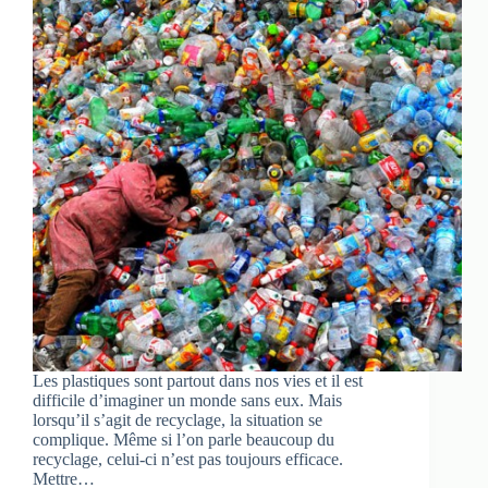
Les plastiques sont partout dans nos vies et il est
difficile d’imaginer un monde sans eux. Mais
lorsqu’il s’agit de recyclage, la situation se
complique. Même si l’on parle beaucoup du
recyclage, celui-ci n’est pas toujours efficace.
Mettre…