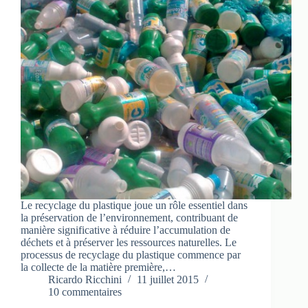
Le recyclage du plastique joue un rôle essentiel dans
la préservation de l’environnement, contribuant de
manière significative à réduire l’accumulation de
déchets et à préserver les ressources naturelles. Le
processus de recyclage du plastique commence par
la collecte de la matière première,…
Ricardo Ricchini
11 juillet 2015
10 commentaires