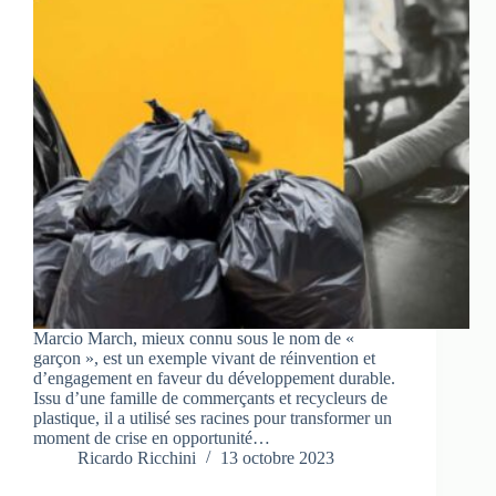
Marcio March, mieux connu sous le nom de «
garçon », est un exemple vivant de réinvention et
d’engagement en faveur du développement durable.
Issu d’une famille de commerçants et recycleurs de
plastique, il a utilisé ses racines pour transformer un
moment de crise en opportunité…
Ricardo Ricchini
13 octobre 2023