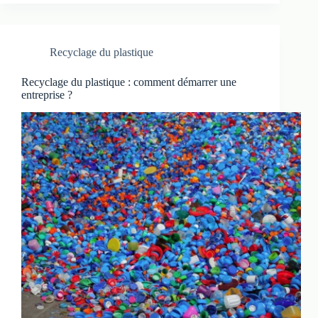
Recyclage du plastique
Recyclage du plastique : comment démarrer une
entreprise ?