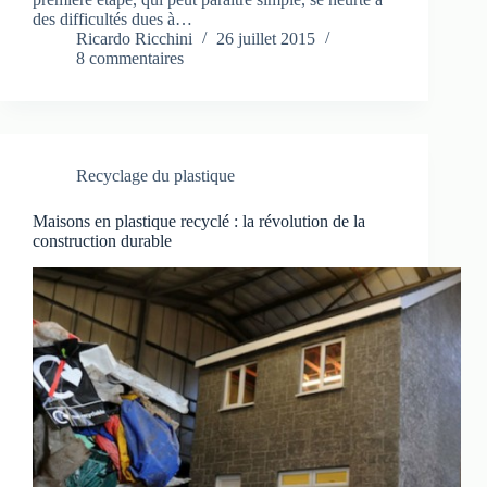
des difficultés dues à…
Ricardo Ricchini
26 juillet 2015
8 commentaires
Recyclage du plastique
Maisons en plastique recyclé : la révolution de la
construction durable