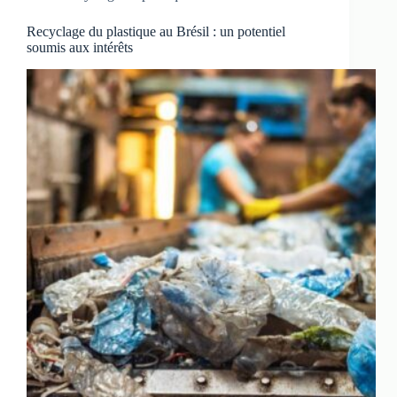
Recyclage du plastique au Brésil : un potentiel
soumis aux intérêts