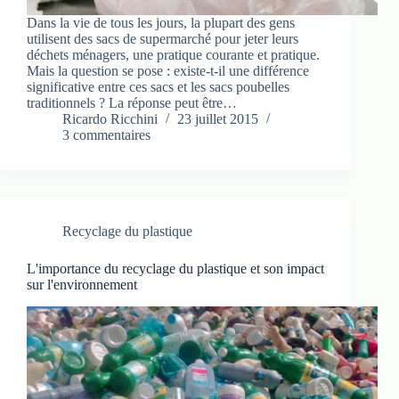
Dans la vie de tous les jours, la plupart des gens
utilisent des sacs de supermarché pour jeter leurs
déchets ménagers, une pratique courante et pratique.
Mais la question se pose : existe-t-il une différence
significative entre ces sacs et les sacs poubelles
traditionnels ? La réponse peut être…
Ricardo Ricchini
23 juillet 2015
3 commentaires
Recyclage du plastique
L'importance du recyclage du plastique et son impact
sur l'environnement