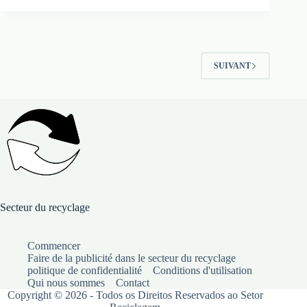
SUIVANT
Secteur du recyclage
Commencer
Faire de la publicité dans le secteur du recyclage
politique de confidentialité
Conditions d'utilisation
Qui nous sommes
Contact
Copyright © 2026 - Todos os Direitos Reservados ao Setor