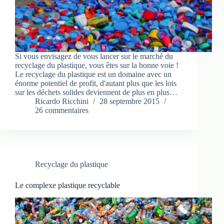
Si vous envisagez de vous lancer sur le marché du
recyclage du plastique, vous êtes sur la bonne voie !
Le recyclage du plastique est un domaine avec un
énorme potentiel de profit, d'autant plus que les lois
sur les déchets solides deviennent de plus en plus…
Ricardo Ricchini
28 septembre 2015
26 commentaires
Recyclage du plastique
Le complexe plastique recyclable