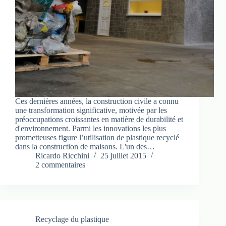
Ces dernières années, la construction civile a connu
une transformation significative, motivée par les
préoccupations croissantes en matière de durabilité et
d'environnement. Parmi les innovations les plus
prometteuses figure l’utilisation de plastique recyclé
dans la construction de maisons. L'un des…
Ricardo Ricchini
25 juillet 2015
2 commentaires
Recyclage du plastique