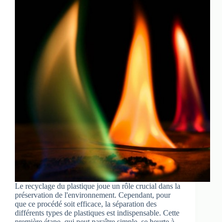
Le recyclage du plastique joue un rôle crucial dans la
préservation de l'environnement. Cependant, pour
que ce procédé soit efficace, la séparation des
différents types de plastiques est indispensable. Cette
première étape, qui peut paraître simple, se heurte à