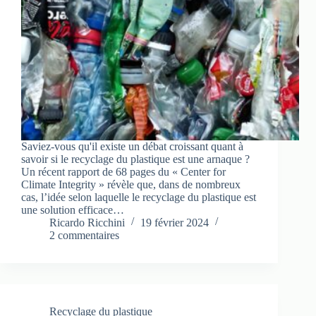
Saviez-vous qu'il existe un débat croissant quant à
savoir si le recyclage du plastique est une arnaque ?
Un récent rapport de 68 pages du « Center for
Climate Integrity » révèle que, dans de nombreux
cas, l’idée selon laquelle le recyclage du plastique est
une solution efficace…
Ricardo Ricchini
19 février 2024
2 commentaires
Recyclage du plastique