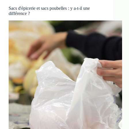
Sacs d'épicerie et sacs poubelles : y a-t-il une
différence ?