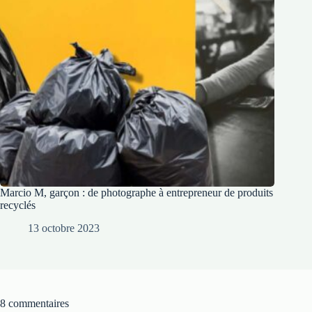
Marcio M, garçon : de photographe à entrepreneur de produits
recyclés
13 octobre 2023
8 commentaires