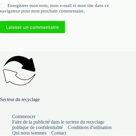
Enregistrer mon nom, mon e-mail et mon site dans ce
navigateur pour mon prochain commentaire.
Laisser un commentaire
Secteur du recyclage
Commencer
Faire de la publicité dans le secteur du recyclage
politique de confidentialité
Conditions d'utilisation
Qui nous sommes
Contact