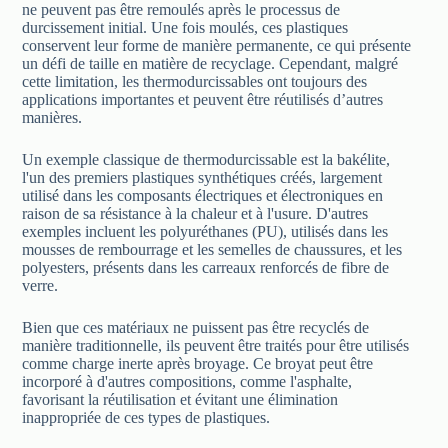
ne peuvent pas être remoulés après le processus de
durcissement initial. Une fois moulés, ces plastiques
conservent leur forme de manière permanente, ce qui présente
un défi de taille en matière de recyclage. Cependant, malgré
cette limitation, les thermodurcissables ont toujours des
applications importantes et peuvent être réutilisés d’autres
manières.
Un exemple classique de thermodurcissable est la bakélite,
l'un des premiers plastiques synthétiques créés, largement
utilisé dans les composants électriques et électroniques en
raison de sa résistance à la chaleur et à l'usure. D'autres
exemples incluent les polyuréthanes (PU), utilisés dans les
mousses de rembourrage et les semelles de chaussures, et les
polyesters, présents dans les carreaux renforcés de fibre de
verre.
Bien que ces matériaux ne puissent pas être recyclés de
manière traditionnelle, ils peuvent être traités pour être utilisés
comme charge inerte après broyage. Ce broyat peut être
incorporé à d'autres compositions, comme l'asphalte,
favorisant la réutilisation et évitant une élimination
inappropriée de ces types de plastiques.