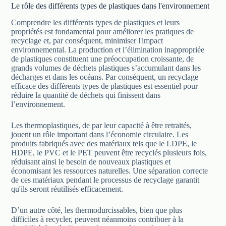
Le rôle des différents types de plastiques dans l'environnement
Comprendre les différents types de plastiques et leurs
propriétés est fondamental pour améliorer les pratiques de
recyclage et, par conséquent, minimiser l'impact
environnemental. La production et l’élimination inappropriée
de plastiques constituent une préoccupation croissante, de
grands volumes de déchets plastiques s’accumulant dans les
décharges et dans les océans. Par conséquent, un recyclage
efficace des différents types de plastiques est essentiel pour
réduire la quantité de déchets qui finissent dans
l’environnement.
Les thermoplastiques, de par leur capacité à être retraités,
jouent un rôle important dans l’économie circulaire. Les
produits fabriqués avec des matériaux tels que le LDPE, le
HDPE, le PVC et le PET peuvent être recyclés plusieurs fois,
réduisant ainsi le besoin de nouveaux plastiques et
économisant les ressources naturelles. Une séparation correcte
de ces matériaux pendant le processus de recyclage garantit
qu'ils seront réutilisés efficacement.
D’un autre côté, les thermodurcissables, bien que plus
difficiles à recycler, peuvent néanmoins contribuer à la