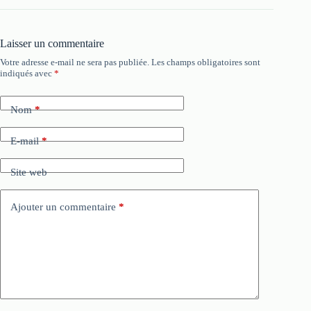
Laisser un commentaire
Votre adresse e-mail ne sera pas publiée.
Les champs obligatoires sont
indiqués avec
*
Nom
*
E-mail
*
Site web
Ajouter un commentaire
*