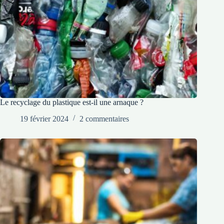
Le recyclage du plastique est-il une arnaque ?
19 février 2024
2 commentaires