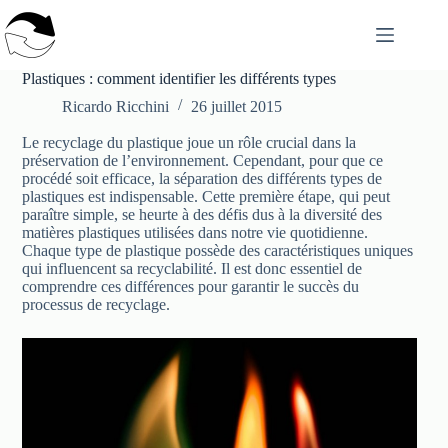
Passer
au
contenu
Plastiques : comment identifier les différents types
Ricardo Ricchini
26 juillet 2015
Le recyclage du plastique joue un rôle crucial dans la
préservation de l’environnement. Cependant, pour que ce
procédé soit efficace, la séparation des différents types de
plastiques est indispensable. Cette première étape, qui peut
paraître simple, se heurte à des défis dus à la diversité des
matières plastiques utilisées dans notre vie quotidienne.
Chaque type de plastique possède des caractéristiques uniques
qui influencent sa recyclabilité. Il est donc essentiel de
comprendre ces différences pour garantir le succès du
processus de recyclage.