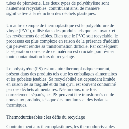
tubes de plomberie. Les deux types de polyéthylène sont
hautement recyclables, contribuant ainsi de manière
significative à la réduction des déchets plastiques.
Un autre exemple de thermoplastique est le polychlorure de
vinyle (PVC), utilisé dans des produits tels que les tuyaux et
les revêtements de câbles. Bien que le PVC soit recyclable, le
processus est plus complexe en raison de la présence d'additifs
qui peuvent rendre sa transformation difficile. Par conséquent,
la séparation correcte de ce matériau est cruciale pour éviter
toute contamination lors du recyclage.
Le polystyrène (PS) est un autre thermoplastique courant,
présent dans des produits tels que les emballages alimentaires
et les gobelets jetables. Sa recyclabilité est cependant limitée
en raison de sa fragilité et du fait qu’il est souvent contaminé
par des déchets alimentaires. Néanmoins, une fois
correctement séparés, les PS peuvent être transformés en de
nouveaux produits, tels que des moulures et des isolants
thermiques.
Thermodurcissables : les défis du recyclage
Contrairement aux thermoplastiques, les thermodurcissables