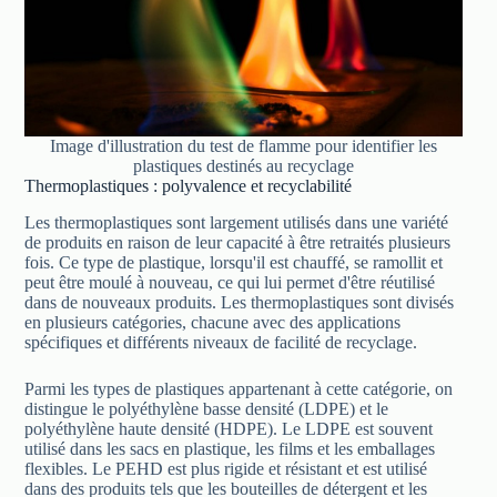
Image d'illustration du test de flamme pour identifier les
plastiques destinés au recyclage
Thermoplastiques : polyvalence et recyclabilité
Les thermoplastiques sont largement utilisés dans une variété
de produits en raison de leur capacité à être retraités plusieurs
fois. Ce type de plastique, lorsqu'il est chauffé, se ramollit et
peut être moulé à nouveau, ce qui lui permet d'être réutilisé
dans de nouveaux produits. Les thermoplastiques sont divisés
en plusieurs catégories, chacune avec des applications
spécifiques et différents niveaux de facilité de recyclage.
Parmi les types de plastiques appartenant à cette catégorie, on
distingue le polyéthylène basse densité (LDPE) et le
polyéthylène haute densité (HDPE). Le LDPE est souvent
utilisé dans les sacs en plastique, les films et les emballages
flexibles. Le PEHD est plus rigide et résistant et est utilisé
dans des produits tels que les bouteilles de détergent et les