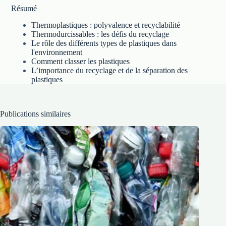
Résumé
Thermoplastiques : polyvalence et recyclabilité
Thermodurcissables : les défis du recyclage
Le rôle des différents types de plastiques dans
l'environnement
Comment classer les plastiques
L’importance du recyclage et de la séparation des
plastiques
Publications similaires