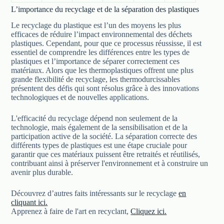
L’importance du recyclage et de la séparation des plastiques
Le recyclage du plastique est l’un des moyens les plus
efficaces de réduire l’impact environnemental des déchets
plastiques. Cependant, pour que ce processus réussisse, il est
essentiel de comprendre les différences entre les types de
plastiques et l’importance de séparer correctement ces
matériaux. Alors que les thermoplastiques offrent une plus
grande flexibilité de recyclage, les thermodurcissables
présentent des défis qui sont résolus grâce à des innovations
technologiques et de nouvelles applications.
L'efficacité du recyclage dépend non seulement de la
technologie, mais également de la sensibilisation et de la
participation active de la société. La séparation correcte des
différents types de plastiques est une étape cruciale pour
garantir que ces matériaux puissent être retraités et réutilisés,
contribuant ainsi à préserver l'environnement et à construire un
avenir plus durable.
Découvrez d’autres faits intéressants sur le recyclage
en
cliquant ici.
Apprenez à faire de l'art en recyclant,
Cliquez ici.