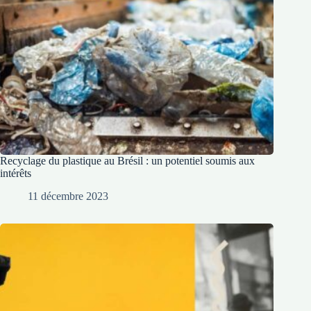
Recyclage du plastique au Brésil : un potentiel soumis aux
intérêts
11 décembre 2023