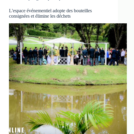
L'espace événementiel adopte des bouteilles
consignées et élimine les déchets