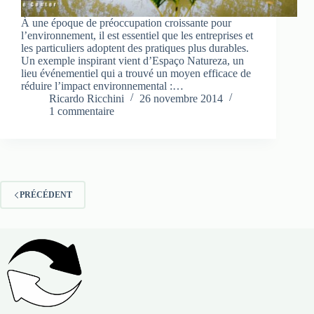
À une époque de préoccupation croissante pour
l’environnement, il est essentiel que les entreprises et
les particuliers adoptent des pratiques plus durables.
Un exemple inspirant vient d’Espaço Natureza, un
lieu événementiel qui a trouvé un moyen efficace de
réduire l’impact environnemental :…
Ricardo Ricchini
26 novembre 2014
1 commentaire
PRÉCÉDENT