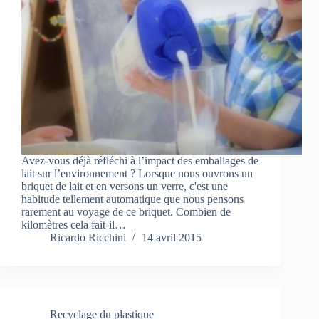
Avez-vous déjà réfléchi à l’impact des emballages de
lait sur l’environnement ? Lorsque nous ouvrons un
briquet de lait et en versons un verre, c'est une
habitude tellement automatique que nous pensons
rarement au voyage de ce briquet. Combien de
kilomètres cela fait-il…
Ricardo Ricchini
14 avril 2015
Recyclage du plastique