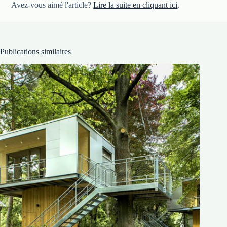
Avez-vous aimé l'article?
Lire la suite en cliquant ici
.
Publications similaires