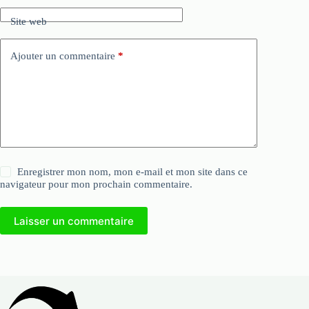
Site web
Ajouter un commentaire
*
Enregistrer mon nom, mon e-mail et mon site dans ce
navigateur pour mon prochain commentaire.
Laisser un commentaire