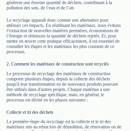
génèrent une énorme quantité de déchets, contribuant à la
pollution des sols, de l’eau et de l’air.
Le recyclage apparaît donc comme une alternative pour
atténuer ces impacts. En réutilisant les matériaux, nous évitons
l’extraction de nouvelles matières premières, économisons de
l’énergie et réduisons la quantité de déchets rejetés. Et, pour
mettre en œuvre cette pratique efficacement, il est essentiel de
connaître les étapes et les matériaux les plus courants de ce
processus.
2. Comment les matériaux de construction sont recyclés
Le processus de recyclage des matériaux de construction
comporte plusieurs étapes, depuis la collecte des déchets
jusqu'à leur transformation en de nouveaux produits pouvant
être utilisés dans d'autres projets. Chaque matériau a une
méthode de recyclage spécifique, mais, en général, le
processus est divisé en les phases suivantes :
Collecte et tri des déchets
La première étape du recyclage est la collecte et le tri des
matériaux mis au rebut lors de démolition, de rénovation ou de