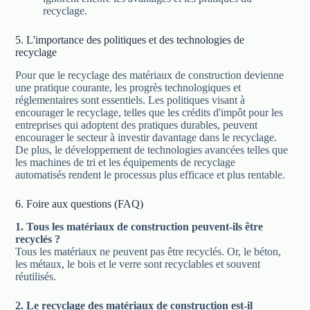
recyclage.
5. L'importance des politiques et des technologies de
recyclage
Pour que le recyclage des matériaux de construction devienne
une pratique courante, les progrès technologiques et
réglementaires sont essentiels. Les politiques visant à
encourager le recyclage, telles que les crédits d'impôt pour les
entreprises qui adoptent des pratiques durables, peuvent
encourager le secteur à investir davantage dans le recyclage.
De plus, le développement de technologies avancées telles que
les machines de tri et les équipements de recyclage
automatisés rendent le processus plus efficace et plus rentable.
6. Foire aux questions (FAQ)
1. Tous les matériaux de construction peuvent-ils être
recyclés ?
Tous les matériaux ne peuvent pas être recyclés. Or, le béton,
les métaux, le bois et le verre sont recyclables et souvent
réutilisés.
2. Le recyclage des matériaux de construction est-il