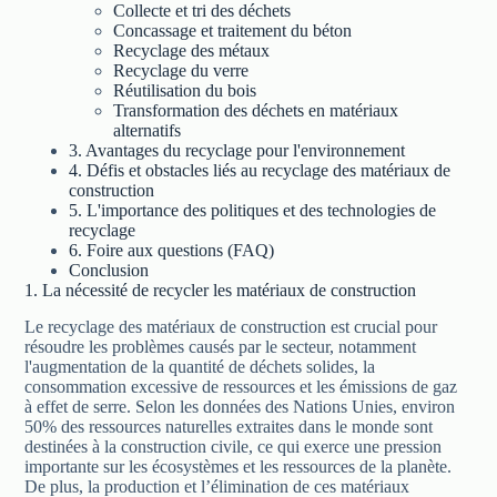
Collecte et tri des déchets
Concassage et traitement du béton
Recyclage des métaux
Recyclage du verre
Réutilisation du bois
Transformation des déchets en matériaux
alternatifs
3. Avantages du recyclage pour l'environnement
4. Défis et obstacles liés au recyclage des matériaux de
construction
5. L'importance des politiques et des technologies de
recyclage
6. Foire aux questions (FAQ)
Conclusion
1. La nécessité de recycler les matériaux de construction
Le recyclage des matériaux de construction est crucial pour
résoudre les problèmes causés par le secteur, notamment
l'augmentation de la quantité de déchets solides, la
consommation excessive de ressources et les émissions de gaz
à effet de serre. Selon les données des Nations Unies, environ
50% des ressources naturelles extraites dans le monde sont
destinées à la construction civile, ce qui exerce une pression
importante sur les écosystèmes et les ressources de la planète.
De plus, la production et l’élimination de ces matériaux