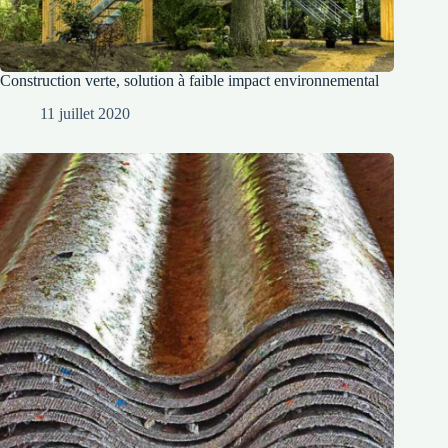
Construction verte, solution à faible impact environnemental
11 juillet 2020