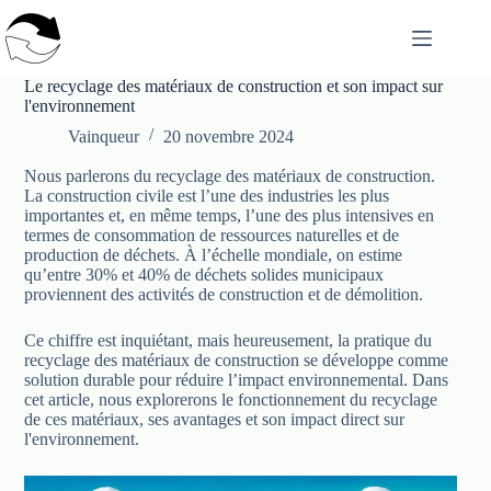
Passer
au
contenu
Le recyclage des matériaux de construction et son impact sur
l'environnement
Vainqueur
20 novembre 2024
Nous parlerons du recyclage des matériaux de construction.
La construction civile est l’une des industries les plus
importantes et, en même temps, l’une des plus intensives en
termes de consommation de ressources naturelles et de
production de déchets. À l’échelle mondiale, on estime
qu’entre 30% et 40% de déchets solides municipaux
proviennent des activités de construction et de démolition.
Ce chiffre est inquiétant, mais heureusement, la pratique du
recyclage des matériaux de construction se développe comme
solution durable pour réduire l’impact environnemental. Dans
cet article, nous explorerons le fonctionnement du recyclage
de ces matériaux, ses avantages et son impact direct sur
l'environnement.