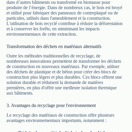
dans d’autres bâtiments ou transformé en biomasse pour
produire de l’énergie. Dans de nombreux cas, le bois est broyé
et utilisé pour fabriquer des panneaux de contreplaqué ou de
particules, utilisés dans l'ameublement et la construction.
L'utilisation de bois recyclé contribue à réduire la déforestation
et à conserver les forêts, en minimisant les impacts
environnementaux de cette extraction.
Transformation des déchets en matériaux alternatifs
Outre les méthodes traditionnelles de recyclage, de
nombreuses innovations permettent de transformer les déchets
de construction en nouveaux matériaux. Par exemple, utiliser
des déchets de plastique et de béton pour créer des blocs de
construction plus légers et plus durables. Ces blocs offrent une
solution durable et réduisent la demande de matières
premières, en plus d'offrir une meilleure isolation thermique
aux bâtiments.
3. Avantages du recyclage pour l'environnement
Le recyclage des matériaux de construction offre plusieurs
avantages environnementaux importants, notamment :