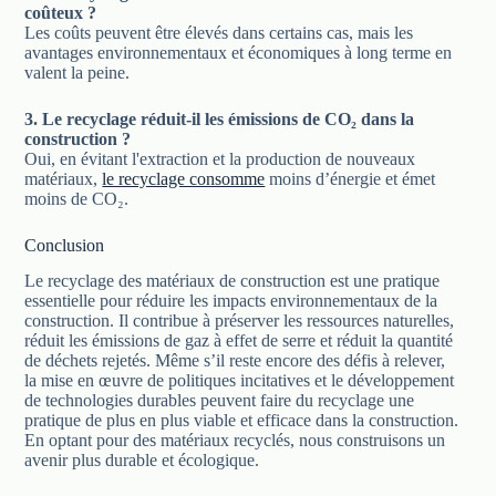
coûteux ?
Les coûts peuvent être élevés dans certains cas, mais les
avantages environnementaux et économiques à long terme en
valent la peine.
3. Le recyclage réduit-il les émissions de CO₂ dans la
construction ?
Oui, en évitant l'extraction et la production de nouveaux
matériaux,
le recyclage consomme
moins d’énergie et émet
moins de CO₂.
Conclusion
Le recyclage des matériaux de construction est une pratique
essentielle pour réduire les impacts environnementaux de la
construction. Il contribue à préserver les ressources naturelles,
réduit les émissions de gaz à effet de serre et réduit la quantité
de déchets rejetés. Même s’il reste encore des défis à relever,
la mise en œuvre de politiques incitatives et le développement
de technologies durables peuvent faire du recyclage une
pratique de plus en plus viable et efficace dans la construction.
En optant pour des matériaux recyclés, nous construisons un
avenir plus durable et écologique.