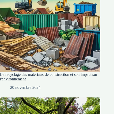
Le recyclage des matériaux de construction et son impact sur
l'environnement
20 novembre 2024