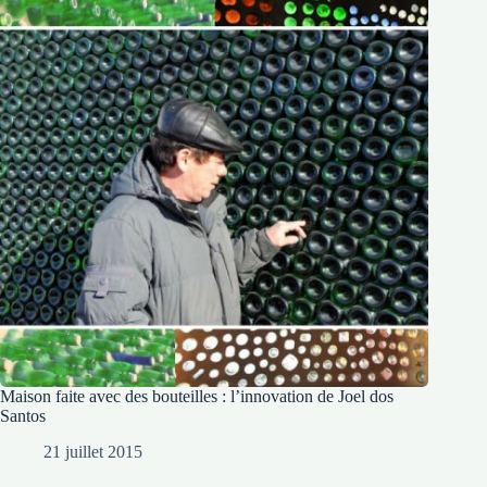
Maison faite avec des bouteilles : l’innovation de Joel dos
Santos
21 juillet 2015