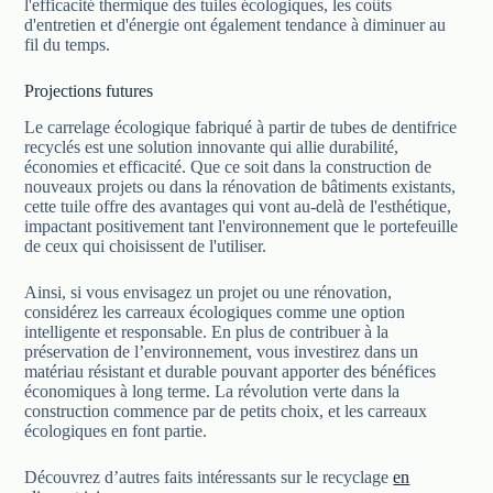
l'efficacité thermique des tuiles écologiques, les coûts
d'entretien et d'énergie ont également tendance à diminuer au
fil du temps.
Projections futures
Le carrelage écologique fabriqué à partir de tubes de dentifrice
recyclés est une solution innovante qui allie durabilité,
économies et efficacité. Que ce soit dans la construction de
nouveaux projets ou dans la rénovation de bâtiments existants,
cette tuile offre des avantages qui vont au-delà de l'esthétique,
impactant positivement tant l'environnement que le portefeuille
de ceux qui choisissent de l'utiliser.
Ainsi, si vous envisagez un projet ou une rénovation,
considérez les carreaux écologiques comme une option
intelligente et responsable. En plus de contribuer à la
préservation de l’environnement, vous investirez dans un
matériau résistant et durable pouvant apporter des bénéfices
économiques à long terme. La révolution verte dans la
construction commence par de petits choix, et les carreaux
écologiques en font partie.
Découvrez d’autres faits intéressants sur le recyclage
en