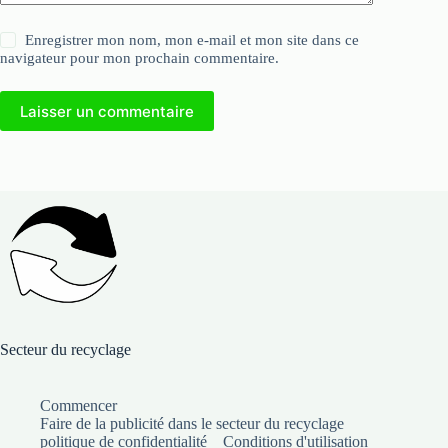
Enregistrer mon nom, mon e-mail et mon site dans ce
navigateur pour mon prochain commentaire.
Laisser un commentaire
Secteur du recyclage
Commencer
Faire de la publicité dans le secteur du recyclage
politique de confidentialité
Conditions d'utilisation