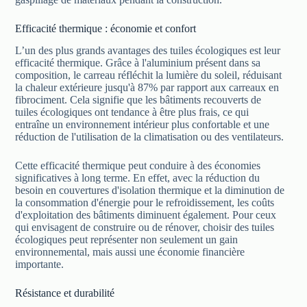
Efficacité thermique : économie et confort
L’un des plus grands avantages des tuiles écologiques est leur
efficacité thermique. Grâce à l'aluminium présent dans sa
composition, le carreau réfléchit la lumière du soleil, réduisant
la chaleur extérieure jusqu'à 87% par rapport aux carreaux en
fibrociment. Cela signifie que les bâtiments recouverts de
tuiles écologiques ont tendance à être plus frais, ce qui
entraîne un environnement intérieur plus confortable et une
réduction de l'utilisation de la climatisation ou des ventilateurs.
Cette efficacité thermique peut conduire à des économies
significatives à long terme. En effet, avec la réduction du
besoin en couvertures d'isolation thermique et la diminution de
la consommation d'énergie pour le refroidissement, les coûts
d'exploitation des bâtiments diminuent également. Pour ceux
qui envisagent de construire ou de rénover, choisir des tuiles
écologiques peut représenter non seulement un gain
environnemental, mais aussi une économie financière
importante.
Résistance et durabilité