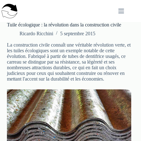
Passer
au
contenu
Tuile écologique : la révolution dans la construction civile
Ricardo Ricchini
5 septembre 2015
La construction civile connaît une véritable révolution verte, et
les tuiles écologiques sont un exemple notable de cette
évolution. Fabriqué à partir de tubes de dentifrice usagés, ce
carreau se distingue par sa résistance, sa légèreté et ses
nombreuses attractions durables, ce qui en fait un choix
judicieux pour ceux qui souhaitent construire ou rénover en
mettant l'accent sur la durabilité et les économies.