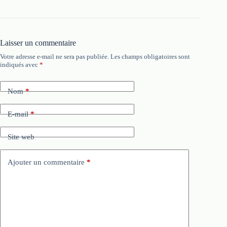
Laisser un commentaire
Votre adresse e-mail ne sera pas publiée.
Les champs obligatoires sont
indiqués avec
*
Nom
*
E-mail
*
Site web
Ajouter un commentaire
*