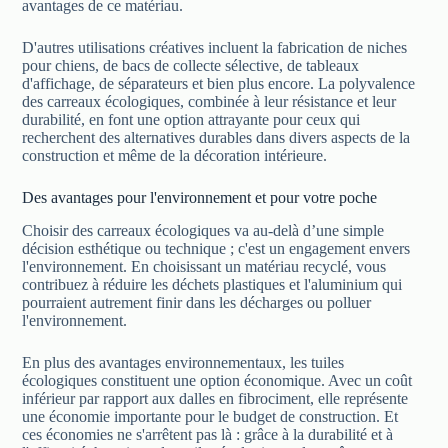
avantages de ce matériau.
D'autres utilisations créatives incluent la fabrication de niches
pour chiens, de bacs de collecte sélective, de tableaux
d'affichage, de séparateurs et bien plus encore. La polyvalence
des carreaux écologiques, combinée à leur résistance et leur
durabilité, en font une option attrayante pour ceux qui
recherchent des alternatives durables dans divers aspects de la
construction et même de la décoration intérieure.
Des avantages pour l'environnement et pour votre poche
Choisir des carreaux écologiques va au-delà d’une simple
décision esthétique ou technique ; c'est un engagement envers
l'environnement. En choisissant un matériau recyclé, vous
contribuez à réduire les déchets plastiques et l'aluminium qui
pourraient autrement finir dans les décharges ou polluer
l'environnement.
En plus des avantages environnementaux, les tuiles
écologiques constituent une option économique. Avec un coût
inférieur par rapport aux dalles en fibrociment, elle représente
une économie importante pour le budget de construction. Et
ces économies ne s'arrêtent pas là : grâce à la durabilité et à