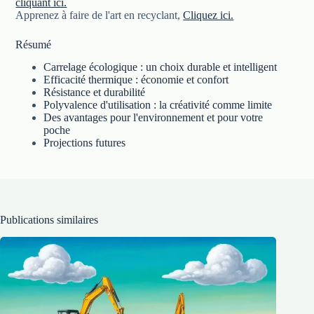
cliquant ici.
Apprenez à faire de l'art en recyclant,
Cliquez ici.
Résumé
Carrelage écologique : un choix durable et intelligent
Efficacité thermique : économie et confort
Résistance et durabilité
Polyvalence d'utilisation : la créativité comme limite
Des avantages pour l'environnement et pour votre
poche
Projections futures
Publications similaires