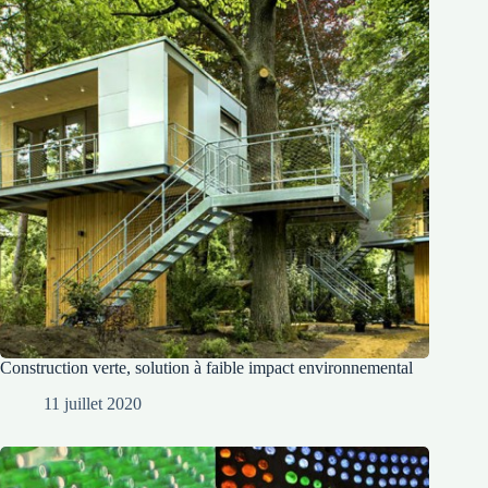
Construction verte, solution à faible impact environnemental
11 juillet 2020