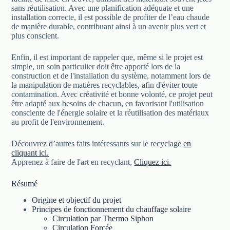
sans réutilisation. Avec une planification adéquate et une
installation correcte, il est possible de profiter de l’eau chaude
de manière durable, contribuant ainsi à un avenir plus vert et
plus conscient.
Enfin, il est important de rappeler que, même si le projet est
simple, un soin particulier doit être apporté lors de la
construction et de l'installation du système, notamment lors de
la manipulation de matières recyclables, afin d'éviter toute
contamination. Avec créativité et bonne volonté, ce projet peut
être adapté aux besoins de chacun, en favorisant l'utilisation
consciente de l'énergie solaire et la réutilisation des matériaux
au profit de l'environnement.
Découvrez d’autres faits intéressants sur le recyclage
en
cliquant ici.
Apprenez à faire de l'art en recyclant,
Cliquez ici.
Résumé
Origine et objectif du projet
Principes de fonctionnement du chauffage solaire
Circulation par Thermo Siphon
Circulation Forcée