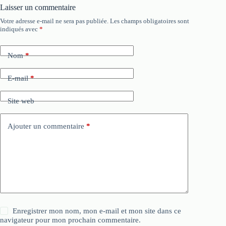
Laisser un commentaire
Votre adresse e-mail ne sera pas publiée.
Les champs obligatoires sont
indiqués avec
*
Nom
*
E-mail
*
Site web
Ajouter un commentaire
*
Enregistrer mon nom, mon e-mail et mon site dans ce
navigateur pour mon prochain commentaire.