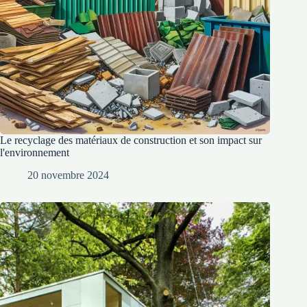
Le recyclage des matériaux de construction et son impact sur
l'environnement
20 novembre 2024