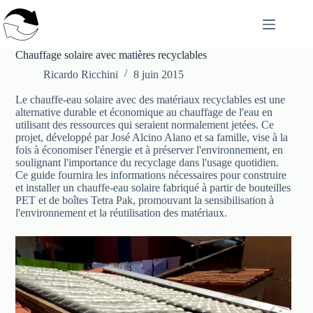
Passer
au
contenu
Chauffage solaire avec matières recyclables
Ricardo Ricchini
8 juin 2015
Le chauffe-eau solaire avec des matériaux recyclables est une
alternative durable et économique au chauffage de l'eau en
utilisant des ressources qui seraient normalement jetées. Ce
projet, développé par José Alcino Alano et sa famille, vise à la
fois à économiser l'énergie et à préserver l'environnement, en
soulignant l'importance du recyclage dans l'usage quotidien.
Ce guide fournira les informations nécessaires pour construire
et installer un chauffe-eau solaire fabriqué à partir de bouteilles
PET et de boîtes Tetra Pak, promouvant la sensibilisation à
l'environnement et la réutilisation des matériaux.