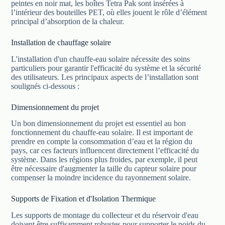
peintes en noir mat, les boîtes Tetra Pak sont insérées à
l’intérieur des bouteilles PET, où elles jouent le rôle d’élément
principal d’absorption de la chaleur.
Installation de chauffage solaire
L'installation d'un chauffe-eau solaire nécessite des soins
particuliers pour garantir l'efficacité du système et la sécurité
des utilisateurs. Les principaux aspects de l’installation sont
soulignés ci-dessous :
Dimensionnement du projet
Un bon dimensionnement du projet est essentiel au bon
fonctionnement du chauffe-eau solaire. Il est important de
prendre en compte la consommation d’eau et la région du
pays, car ces facteurs influencent directement l’efficacité du
système. Dans les régions plus froides, par exemple, il peut
être nécessaire d'augmenter la taille du capteur solaire pour
compenser la moindre incidence du rayonnement solaire.
Supports de Fixation et d'Isolation Thermique
Les supports de montage du collecteur et du réservoir d'eau
doivent être suffisamment robustes pour supporter le poids du