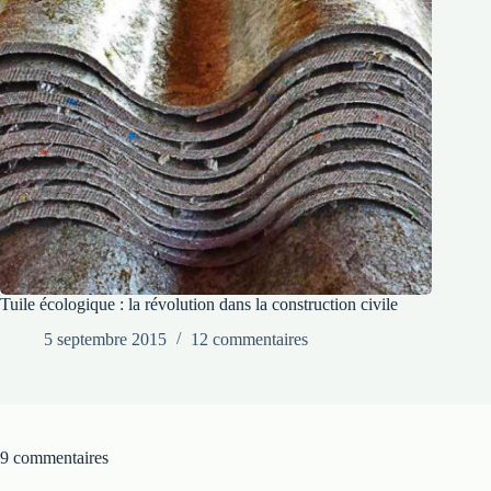
Tuile écologique : la révolution dans la construction civile
5 septembre 2015
12 commentaires
9 commentaires