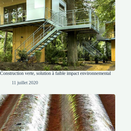
Construction verte, solution à faible impact environnemental
11 juillet 2020