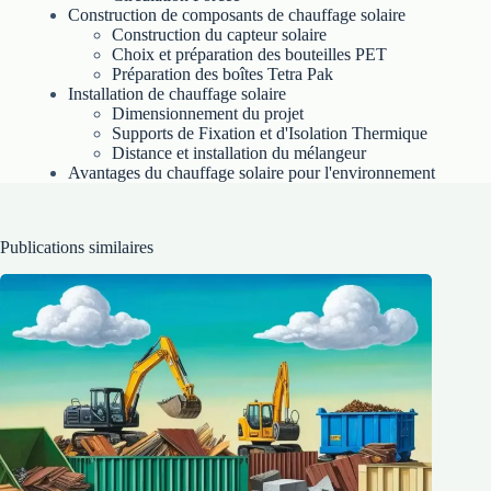
Construction de composants de chauffage solaire
Construction du capteur solaire
Choix et préparation des bouteilles PET
Préparation des boîtes Tetra Pak
Installation de chauffage solaire
Dimensionnement du projet
Supports de Fixation et d'Isolation Thermique
Distance et installation du mélangeur
Avantages du chauffage solaire pour l'environnement
Publications similaires