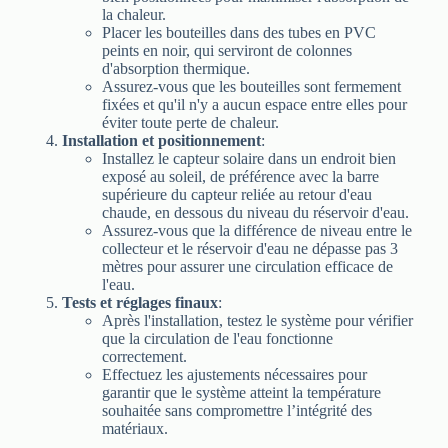
la chaleur.
Placer les bouteilles dans des tubes en PVC
peints en noir, qui serviront de colonnes
d'absorption thermique.
Assurez-vous que les bouteilles sont fermement
fixées et qu'il n'y a aucun espace entre elles pour
éviter toute perte de chaleur.
Installation et positionnement
:
Installez le capteur solaire dans un endroit bien
exposé au soleil, de préférence avec la barre
supérieure du capteur reliée au retour d'eau
chaude, en dessous du niveau du réservoir d'eau.
Assurez-vous que la différence de niveau entre le
collecteur et le réservoir d'eau ne dépasse pas 3
mètres pour assurer une circulation efficace de
l'eau.
Tests et réglages finaux
:
Après l'installation, testez le système pour vérifier
que la circulation de l'eau fonctionne
correctement.
Effectuez les ajustements nécessaires pour
garantir que le système atteint la température
souhaitée sans compromettre l’intégrité des
matériaux.