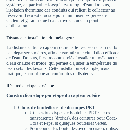
système, en particulier lorsqu'il est rempli d'eau. De plus,
l'isolation thermique des conduits qui relient le collecteur au
réservoir d'eau est cruciale pour minimiser les pertes de
chaleur et garantir que l'eau arrive chaude au point
d'utilisation.
Distance et installation du mélangeur
La distance entre le capteur solaire et le réservoir d'eau ne doit
pas dépasser 3 mètres, afin de garantir une circulation efficace
de l'eau. De plus, il est recommandé d'installer un mélangeur
d'eau chaude et froide, qui permet d'ajuster la température de
l'eau selon les besoins. Cette installation est simple, mais
pratique, et contribue au confort des utilisateurs.
Résumé et étape par étape
Construction étape par étape du capteur solaire
Choix de bouteilles et de découpes PET
:
Utilisez trois types de bouteilles PET : lisses
transparentes (droites), des ceintures pour Coca-
Cola et Pepsi et quelques bouteilles vertes.
Pour couper les bouteilles avec précision, utilisez