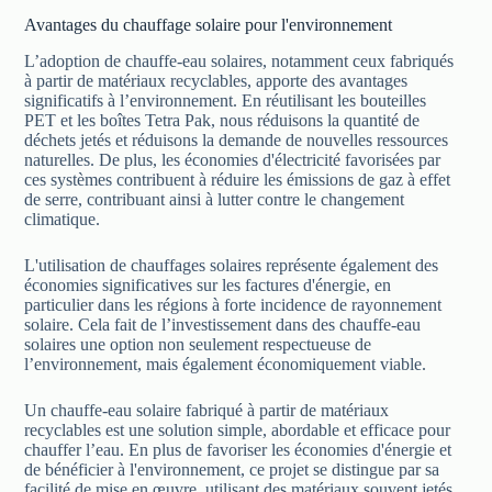
Avantages du chauffage solaire pour l'environnement
L’adoption de chauffe-eau solaires, notamment ceux fabriqués
à partir de matériaux recyclables, apporte des avantages
significatifs à l’environnement. En réutilisant les bouteilles
PET et les boîtes Tetra Pak, nous réduisons la quantité de
déchets jetés et réduisons la demande de nouvelles ressources
naturelles. De plus, les économies d'électricité favorisées par
ces systèmes contribuent à réduire les émissions de gaz à effet
de serre, contribuant ainsi à lutter contre le changement
climatique.
L'utilisation de chauffages solaires représente également des
économies significatives sur les factures d'énergie, en
particulier dans les régions à forte incidence de rayonnement
solaire. Cela fait de l’investissement dans des chauffe-eau
solaires une option non seulement respectueuse de
l’environnement, mais également économiquement viable.
Un chauffe-eau solaire fabriqué à partir de matériaux
recyclables est une solution simple, abordable et efficace pour
chauffer l’eau. En plus de favoriser les économies d'énergie et
de bénéficier à l'environnement, ce projet se distingue par sa
facilité de mise en œuvre, utilisant des matériaux souvent jetés