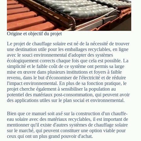
Origine et objectif du projet
Le projet de chauffage solaire est né de la nécessité de trouver
une destination utile pour les emballages recyclables, en ligne
avec le souci environnemental d'adopter des systèmes
écologiquement corrects chaque fois que cela est possible. La
simplicité et le faible coût de ce système ont permis sa large
mise en œuvre dans plusieurs institutions et foyers à faible
revenu, dans le but d'économiser de l'électricité et de réduire
l'impact environnemental. En plus de sa fonction pratique, le
projet cherche également à sensibiliser la population au
potentiel des matériaux post-consommation, qui peuvent avoir
des applications utiles sur le plan social et environnemental.
Bien que ce manuel soit axé sur la construction d'un chauffe-
eau solaire avec des matériaux recyclables, il est important de
mentionner qu'il existe d'autres systèmes de chauffage solaire
sur le marché, qui peuvent constituer une option viable pour
ceux qui ont un plus grand pouvoir d'achat.