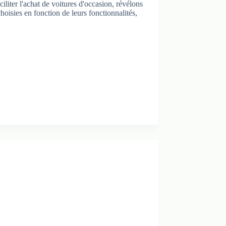
iter l'achat de voitures d'occasion, révélons
hoisies en fonction de leurs fonctionnalités,