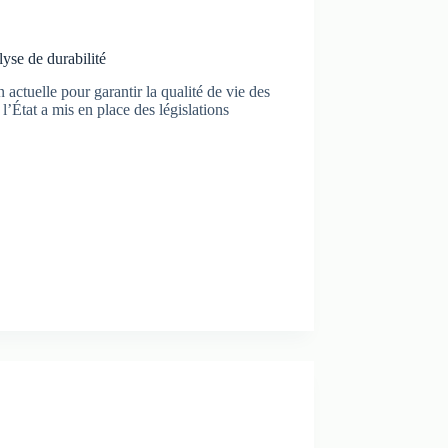
lyse de durabilité
 actuelle pour garantir la qualité de vie des
l’État a mis en place des législations