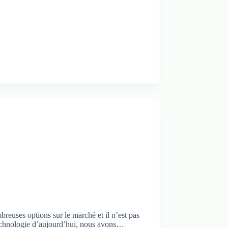
breuses options sur le marché et il n’est pas
a technologie d’aujourd’hui, nous avons…