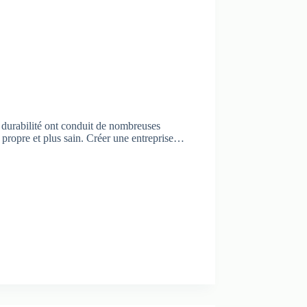
 durabilité ont conduit de nombreuses
propre et plus sain. Créer une entreprise…