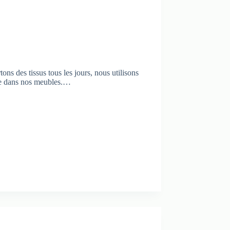
ns des tissus tous les jours, nous utilisons
ême dans nos meubles.…