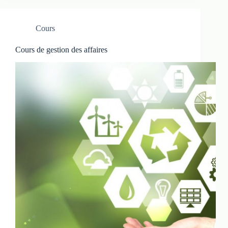
Cours
Cours de gestion des affaires