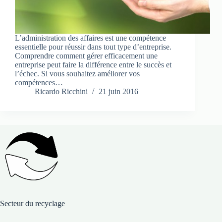
L’administration des affaires est une compétence
essentielle pour réussir dans tout type d’entreprise.
Comprendre comment gérer efficacement une
entreprise peut faire la différence entre le succès et
l’échec. Si vous souhaitez améliorer vos
compétences…
Ricardo Ricchini
21 juin 2016
Secteur du recyclage