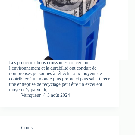
Les préoccupations croissantes concernant
l’environnement et la durabilité ont conduit de
nombreuses personnes à réfléchir aux moyens de
contribuer à un monde plus propre et plus sain. Créer
une entreprise de recyclage peut être un excellent
moyen d’y parvenir,…
Vainqueur
3 août 2024
Cours