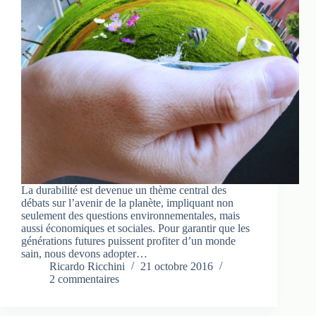
La durabilité est devenue un thème central des
débats sur l’avenir de la planète, impliquant non
seulement des questions environnementales, mais
aussi économiques et sociales. Pour garantir que les
générations futures puissent profiter d’un monde
sain, nous devons adopter…
Ricardo Ricchini
21 octobre 2016
2 commentaires