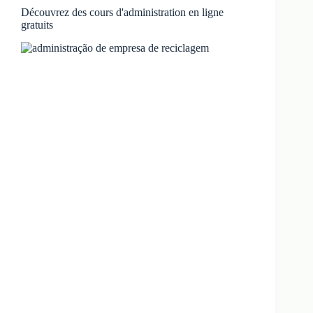
Découvrez des cours d'administration en ligne
gratuits