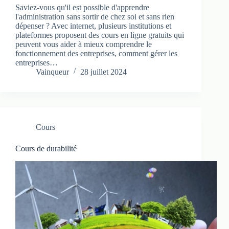
Saviez-vous qu'il est possible d'apprendre
l'administration sans sortir de chez soi et sans rien
dépenser ? Avec internet, plusieurs institutions et
plateformes proposent des cours en ligne gratuits qui
peuvent vous aider à mieux comprendre le
fonctionnement des entreprises, comment gérer les
entreprises…
Vainqueur
28 juillet 2024
Cours
Cours de durabilité