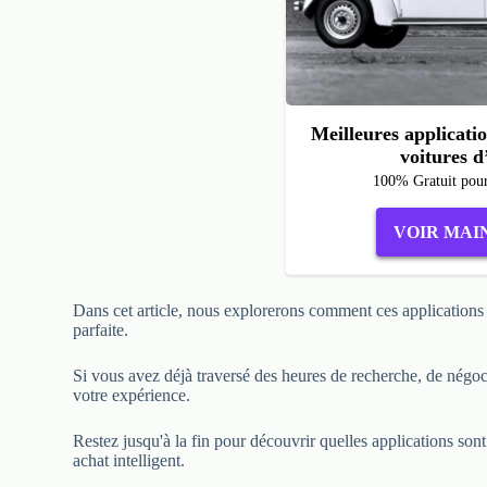
Meilleures applicati
voitures d
100% Gratuit pou
VOIR MAI
Dans cet article, nous explorerons comment ces applications p
parfaite.
Si vous avez déjà traversé des heures de recherche, de négoc
votre expérience.
Restez jusqu'à la fin pour découvrir quelles applications sont
achat intelligent.