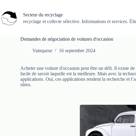
Passer
au
contenu
Secteur du recyclage
recyclage et collecte sélective. Informations et services. Él
Demandes de négociation de voitures d'occasion
Vainqueur
16 septembre 2024
Acheter une voiture d'occasion peut être un défi. Il existe de
facile de savoir laquelle est la meilleure. Mais avec la tech
applications. Oui, ces applications rendent la recherche et l
sûres.