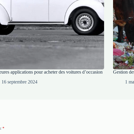
eures applications pour acheter des voitures d’occasion
Gestion des
16 septembre 2024
1 ma
ec
*