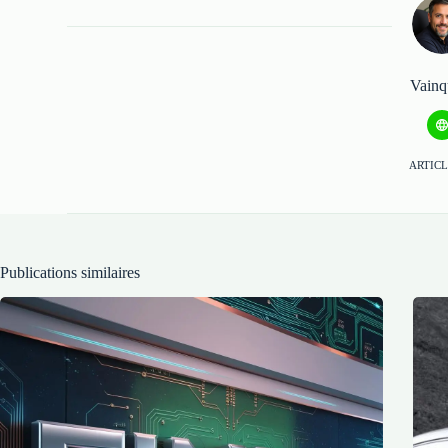
Vainq
ARTICL
Publications similaires