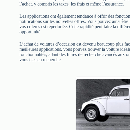
l’achat, y compris les taxes, les frais et même l’assurance.
Les applications ont également tendance à offrir des fonctions
notifications sur les nouvelles offres. Vous pouvez ainsi êtr
vos critères est répertoriée. Cette rapidité peut faire la diffé
opportunité.
L’achat de voitures d’occasion est devenu beaucoup plus facil
meilleures applications, vous pouvez trouver la voiture idéale
fonctionnalités, allant des filtres de recherche avancés aux ou
vous êtes en recherche