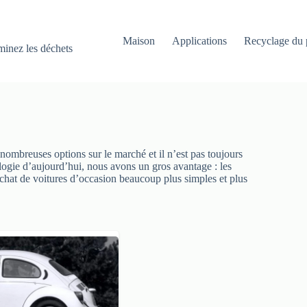
Maison
Applications
Recyclage du 
iminez les déchets
 nombreuses options sur le marché et il n’est pas toujours
nologie d’aujourd’hui, nous avons un gros avantage : les
’achat de voitures d’occasion beaucoup plus simples et plus