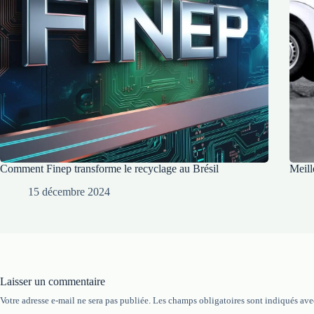
Comment Finep transforme le recyclage au Brésil
Meill
15 décembre 2024
Laisser un commentaire
Votre adresse e-mail ne sera pas publiée.
Les champs obligatoires sont indiqués av