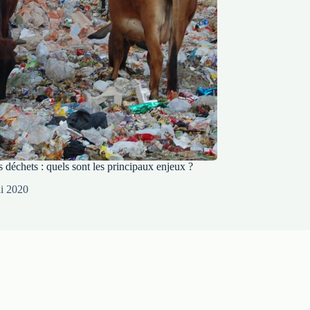
 déchets : quels sont les principaux enjeux ?
i 2020