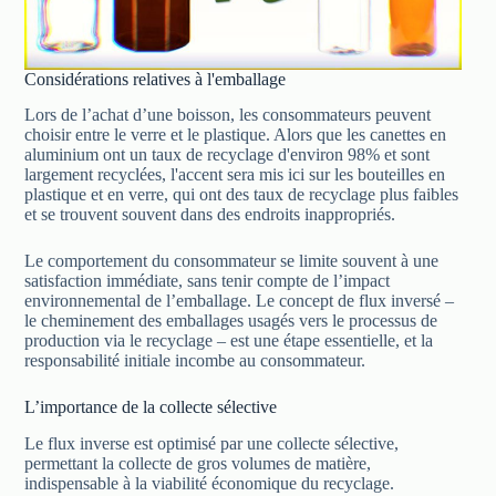
Considérations relatives à l'emballage
Lors de l’achat d’une boisson, les consommateurs peuvent
choisir entre le verre et le plastique. Alors que les canettes en
aluminium ont un taux de recyclage d'environ 98% et sont
largement recyclées, l'accent sera mis ici sur les bouteilles en
plastique et en verre, qui ont des taux de recyclage plus faibles
et se trouvent souvent dans des endroits inappropriés.
Le comportement du consommateur se limite souvent à une
satisfaction immédiate, sans tenir compte de l’impact
environnemental de l’emballage. Le concept de flux inversé –
le cheminement des emballages usagés vers le processus de
production via le recyclage – est une étape essentielle, et la
responsabilité initiale incombe au consommateur.
L’importance de la collecte sélective
Le flux inverse est optimisé par une collecte sélective,
permettant la collecte de gros volumes de matière,
indispensable à la viabilité économique du recyclage.