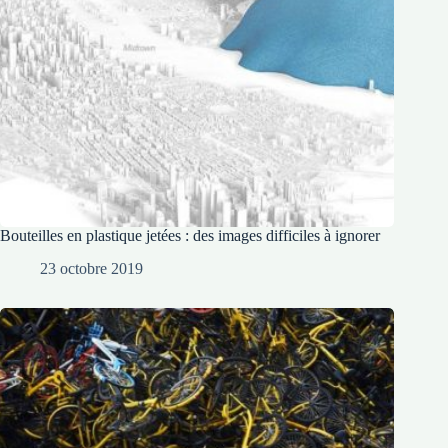
Bouteilles en plastique jetées : des images difficiles à ignorer
23 octobre 2019