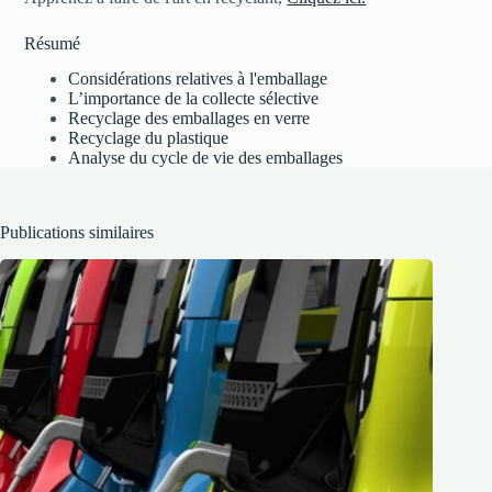
Résumé
Considérations relatives à l'emballage
L’importance de la collecte sélective
Recyclage des emballages en verre
Recyclage du plastique
Analyse du cycle de vie des emballages
Publications similaires