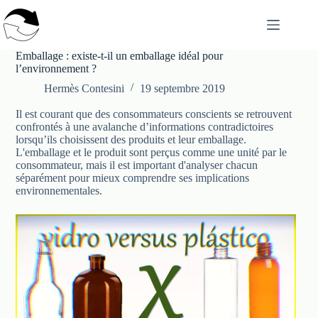
Passer
au
contenu
Emballage : existe-t-il un emballage idéal pour
l’environnement ?
Hermès Contesini
19 septembre 2019
Il est courant que des consommateurs conscients se retrouvent
confrontés à une avalanche d’informations contradictoires
lorsqu’ils choisissent des produits et leur emballage.
L'emballage et le produit sont perçus comme une unité par le
consommateur, mais il est important d'analyser chacun
séparément pour mieux comprendre ses implications
environnementales.