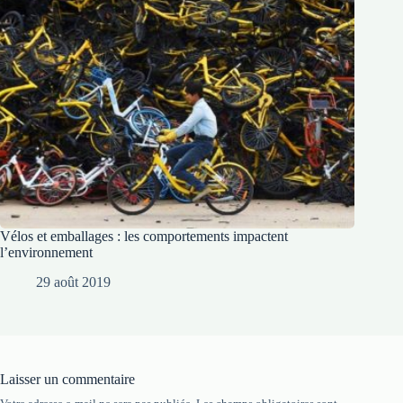
Vélos et emballages : les comportements impactent
l’environnement
29 août 2019
Laisser un commentaire