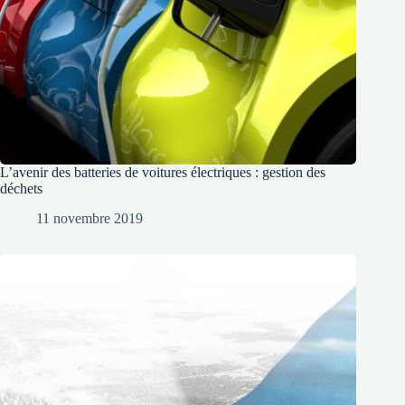
L’avenir des batteries de voitures électriques : gestion des
déchets
11 novembre 2019