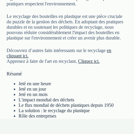
pratiques respectent l'environnement.
Le recyclage des bouteilles en plastique est une pièce cruciale
du puzzle de la gestion des déchets. En adoptant des pratiques
durables et en soutenant les politiques de recyclage, nous
pouvons réduire considérablement l'impact des bouteilles en
plastique sur l'environnement et créer un avenir plus durable.
Découvrez d’autres faits intéressants sur le recyclage
en
cliquant ici.
Apprenez à faire de l'art en recyclant,
Cliquez ici.
Résumé
Jeté en une heure
Jeté en un jour
Jeté en un mois
L'impact mondial des déchets
Le flux mondial de déchets plastiques depuis 1950
La solution : le recyclage du plastique
Rôle des entreprises