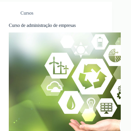
Cursos
Curso de administração de empresas