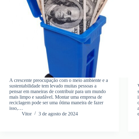
A crescente preocupação com o meio ambiente e a
sustentabilidade tem levado muitas pessoas a
pensar em maneiras de contribuir para um mundo
mais limpo e saudável. Montar uma empresa de
reciclagem pode ser uma ótima maneira de fazer
isso,…
Vitor
3 de agosto de 2024