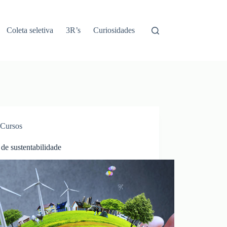
Coleta seletiva
3R’s
Curiosidades
Cursos
de sustentabilidade