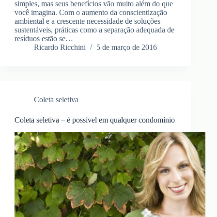
simples, mas seus benefícios vão muito além do que
você imagina. Com o aumento da conscientização
ambiental e a crescente necessidade de soluções
sustentáveis, práticas como a separação adequada de
resíduos estão se…
Ricardo Ricchini
5 de março de 2016
Coleta seletiva
Coleta seletiva – é possível em qualquer condomínio