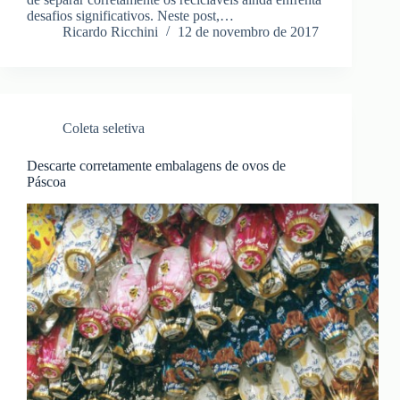
desafios significativos. Neste post,…
Ricardo Ricchini
12 de novembro de 2017
Coleta seletiva
Descarte corretamente embalagens de ovos de
Páscoa