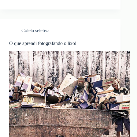
Coleta seletiva
O que aprendi fotografando o lixo!