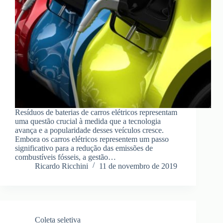
Resíduos de baterias de carros elétricos representam
uma questão crucial à medida que a tecnologia
avança e a popularidade desses veículos cresce.
Embora os carros elétricos representem um passo
significativo para a redução das emissões de
combustíveis fósseis, a gestão…
Ricardo Ricchini
11 de novembro de 2019
Coleta seletiva