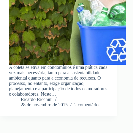
A coleta seletiva em condomínios é uma prática cada
vez mais necessária, tanto para a sustentabilidade
ambiental quanto para a economia de recursos. O
processo, no entanto, exige organização,
planejamento e a participação de todos os moradores
e colaboradores. Neste…
Ricardo Ricchini
28 de novembro de 2015
2 comentários