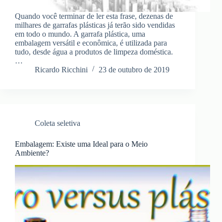
Quando você terminar de ler esta frase, dezenas de
milhares de garrafas plásticas já terão sido vendidas
em todo o mundo. A garrafa plástica, uma
embalagem versátil e econômica, é utilizada para
tudo, desde água a produtos de limpeza doméstica.
…
Ricardo Ricchini
23 de outubro de 2019
Coleta seletiva
Embalagem: Existe uma Ideal para o Meio
Ambiente?