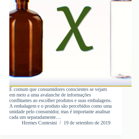
É comum que consumidores conscientes se vejam
em meio a uma avalanche de informações
conflitantes ao escolher produtos e suas embalagens.
A embalagem e o produto são percebidos como uma
unidade pelo consumidor, mas é importante analisar
cada um separadamente…
Hermes Contesini
19 de setembro de 2019