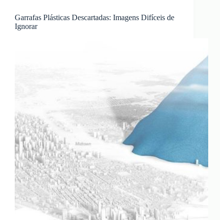
Garrafas Plásticas Descartadas: Imagens Difíceis de
Ignorar