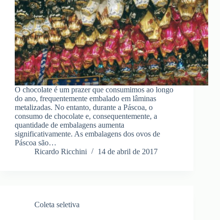
O chocolate é um prazer que consumimos ao longo
do ano, frequentemente embalado em lâminas
metalizadas. No entanto, durante a Páscoa, o
consumo de chocolate e, consequentemente, a
quantidade de embalagens aumenta
significativamente. As embalagens dos ovos de
Páscoa são…
Ricardo Ricchini
14 de abril de 2017
Coleta seletiva