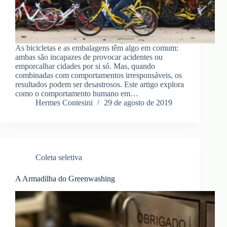
As bicicletas e as embalagens têm algo em comum:
ambas são incapazes de provocar acidentes ou
emporcalhar cidades por si só. Mas, quando
combinadas com comportamentos irresponsáveis, os
resultados podem ser desastrosos. Este artigo explora
como o comportamento humano em…
Hermes Contesini
29 de agosto de 2019
Coleta seletiva
A Armadilha do Greenwashing