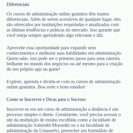
Diferenciais
Os cursos de administração online gratuitos têm muitos
diferenciais. Além de serem acessíveis de qualquer lugar, eles
são oferecidos por instituições respeitadas e atualizados com
as últimas tendências e práticas do mercado. Isso garante que
você esteja sempre aprendendo algo relevante e útil.
Aproveite essa oportunidade para expandir seus
conhecimentos e melhorar suas habilidades em administração.
Quem sabe, isso pode ser o primeiro passo para uma carreira
brilhante no mundo dos negócios ou até mesmo para a criação
do seu próprio app ou game!
Explore, aprenda e divirta-se com os cursos de administração
online gratuitos. Boa sorte e bons estudos!
Como se Inscrever e Dicas para o Sucesso
Inscrever-se em um curso de administração a distância é um
processo simples e direto. Geralmente, você precisa acessar o
site da instituição de ensino escolhida como a faculdade de
administração Anhembi Morumbi ou o na faculdade de
administração da Uniasselvi, preencher um formulário de