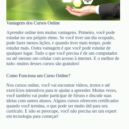
Vantagens dos Cursos Online
Aprender online tem muitas vantagens. Primeiro, você pode
estudar no seu próprio ritmo. Se você tiver um dia ocupado,
pode fazer menos lições, e quando tiver mais tempo, pode
estudar mais. Outra vantagem é que você pode estudar de
qualquer lugar. Tudo o que você precisa é de um computador
ou até mesmo um celular com acesso à internet. E o melhor de
tudo: muitos desses cursos são gratuitos!
Como Funciona um Curso Online?
Nos cursos online, você vai encontrar vídeos, textos e até
exercícios interativos para te ajudar a aprender. Muitas vezes,
você também vai poder participar de fóruns e discutir suas
ideias com outros alunos. Alguns cursos oferecem certificados
quando você termina, o que pode ser muito útil para seu
currículo. E não se preocupe, você não precisa ser um expert
em tecnologia para começar!