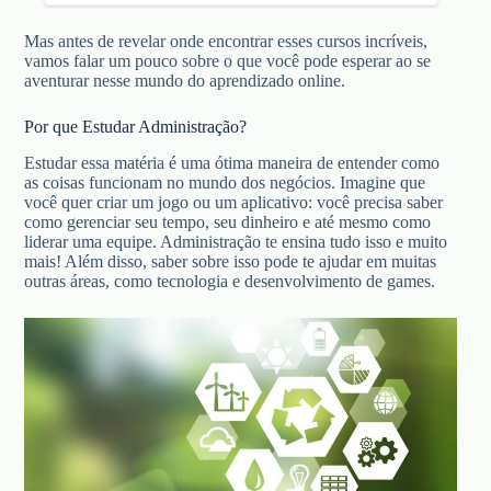
Mas antes de revelar onde encontrar esses cursos incríveis,
vamos falar um pouco sobre o que você pode esperar ao se
aventurar nesse mundo do aprendizado online.
Por que Estudar Administração?
Estudar essa matéria é uma ótima maneira de entender como
as coisas funcionam no mundo dos negócios. Imagine que
você quer criar um jogo ou um aplicativo: você precisa saber
como gerenciar seu tempo, seu dinheiro e até mesmo como
liderar uma equipe. Administração te ensina tudo isso e muito
mais! Além disso, saber sobre isso pode te ajudar em muitas
outras áreas, como tecnologia e desenvolvimento de games.