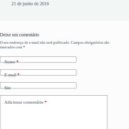
21 de junho de 2016
Deixe um comentário
O seu endereço de e-mail não será publicado.
Campos obrigatórios são
marcados com
*
Nome
*
E-mail
*
Site
Adicionar comentário
*