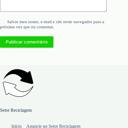
Salvar meu nome, e-mail e site neste navegador para a
próxima vez que eu comentar.
Publicar comentário
Setor Reciclagem
Início
Anuncie no Setor Reciclagem