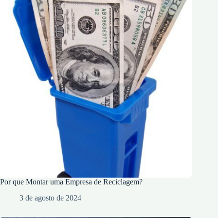
Por que Montar uma Empresa de Reciclagem?
3 de agosto de 2024