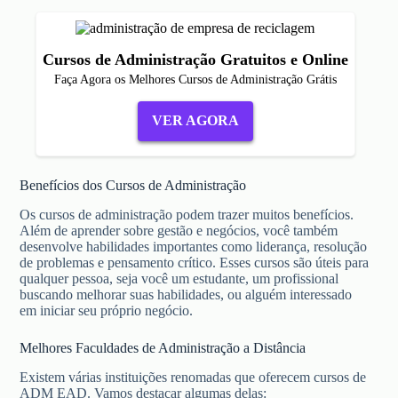
Cursos de Administração Gratuitos e Online
Faça Agora os Melhores Cursos de Administração Grátis
VER AGORA
Benefícios dos Cursos de Administração
Os cursos de administração podem trazer muitos benefícios.
Além de aprender sobre gestão e negócios, você também
desenvolve habilidades importantes como liderança, resolução
de problemas e pensamento crítico. Esses cursos são úteis para
qualquer pessoa, seja você um estudante, um profissional
buscando melhorar suas habilidades, ou alguém interessado
em iniciar seu próprio negócio.
Melhores Faculdades de Administração a Distância
Existem várias instituições renomadas que oferecem cursos de
ADM EAD. Vamos destacar algumas delas: