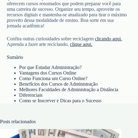
oferecem cursos renomados que podem preparar você para
uma carreira de sucesso. Organize seu tempo, aproveite os
recursos digitais e mantenha-se atualizado para tirar o máximo
proveito dessa modalidade de ensino. Boa sorte em sua
jornada acadêmica!
Confira outras curiosidades sobre reciclagem
clicando aqui.
Aprenda a fazer arte reciclando,
clique aqui.
Sumário
Por que Estudar Administração?
Vantagens dos Cursos Online
Como Funciona um Curso Online?
Benefícios dos Cursos de Administração
Melhores Faculdades de Administração a Distância
Diferenciais
Como se Inscrever e Dicas para o Sucesso
Posts relacionados