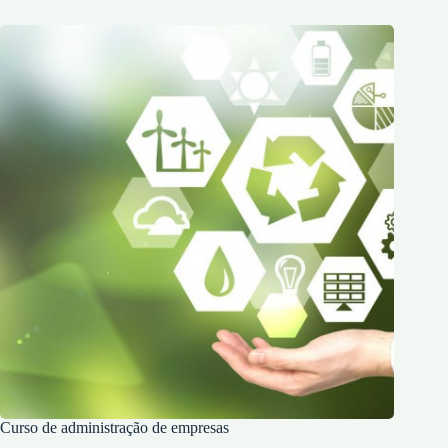
Curso de administração de empresas