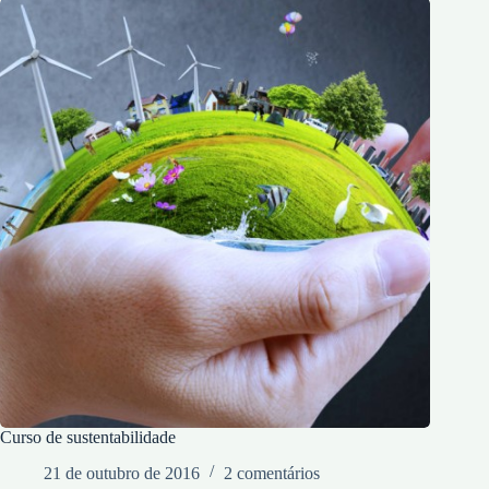
Curso de sustentabilidade
21 de outubro de 2016
2 comentários