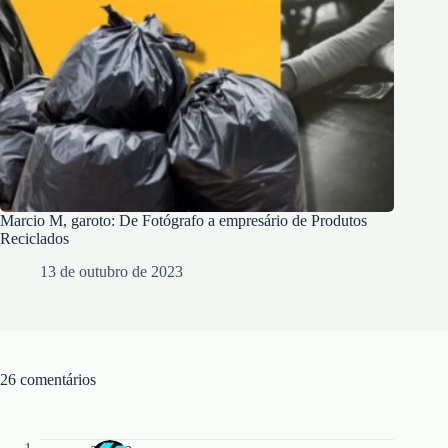
Marcio M, garoto: De Fotógrafo a empresário de Produtos
Reciclados
13 de outubro de 2023
26 comentários