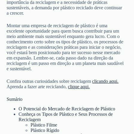
importância da reciclagem e a necessidade de práticas
sustentáveis, a demanda por plástico reciclado deve continuar
a crescer.
Montar uma empresa de reciclagem de plástico é uma
excelente oportunidade para quem busca contribuir para um
meio ambiente mais sustentável enquanto gera lucro. Com o
conhecimento certo sobre os tipos de plástico, os processos de
reciclagem e as considerações práticas para iniciar o negócio,
você estará bem posicionado para ter sucesso nesse mercado
em expansão. Lembre-se, cada passo dado na direção da
reciclagem é um passo em direção a um planeta mais saudável
e sustentável.
Confira outras curiosidades sobre reciclagem
clicando aqui.
Aprenda a fazer arte reciclando,
clique aqui.
Sumário
O Potencial do Mercado de Reciclagem de Plástico
Conheça os Tipos de Plástico e Seus Processos de
Reciclagem
Plástico Filme
Plástico Rígido