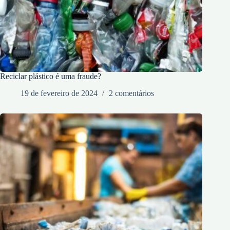
Reciclar plástico é uma fraude?
19 de fevereiro de 2024
2 comentários