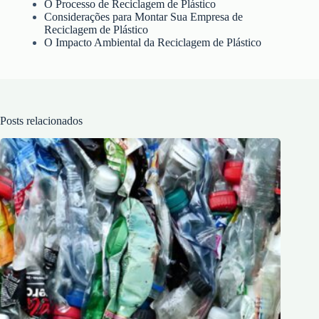
O Processo de Reciclagem de Plástico
Considerações para Montar Sua Empresa de
Reciclagem de Plástico
O Impacto Ambiental da Reciclagem de Plástico
Posts relacionados