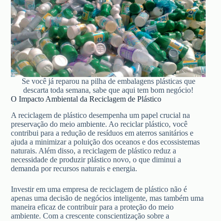
Se você já reparou na pilha de embalagens plásticas que
descarta toda semana, sabe que aqui tem bom negócio!
O Impacto Ambiental da Reciclagem de Plástico
A reciclagem de plástico desempenha um papel crucial na
preservação do meio ambiente. Ao reciclar plástico, você
contribui para a redução de resíduos em aterros sanitários e
ajuda a minimizar a poluição dos oceanos e dos ecossistemas
naturais. Além disso, a reciclagem de plástico reduz a
necessidade de produzir plástico novo, o que diminui a
demanda por recursos naturais e energia.
Investir em uma empresa de reciclagem de plástico não é
apenas uma decisão de negócios inteligente, mas também uma
maneira eficaz de contribuir para a proteção do meio
ambiente. Com a crescente conscientização sobre a