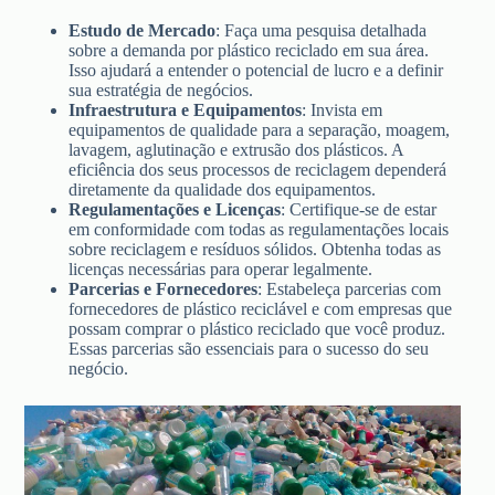
Estudo de Mercado
: Faça uma pesquisa detalhada
sobre a demanda por plástico reciclado em sua área.
Isso ajudará a entender o potencial de lucro e a definir
sua estratégia de negócios.
Infraestrutura e Equipamentos
: Invista em
equipamentos de qualidade para a separação, moagem,
lavagem, aglutinação e extrusão dos plásticos. A
eficiência dos seus processos de reciclagem dependerá
diretamente da qualidade dos equipamentos.
Regulamentações e Licenças
: Certifique-se de estar
em conformidade com todas as regulamentações locais
sobre reciclagem e resíduos sólidos. Obtenha todas as
licenças necessárias para operar legalmente.
Parcerias e Fornecedores
: Estabeleça parcerias com
fornecedores de plástico reciclável e com empresas que
possam comprar o plástico reciclado que você produz.
Essas parcerias são essenciais para o sucesso do seu
negócio.