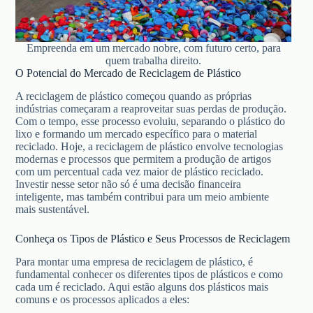
Empreenda em um mercado nobre, com futuro certo, para
quem trabalha direito.
O Potencial do Mercado de Reciclagem de Plástico
A reciclagem de plástico começou quando as próprias
indústrias começaram a reaproveitar suas perdas de produção.
Com o tempo, esse processo evoluiu, separando o plástico do
lixo e formando um mercado específico para o material
reciclado. Hoje, a reciclagem de plástico envolve tecnologias
modernas e processos que permitem a produção de artigos
com um percentual cada vez maior de plástico reciclado.
Investir nesse setor não só é uma decisão financeira
inteligente, mas também contribui para um meio ambiente
mais sustentável.
Conheça os Tipos de Plástico e Seus Processos de Reciclagem
Para montar uma empresa de reciclagem de plástico, é
fundamental conhecer os diferentes tipos de plásticos e como
cada um é reciclado. Aqui estão alguns dos plásticos mais
comuns e os processos aplicados a eles: