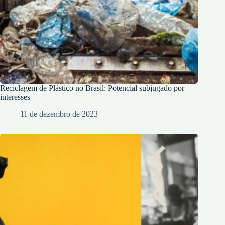
Reciclagem de Plástico no Brasil: Potencial subjugado por
interesses
11 de dezembro de 2023