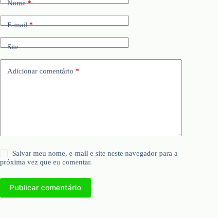
Nome
*
E-mail
*
Site
Adicionar comentário
*
Salvar meu nome, e-mail e site neste navegador para a
próxima vez que eu comentar.
Publicar comentário