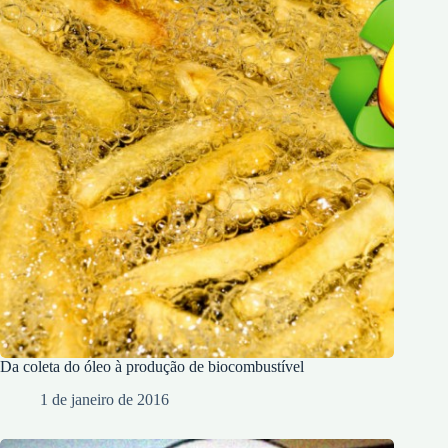
Da coleta do óleo à produção de biocombustível
1 de janeiro de 2016