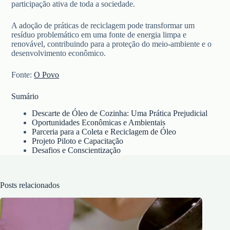
participação ativa de toda a sociedade.
A adoção de práticas de reciclagem pode transformar um
resíduo problemático em uma fonte de energia limpa e
renovável, contribuindo para a proteção do meio-ambiente e o
desenvolvimento econômico.
Fonte:
O Povo
Sumário
Descarte de Óleo de Cozinha: Uma Prática Prejudicial
Oportunidades Econômicas e Ambientais
Parceria para a Coleta e Reciclagem de Óleo
Projeto Piloto e Capacitação
Desafios e Conscientização
Posts relacionados