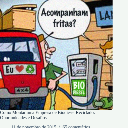
Como Montar uma Empresa de Biodiesel Reciclado:
Oportunidades e Desafios
11 de novembro de 2015
65 comentários