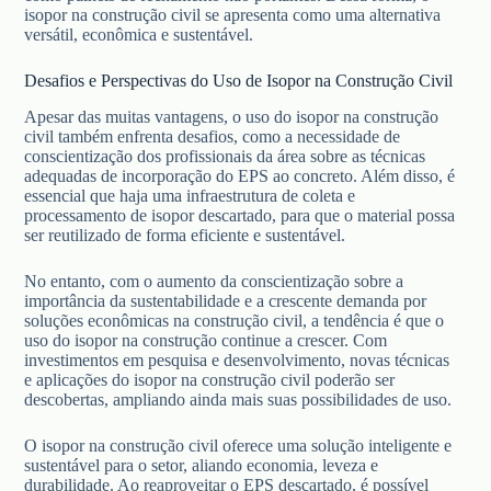
isopor na construção civil se apresenta como uma alternativa
versátil, econômica e sustentável.
Desafios e Perspectivas do Uso de Isopor na Construção Civil
Apesar das muitas vantagens, o uso do isopor na construção
civil também enfrenta desafios, como a necessidade de
conscientização dos profissionais da área sobre as técnicas
adequadas de incorporação do EPS ao concreto. Além disso, é
essencial que haja uma infraestrutura de coleta e
processamento de isopor descartado, para que o material possa
ser reutilizado de forma eficiente e sustentável.
No entanto, com o aumento da conscientização sobre a
importância da sustentabilidade e a crescente demanda por
soluções econômicas na construção civil, a tendência é que o
uso do isopor na construção continue a crescer. Com
investimentos em pesquisa e desenvolvimento, novas técnicas
e aplicações do isopor na construção civil poderão ser
descobertas, ampliando ainda mais suas possibilidades de uso.
O isopor na construção civil oferece uma solução inteligente e
sustentável para o setor, aliando economia, leveza e
durabilidade. Ao reaproveitar o EPS descartado, é possível