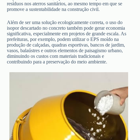
resíduos nos aterros sanitários, ao mesmo tempo em que se
promove a sustentabilidade na construção civil.
Além de ser uma solução ecologicamente correta, o uso do
isopor descartado no concreto também pode gerar economia
significativa, especialmente em projetos de grande escala. As
prefeituras, por exemplo, podem utilizar o EPS moído na
produção de calçadas, quadras esportivas, bancos de jardim,
vasos, balaústres e outros elementos de paisagismo urbano,
diminuindo os custos com materiais tradicionais e
contribuindo para a preservação do meio ambiente.