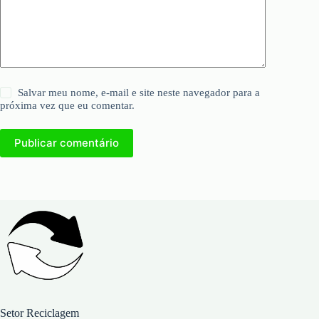
Salvar meu nome, e-mail e site neste navegador para a
próxima vez que eu comentar.
Publicar comentário
Setor Reciclagem