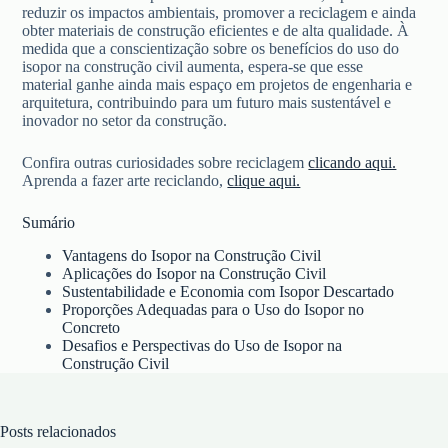
reduzir os impactos ambientais, promover a reciclagem e ainda
obter materiais de construção eficientes e de alta qualidade. À
medida que a conscientização sobre os benefícios do uso do
isopor na construção civil aumenta, espera-se que esse
material ganhe ainda mais espaço em projetos de engenharia e
arquitetura, contribuindo para um futuro mais sustentável e
inovador no setor da construção.
Confira outras curiosidades sobre reciclagem
clicando aqui.
Aprenda a fazer arte reciclando,
clique aqui.
Sumário
Vantagens do Isopor na Construção Civil
Aplicações do Isopor na Construção Civil
Sustentabilidade e Economia com Isopor Descartado
Proporções Adequadas para o Uso do Isopor no
Concreto
Desafios e Perspectivas do Uso de Isopor na
Construção Civil
Posts relacionados