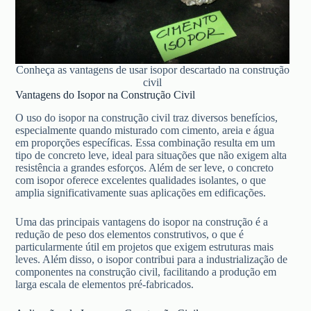
Conheça as vantagens de usar isopor descartado na construção
civil
Vantagens do Isopor na Construção Civil
O uso do isopor na construção civil traz diversos benefícios,
especialmente quando misturado com cimento, areia e água
em proporções específicas. Essa combinação resulta em um
tipo de concreto leve, ideal para situações que não exigem alta
resistência a grandes esforços. Além de ser leve, o concreto
com isopor oferece excelentes qualidades isolantes, o que
amplia significativamente suas aplicações em edificações.
Uma das principais vantagens do isopor na construção é a
redução de peso dos elementos construtivos, o que é
particularmente útil em projetos que exigem estruturas mais
leves. Além disso, o isopor contribui para a industrialização de
componentes na construção civil, facilitando a produção em
larga escala de elementos pré-fabricados.