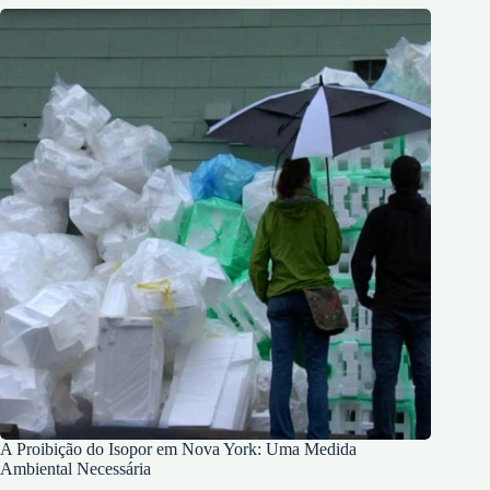
A Proibição do Isopor em Nova York: Uma Medida
Ambiental Necessária