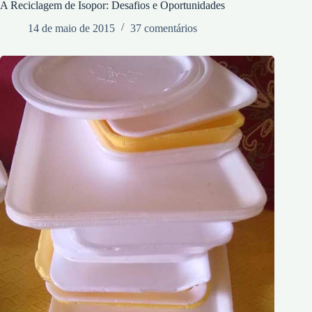
A Reciclagem de Isopor: Desafios e Oportunidades
14 de maio de 2015
37 comentários