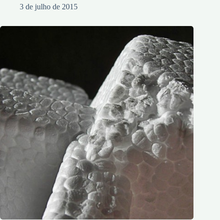
3 de julho de 2015