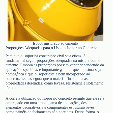
Isopor misturado ao cimento
Proporções Adequadas para o Uso do Isopor no Concreto
Para que o isopor na construção civil seja eficaz, é
fundamental seguir proporções adequadas na mistura com o
cimento. Embora as proporções possam variar dependendo da
aplicação específica, é importante garantir que a mistura seja
homogênea e que o isopor esteja bem incorporado ao
concreto. Isso assegura que o material final tenha as
propriedades desejadas, como leveza, resistência e isolamento
térmico.
A correta utilização do isopor no concreto permite que ele seja
empregado em uma ampla gama de aplicações, desde
elementos decorativos até componentes estruturais leves,
como painéis de fechamento não portantes. Dessa forma, o