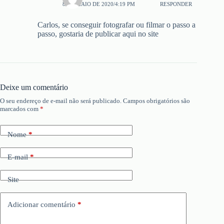
8 DE MAIO DE 2020/4:19 PM
RESPONDER
Carlos, se conseguir fotografar ou filmar o passo a
passo, gostaria de publicar aqui no site
Deixe um comentário
O seu endereço de e-mail não será publicado.
Campos obrigatórios são
marcados com
*
Nome
*
E-mail
*
Site
Adicionar comentário
*