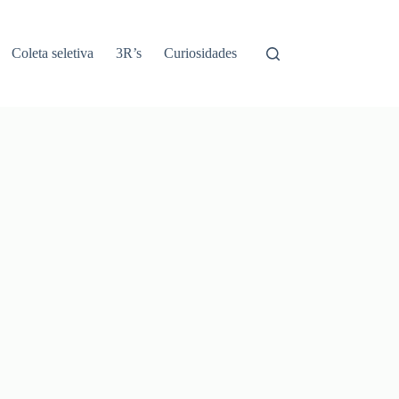
Coleta seletiva
3R’s
Curiosidades