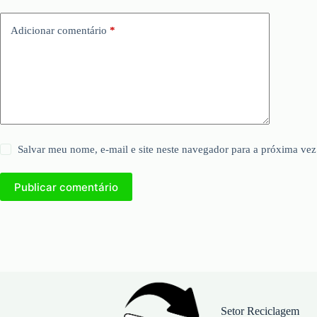
Adicionar comentário
*
Salvar meu nome, e-mail e site neste navegador para a próxima vez
Publicar comentário
Setor Reciclagem