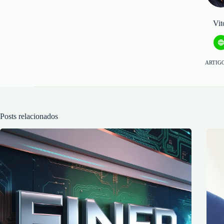
Vit
ARTIGO
Posts relacionados