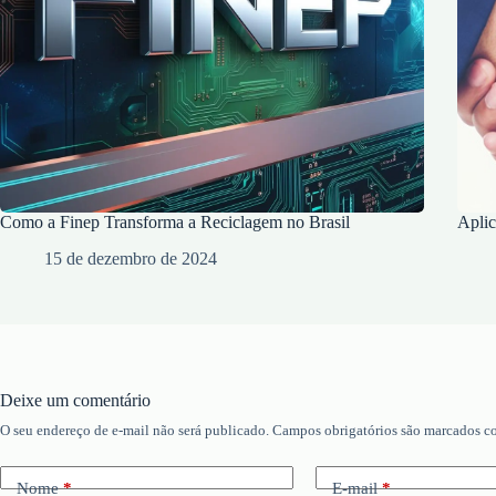
Como a Finep Transforma a Reciclagem no Brasil
Aplic
15 de dezembro de 2024
Deixe um comentário
O seu endereço de e-mail não será publicado.
Campos obrigatórios são marcados 
Nome
*
E-mail
*