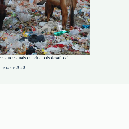
esíduos: quais os principais desafios?
 maio de 2020