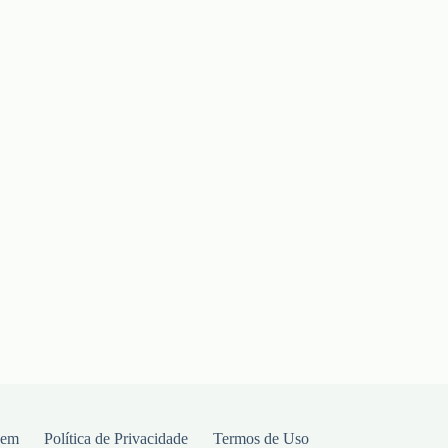
gem
Política de Privacidade
Termos de Uso