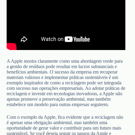
A Apple mostra claramente como uma abordagem verde para
a gestão de resíduos pode resultar em lucros substanciais e
benefícios ambientais. O sucesso da empresa em recuperar
materiais valiosos e implementar práticas sustentáveis é um
exemplo inspirador de como a reciclagem pode ser integrada
com sucesso nas operações empresariais. Ao adotar práticas de
reciclagem e investir em tecnologias inovadoras, a Apple não
apenas promove a preservação ambiental, mas também
estabelece um modelo para outras empresas seguirem.
Com o exemplo da Apple, fica evidente que a reciclagem não
é apenas uma obrigação ambiental, mas também uma
oportunidade de gerar valor e contribuir para um futuro mais
sustentável. Se você deseja seguir os passos da Apple e