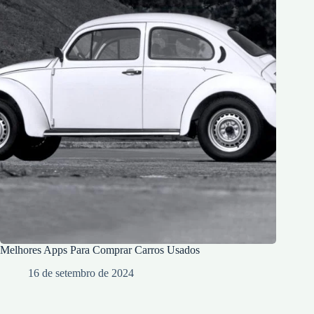
Melhores Apps Para Comprar Carros Usados
16 de setembro de 2024