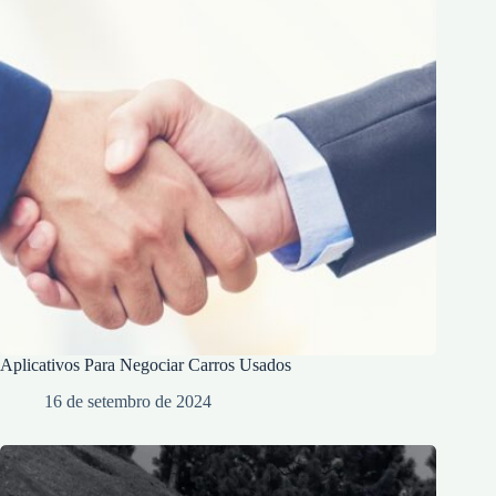
Aplicativos Para Negociar Carros Usados
16 de setembro de 2024