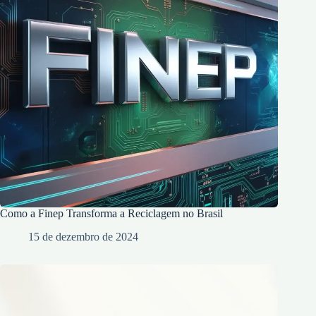
Como a Finep Transforma a Reciclagem no Brasil
15 de dezembro de 2024