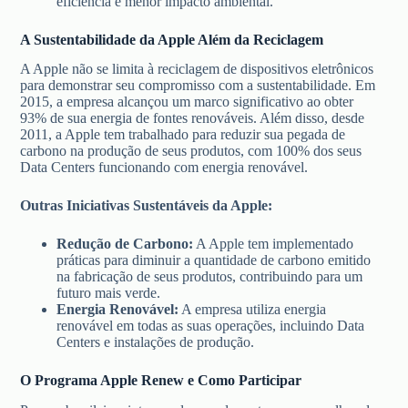
eficiência e menor impacto ambiental.
A Sustentabilidade da Apple Além da Reciclagem
A Apple não se limita à reciclagem de dispositivos eletrônicos
para demonstrar seu compromisso com a sustentabilidade. Em
2015, a empresa alcançou um marco significativo ao obter
93% de sua energia de fontes renováveis. Além disso, desde
2011, a Apple tem trabalhado para reduzir sua pegada de
carbono na produção de seus produtos, com 100% dos seus
Data Centers funcionando com energia renovável.
Outras Iniciativas Sustentáveis da Apple:
Redução de Carbono:
A Apple tem implementado
práticas para diminuir a quantidade de carbono emitido
na fabricação de seus produtos, contribuindo para um
futuro mais verde.
Energia Renovável:
A empresa utiliza energia
renovável em todas as suas operações, incluindo Data
Centers e instalações de produção.
O Programa Apple Renew e Como Participar