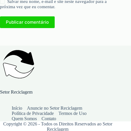
Salvar meu nome, e-mail e site neste navegador para a
próxima vez que eu comentar.
Publicar comentário
Setor Reciclagem
Início
Anuncie no Setor Reciclagem
Política de Privacidade
Termos de Uso
Quem Somos
Contato
Copyright © 2026 - Todos os Direitos Reservados ao Setor
Reciclagem