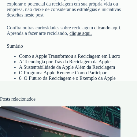
explorar o potencial da reciclagem em sua própria vida ou
empresa, não deixe de considerar as estratégias e iniciativas
descritas neste post.
Confira outras curiosidades sobre reciclagem
clicando aqui.
Aprenda a fazer arte reciclando,
clique aqui.
Sumário
Como a Apple Transformou a Reciclagem em Lucro
A Tecnologia por Trás da Reciclagem da Apple
A Sustentabilidade da Apple Além da Reciclagem
O Programa Apple Renew e Como Participar
6. O Futuro da Reciclagem e o Exemplo da Apple
Posts relacionados