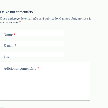
Deixe um comentário
O seu endereço de e-mail não será publicado.
Campos obrigatórios são
marcados com
*
Nome
*
E-mail
*
Site
Adicionar comentário
*