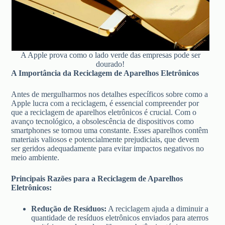
A Apple prova como o lado verde das empresas pode ser
dourado!
A Importância da Reciclagem de Aparelhos Eletrônicos
Antes de mergulharmos nos detalhes específicos sobre como a
Apple lucra com a reciclagem, é essencial compreender por
que a reciclagem de aparelhos eletrônicos é crucial. Com o
avanço tecnológico, a obsolescência de dispositivos como
smartphones se tornou uma constante. Esses aparelhos contêm
materiais valiosos e potencialmente prejudiciais, que devem
ser geridos adequadamente para evitar impactos negativos no
meio ambiente.
Principais Razões para a Reciclagem de Aparelhos
Eletrônicos:
Redução de Resíduos:
A reciclagem ajuda a diminuir a
quantidade de resíduos eletrônicos enviados para aterros