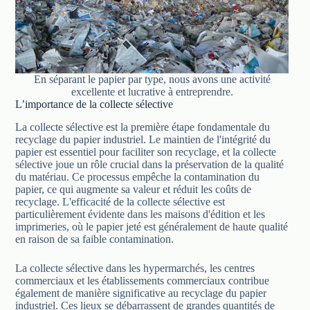
En séparant le papier par type, nous avons une activité
excellente et lucrative à entreprendre.
L’importance de la collecte sélective
La collecte sélective est la première étape fondamentale du
recyclage du papier industriel. Le maintien de l'intégrité du
papier est essentiel pour faciliter son recyclage, et la collecte
sélective joue un rôle crucial dans la préservation de la qualité
du matériau. Ce processus empêche la contamination du
papier, ce qui augmente sa valeur et réduit les coûts de
recyclage. L'efficacité de la collecte sélective est
particulièrement évidente dans les maisons d'édition et les
imprimeries, où le papier jeté est généralement de haute qualité
en raison de sa faible contamination.
La collecte sélective dans les hypermarchés, les centres
commerciaux et les établissements commerciaux contribue
également de manière significative au recyclage du papier
industriel. Ces lieux se débarrassent de grandes quantités de