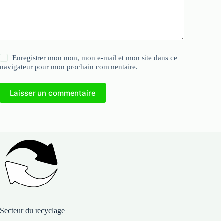
Enregistrer mon nom, mon e-mail et mon site dans ce
navigateur pour mon prochain commentaire.
Laisser un commentaire
Secteur du recyclage