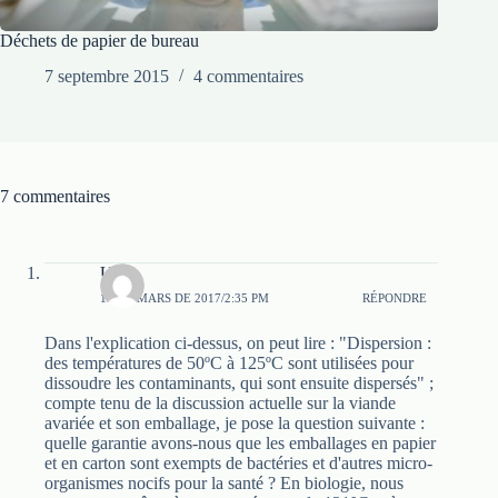
Déchets de papier de bureau
7 septembre 2015
4 commentaires
7 commentaires
Udo
19 DE MARS DE 2017/2:35 PM
RÉPONDRE
Dans l'explication ci-dessus, on peut lire : "Dispersion :
des températures de 50ºC à 125ºC sont utilisées pour
dissoudre les contaminants, qui sont ensuite dispersés" ;
compte tenu de la discussion actuelle sur la viande
avariée et son emballage, je pose la question suivante :
quelle garantie avons-nous que les emballages en papier
et en carton sont exempts de bactéries et d'autres micro-
organismes nocifs pour la santé ? En biologie, nous