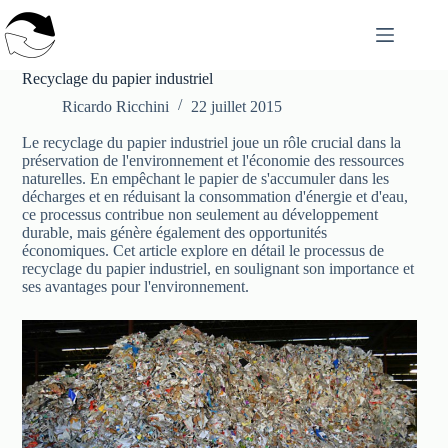
Passer
au
contenu
Recyclage du papier industriel
Ricardo Ricchini
22 juillet 2015
Le recyclage du papier industriel joue un rôle crucial dans la
préservation de l'environnement et l'économie des ressources
naturelles. En empêchant le papier de s'accumuler dans les
décharges et en réduisant la consommation d'énergie et d'eau,
ce processus contribue non seulement au développement
durable, mais génère également des opportunités
économiques. Cet article explore en détail le processus de
recyclage du papier industriel, en soulignant son importance et
ses avantages pour l'environnement.