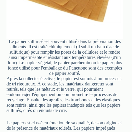
Le papier sulfurisé est souvent utilisé dans la préparation des
aliments. Il est traité chimiquement (il subit un bain d'acide
sulfurique) pour remplir les pores de la cellulose et le rendre
ainsi imperméable et résistant aux températures élevées (d'un
four). Le papier végétal, le papier parchemin ou le papier plus
foncé utilisé pour l'emballage du Panettone sont des exemples
de papier soufré.
Après la collecte sélective, le papier est soumis à un processus
de tri rigoureux. À ce stade, les matériaux dangereux sont
retirés, tels que les métaux et le verre, qui pourraient
endommager l'équipement ou compromettre le processus de
recyclage. Ensuite, les agrafes, les trombones et les élastiques
sont retirés, ainsi que les papiers inadaptés tels que les papiers
sulfurés, cirés ou enduits de cire.
Le papier est classé en fonction de sa qualité, de son origine et
de la présence de matériaux tolérés. Les papiers imprégnés