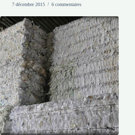
7 décembre 2015
6 commentaires