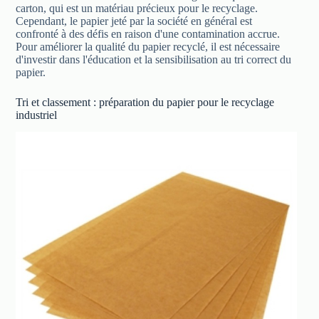
carton, qui est un matériau précieux pour le recyclage.
Cependant, le papier jeté par la société en général est
confronté à des défis en raison d'une contamination accrue.
Pour améliorer la qualité du papier recyclé, il est nécessaire
d'investir dans l'éducation et la sensibilisation au tri correct du
papier.
Tri et classement : préparation du papier pour le recyclage
industriel