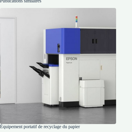
Publications similaires
Équipement portatif de recyclage du papier