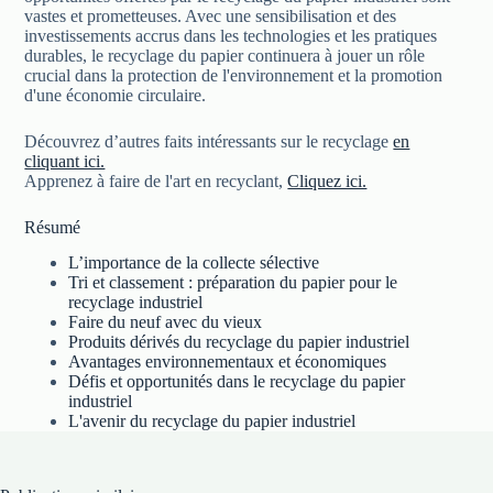
vastes et prometteuses. Avec une sensibilisation et des
investissements accrus dans les technologies et les pratiques
durables, le recyclage du papier continuera à jouer un rôle
crucial dans la protection de l'environnement et la promotion
d'une économie circulaire.
Découvrez d’autres faits intéressants sur le recyclage
en
cliquant ici.
Apprenez à faire de l'art en recyclant,
Cliquez ici.
Résumé
L’importance de la collecte sélective
Tri et classement : préparation du papier pour le
recyclage industriel
Faire du neuf avec du vieux
Produits dérivés du recyclage du papier industriel
Avantages environnementaux et économiques
Défis et opportunités dans le recyclage du papier
industriel
L'avenir du recyclage du papier industriel