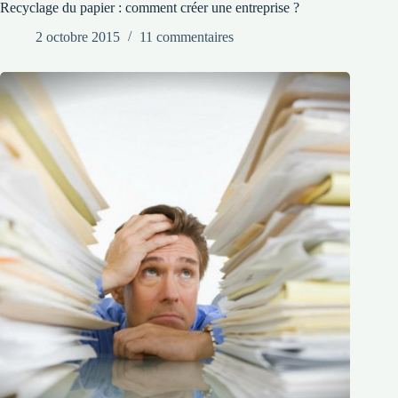
Recyclage du papier : comment créer une entreprise ?
2 octobre 2015
11 commentaires