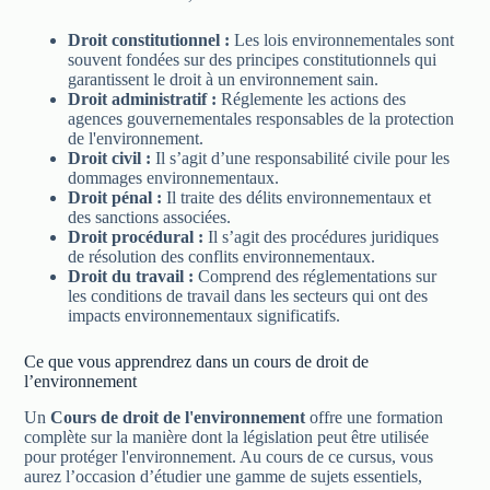
Droit constitutionnel :
Les lois environnementales sont
souvent fondées sur des principes constitutionnels qui
garantissent le droit à un environnement sain.
Droit administratif :
Réglemente les actions des
agences gouvernementales responsables de la protection
de l'environnement.
Droit civil :
Il s’agit d’une responsabilité civile pour les
dommages environnementaux.
Droit pénal :
Il traite des délits environnementaux et
des sanctions associées.
Droit procédural :
Il s’agit des procédures juridiques
de résolution des conflits environnementaux.
Droit du travail :
Comprend des réglementations sur
les conditions de travail dans les secteurs qui ont des
impacts environnementaux significatifs.
Ce que vous apprendrez dans un cours de droit de
l’environnement
Un
Cours de droit de l'environnement
offre une formation
complète sur la manière dont la législation peut être utilisée
pour protéger l'environnement. Au cours de ce cursus, vous
aurez l’occasion d’étudier une gamme de sujets essentiels,