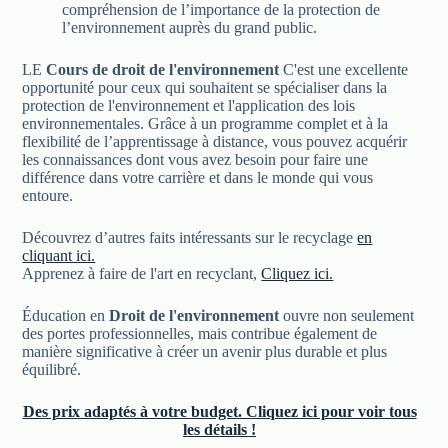
compréhension de l’importance de la protection de
l’environnement auprès du grand public.
LE
Cours de droit de l'environnement
C'est une excellente
opportunité pour ceux qui souhaitent se spécialiser dans la
protection de l'environnement et l'application des lois
environnementales. Grâce à un programme complet et à la
flexibilité de l’apprentissage à distance, vous pouvez acquérir
les connaissances dont vous avez besoin pour faire une
différence dans votre carrière et dans le monde qui vous
entoure.
Découvrez d’autres faits intéressants sur le recyclage
en
cliquant ici.
Apprenez à faire de l'art en recyclant,
Cliquez ici.
Éducation en
Droit de l'environnement
ouvre non seulement
des portes professionnelles, mais contribue également de
manière significative à créer un avenir plus durable et plus
équilibré.
Des prix adaptés à votre budget. Cliquez ici pour voir tous
les détails !