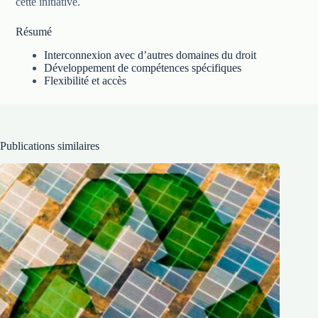
cette initiative.
Résumé
Interconnexion avec d’autres domaines du droit
Développement de compétences spécifiques
Flexibilité et accès
Publications similaires