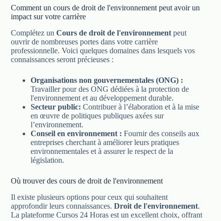
Comment un cours de droit de l'environnement peut avoir un
impact sur votre carrière
Complétez un
Cours de droit de l'environnement
peut
ouvrir de nombreuses portes dans votre carrière
professionnelle. Voici quelques domaines dans lesquels vos
connaissances seront précieuses :
Organisations non gouvernementales (ONG) :
Travailler pour des ONG dédiées à la protection de
l'environnement et au développement durable.
Secteur public:
Contribuer à l’élaboration et à la mise
en œuvre de politiques publiques axées sur
l’environnement.
Conseil en environnement :
Fournir des conseils aux
entreprises cherchant à améliorer leurs pratiques
environnementales et à assurer le respect de la
législation.
Où trouver des cours de droit de l'environnement
Il existe plusieurs options pour ceux qui souhaitent
approfondir leurs connaissances.
Droit de l'environnement
.
La plateforme Cursos 24 Horas est un excellent choix, offrant