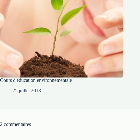
Cours d'éducation environnementale
25 juillet 2018
2 commentaires