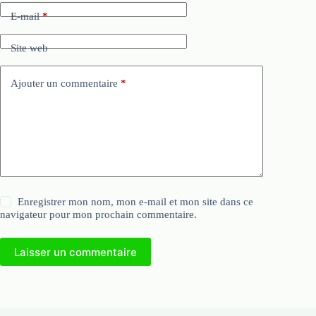
E-mail
*
Site web
Ajouter un commentaire
*
Enregistrer mon nom, mon e-mail et mon site dans ce
navigateur pour mon prochain commentaire.
Laisser un commentaire