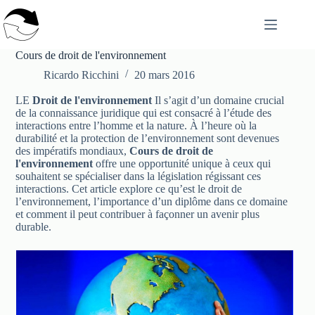
Passer
au
contenu
Cours de droit de l'environnement
Ricardo Ricchini
20 mars 2016
LE
Droit de l'environnement
Il s’agit d’un domaine crucial
de la connaissance juridique qui est consacré à l’étude des
interactions entre l’homme et la nature. À l’heure où la
durabilité et la protection de l’environnement sont devenues
des impératifs mondiaux,
Cours de droit de
l'environnement
offre une opportunité unique à ceux qui
souhaitent se spécialiser dans la législation régissant ces
interactions. Cet article explore ce qu’est le droit de
l’environnement, l’importance d’un diplôme dans ce domaine
et comment il peut contribuer à façonner un avenir plus
durable.