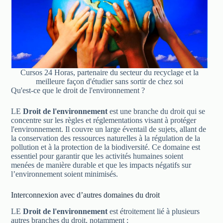
Cursos 24 Horas, partenaire du secteur du recyclage et la
meilleure façon d'étudier sans sortir de chez soi
Qu'est-ce que le droit de l'environnement ?
LE
Droit de l'environnement
est une branche du droit qui se
concentre sur les règles et réglementations visant à protéger
l'environnement. Il couvre un large éventail de sujets, allant de
la conservation des ressources naturelles à la régulation de la
pollution et à la protection de la biodiversité. Ce domaine est
essentiel pour garantir que les activités humaines soient
menées de manière durable et que les impacts négatifs sur
l’environnement soient minimisés.
Interconnexion avec d’autres domaines du droit
LE
Droit de l'environnement
est étroitement lié à plusieurs
autres branches du droit, notamment :