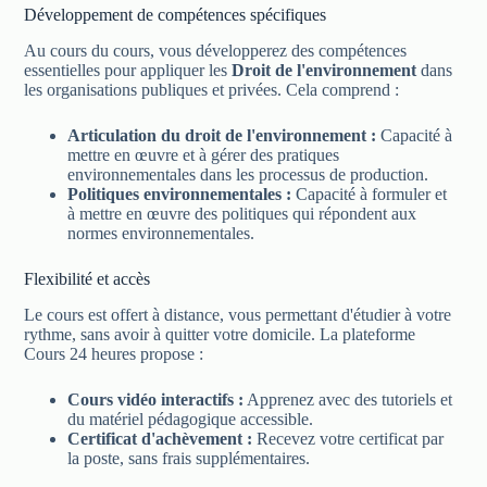
Développement de compétences spécifiques
Au cours du cours, vous développerez des compétences
essentielles pour appliquer les
Droit de l'environnement
dans
les organisations publiques et privées. Cela comprend :
Articulation du droit de l'environnement :
Capacité à
mettre en œuvre et à gérer des pratiques
environnementales dans les processus de production.
Politiques environnementales :
Capacité à formuler et
à mettre en œuvre des politiques qui répondent aux
normes environnementales.
Flexibilité et accès
Le cours est offert à distance, vous permettant d'étudier à votre
rythme, sans avoir à quitter votre domicile. La plateforme
Cours 24 heures propose :
Cours vidéo interactifs :
Apprenez avec des tutoriels et
du matériel pédagogique accessible.
Certificat d'achèvement :
Recevez votre certificat par
la poste, sans frais supplémentaires.