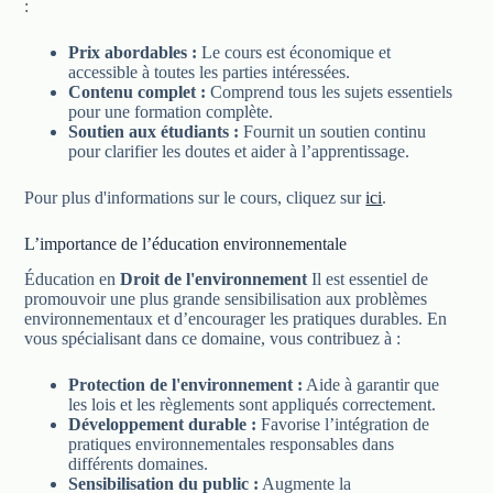
:
Prix abordables :
Le cours est économique et
accessible à toutes les parties intéressées.
Contenu complet :
Comprend tous les sujets essentiels
pour une formation complète.
Soutien aux étudiants :
Fournit un soutien continu
pour clarifier les doutes et aider à l’apprentissage.
Pour plus d'informations sur le cours, cliquez sur
ici
.
L’importance de l’éducation environnementale
Éducation en
Droit de l'environnement
Il est essentiel de
promouvoir une plus grande sensibilisation aux problèmes
environnementaux et d’encourager les pratiques durables. En
vous spécialisant dans ce domaine, vous contribuez à :
Protection de l'environnement :
Aide à garantir que
les lois et les règlements sont appliqués correctement.
Développement durable :
Favorise l’intégration de
pratiques environnementales responsables dans
différents domaines.
Sensibilisation du public :
Augmente la