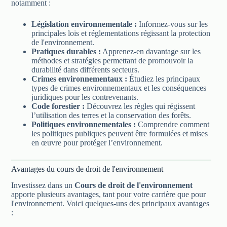
notamment :
Législation environnementale :
Informez-vous sur les
principales lois et réglementations régissant la protection
de l'environnement.
Pratiques durables :
Apprenez-en davantage sur les
méthodes et stratégies permettant de promouvoir la
durabilité dans différents secteurs.
Crimes environnementaux :
Étudiez les principaux
types de crimes environnementaux et les conséquences
juridiques pour les contrevenants.
Code forestier :
Découvrez les règles qui régissent
l’utilisation des terres et la conservation des forêts.
Politiques environnementales :
Comprendre comment
les politiques publiques peuvent être formulées et mises
en œuvre pour protéger l’environnement.
Avantages du cours de droit de l'environnement
Investissez dans un
Cours de droit de l'environnement
apporte plusieurs avantages, tant pour votre carrière que pour
l'environnement. Voici quelques-uns des principaux avantages
: