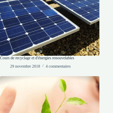
Cours de recyclage et d'énergies renouvelables
29 novembre 2018
4 commentaires