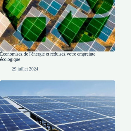
Économisez de l'énergie et réduisez votre empreinte
écologique
29 juillet 2024