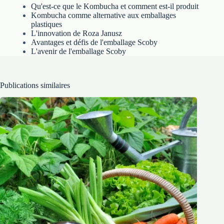
Qu'est-ce que le Kombucha et comment est-il produit
Kombucha comme alternative aux emballages
plastiques
L'innovation de Roza Janusz
Avantages et défis de l'emballage Scoby
L'avenir de l'emballage Scoby
Publications similaires