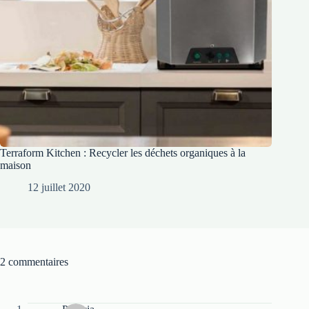
Terraform Kitchen : Recycler les déchets organiques à la
maison
12 juillet 2020
2 commentaires