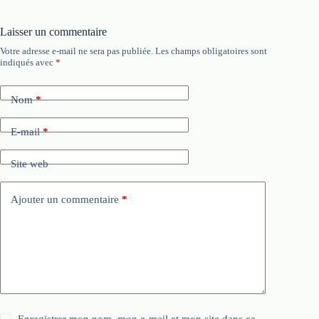
Laisser un commentaire
Votre adresse e-mail ne sera pas publiée.
Les champs obligatoires sont
indiqués avec
*
Nom
*
E-mail
*
Site web
Ajouter un commentaire
*