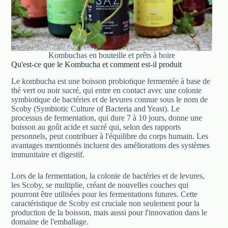
Kombuchas en bouteille et prêts à boire
Qu'est-ce que le Kombucha et comment est-il produit
Le kombucha est une boisson probiotique fermentée à base de
thé vert ou noir sucré, qui entre en contact avec une colonie
symbiotique de bactéries et de levures connue sous le nom de
Scoby (Symbiotic Culture of Bacteria and Yeast). Le
processus de fermentation, qui dure 7 à 10 jours, donne une
boisson au goût acide et sucré qui, selon des rapports
personnels, peut contribuer à l'équilibre du corps humain. Les
avantages mentionnés incluent des améliorations des systèmes
immunitaire et digestif.
Lors de la fermentation, la colonie de bactéries et de levures,
les Scoby, se multiplie, créant de nouvelles couches qui
pourront être utilisées pour les fermentations futures. Cette
caractéristique de Scoby est cruciale non seulement pour la
production de la boisson, mais aussi pour l'innovation dans le
domaine de l'emballage.