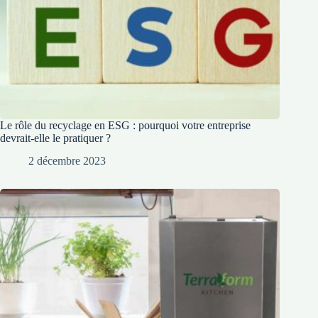
Le rôle du recyclage en ESG : pourquoi votre entreprise
devrait-elle le pratiquer ?
2 décembre 2023