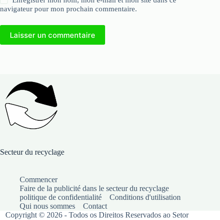
Enregistrer mon nom, mon e-mail et mon site dans ce
navigateur pour mon prochain commentaire.
Laisser un commentaire
Secteur du recyclage
Commencer
Faire de la publicité dans le secteur du recyclage
politique de confidentialité
Conditions d'utilisation
Qui nous sommes
Contact
Copyright © 2026 - Todos os Direitos Reservados ao Setor