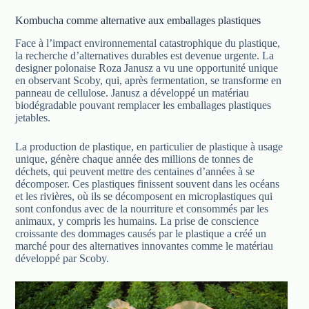
Kombucha comme alternative aux emballages plastiques
Face à l’impact environnemental catastrophique du plastique,
la recherche d’alternatives durables est devenue urgente. La
designer polonaise Roza Janusz a vu une opportunité unique
en observant Scoby, qui, après fermentation, se transforme en
panneau de cellulose. Janusz a développé un matériau
biodégradable pouvant remplacer les emballages plastiques
jetables.
La production de plastique, en particulier de plastique à usage
unique, génère chaque année des millions de tonnes de
déchets, qui peuvent mettre des centaines d’années à se
décomposer. Ces plastiques finissent souvent dans les océans
et les rivières, où ils se décomposent en microplastiques qui
sont confondus avec de la nourriture et consommés par les
animaux, y compris les humains. La prise de conscience
croissante des dommages causés par le plastique a créé un
marché pour des alternatives innovantes comme le matériau
développé par Scoby.