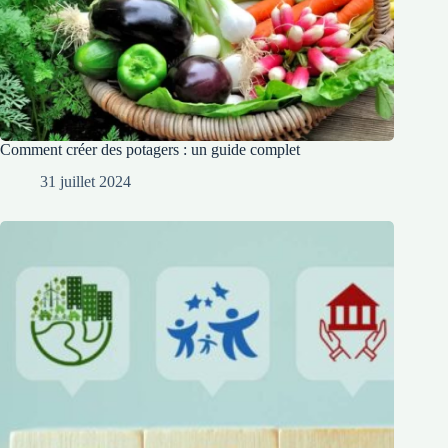
Comment créer des potagers : un guide complet
31 juillet 2024