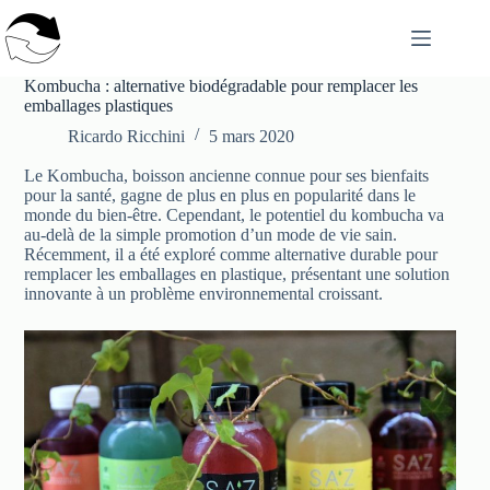
Passer
au
contenu
Kombucha : alternative biodégradable pour remplacer les
emballages plastiques
Ricardo Ricchini
5 mars 2020
Le Kombucha, boisson ancienne connue pour ses bienfaits
pour la santé, gagne de plus en plus en popularité dans le
monde du bien-être. Cependant, le potentiel du kombucha va
au-delà de la simple promotion d’un mode de vie sain.
Récemment, il a été exploré comme alternative durable pour
remplacer les emballages en plastique, présentant une solution
innovante à un problème environnemental croissant.