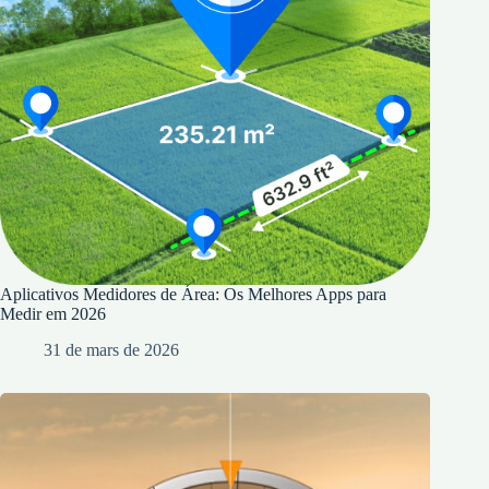
Aplicativos Medidores de Área: Os Melhores Apps para
Medir em 2026
31 de mars de 2026