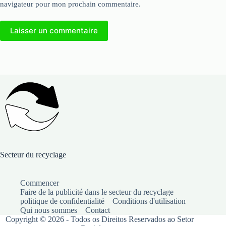
navigateur pour mon prochain commentaire.
Laisser un commentaire
Secteur du recyclage
Commencer
Faire de la publicité dans le secteur du recyclage
politique de confidentialité
Conditions d'utilisation
Qui nous sommes
Contact
Copyright © 2026 - Todos os Direitos Reservados ao Setor