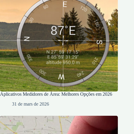
Aplicativos Medidores de Área: Melhores Opções em 2026
31 de mars de 2026