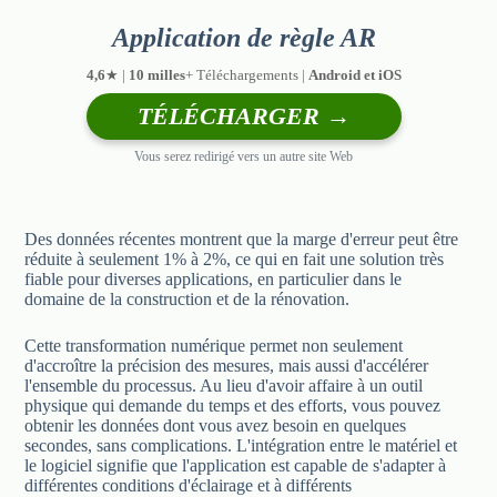
Application de règle AR
4,6
★ |
10 milles
+ Téléchargements |
Android et iOS
TÉLÉCHARGER →
Vous serez redirigé vers un autre site Web
Des données récentes montrent que la marge d'erreur peut être
réduite à seulement 1% à 2%, ce qui en fait une solution très
fiable pour diverses applications, en particulier dans le
domaine de la construction et de la rénovation.
Cette transformation numérique permet non seulement
d'accroître la précision des mesures, mais aussi d'accélérer
l'ensemble du processus. Au lieu d'avoir affaire à un outil
physique qui demande du temps et des efforts, vous pouvez
obtenir les données dont vous avez besoin en quelques
secondes, sans complications. L'intégration entre le matériel et
le logiciel signifie que l'application est capable de s'adapter à
différentes conditions d'éclairage et à différents