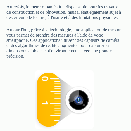
Autrefois, le mètre ruban était indispensable pour les travaux
de construction et de rénovation, mais il était également sujet à
des erreurs de lecture, à l'usure et à des limitations physiques.
Aujourd'hui, grâce à la technologie, une application de mesure
vous permet de prendre des mesures à l'aide de votre
smartphone. Ces applications utilisent des capteurs de caméra
et des algorithmes de réalité augmentée pour capturer les
dimensions d'objets et d'environnements avec une grande
précision.