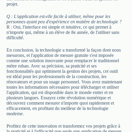
projet.
Q : L'application est-elle facile à utiliser, même pour les
personnes ayant peu d'expérience en matière de technologie ?
R : Oui, l'interface est simple et intuitive, ce qui permet à
n'importe qui, même à un élève de 8e année, de l'utiliser sans
difficulté.
En conclusion, la technologie a transformé la façon dont nous
mesurons, et l'application de mesure gratuite s'est imposée
comme une solution innovante pour remplacer le traditionnel
mètre ruban. Avec sa précision, sa praticité et ses
fonctionnalités qui optimisent la gestion des projets, cet outil
est idéal pour les professionnels de la construction, les
rénovateurs et pour un usage personnel. Vous avez maintenant
toutes les informations nécessaires pour télécharger et utiliser
l'application, qui est disponible dans le monde entier et en
plusieurs langues. Essayez cette révolution numérique et
découvrez comment mesurer n'importe quoi rapidement et
efficacement, en profitant du meilleur de la technologie
moderne.
Profitez de cette innovation et transformez vos projets grâce à
la praticité et à l'efficacité que seule une application de mesure