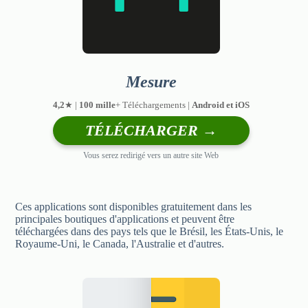
Mesure
4,2
★ |
100 mille
+ Téléchargements |
Android et iOS
TÉLÉCHARGER →
Vous serez redirigé vers un autre site Web
Ces applications sont disponibles gratuitement dans les
principales boutiques d'applications et peuvent être
téléchargées dans des pays tels que le Brésil, les États-Unis, le
Royaume-Uni, le Canada, l'Australie et d'autres.