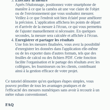
Effectuer la mesure
Après l'étalonnage, positionnez votre smartphone de
manière à ce que la caméra ait une vue claire de l'objet
ou de l'environnement que vous souhaitez mesurer.
Veillez à ce que l'endroit soit bien éclairé pour améliorer
la précision. L'application affichera les points de départ
et d'arrivée de la mesure à l'écran, ce qui vous permettra
de l'ajuster manuellement si nécessaire. En quelques
secondes, la mesure sera calculée et affichée à l'écran.
Enregistrer et partager les résultats
Une fois les mesures finalisées, vous avez la possibilité
d'enregistrer les données dans l'application elle-même
ou de les exporter dans d'autres formats, tels que des
feuilles de calcul ou des fichiers PDF. Cette fonction
facilite l'organisation et le partage des résultats avec les
collègues, les fournisseurs ou les clients, contribuant
ainsi à la gestion efficace de votre projet.
Ce tutoriel démontre qu'en quelques étapes simples, vous
pouvez profiter de tous les avantages pratiques et de
l'efficacité des mesures numériques sans avoir à recourir à un
mètre ruban conventionnel.
FAQ