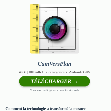
CamVersPlan
4,6
★ |
100 mille
+ Téléchargements |
Android et iOS
TÉLÉCHARGER →
Vous serez redirigé vers un autre site Web
Comment la technologie a transformé la mesure