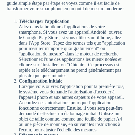
guide simple étape par étape et voyez comme il est facile de
transformer votre smartphone en un outil de mesure moderne :
Télécharger l'application
Allez dans la boutique d'applications de votre
smartphone. Si vous avez un appareil Android, ouvrez
le Google Play Store ; si vous utilisez un iPhone, allez
dans l'App Store. Tapez des termes tels que "application
pour mesurer n'importe quoi gratuitement" ou
"application de mesure" dans le moteur de recherche.
Sélectionnez l'une des applications les mieux notées et
cliquez sur "Installer" ou "Obtenir". Ce processus est
rapide et le téléchargement ne prend généralement pas
plus de quelques minutes.
Configuration initiale
Lorsque vous ouvrez l'application pour la première fois,
le système vous demande l'autorisation d'accéder à
l'appareil photo et aux autres capteurs de votre appareil.
Accordez ces autorisations pour que l'application
fonctionne correctement. Ensuite, il vous sera peut-être
demandé d'effectuer un étalonnage initial. Utilisez un
objet de taille connue, comme une feuille de papier A4
ou une pièce de monnaie, en suivant les instructions à
l'écran, pour ajuster l'échelle des mesures.