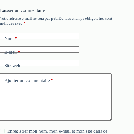
Laisser un commentaire
Votre adresse e-mail ne sera pas publiée.
Les champs obligatoires sont
indiqués avec
*
Nom
*
E-mail
*
Site web
Ajouter un commentaire
*
Enregistrer mon nom, mon e-mail et mon site dans ce