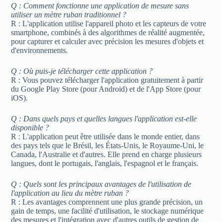
Q : Comment fonctionne une application de mesure sans
utiliser un mètre ruban traditionnel ?
R : L'application utilise l'appareil photo et les capteurs de votre
smartphone, combinés à des algorithmes de réalité augmentée,
pour capturer et calculer avec précision les mesures d'objets et
d'environnements.
Q : Où puis-je télécharger cette application ?
R : Vous pouvez télécharger l'application gratuitement à partir
du Google Play Store (pour Android) et de l'App Store (pour
iOS).
Q : Dans quels pays et quelles langues l'application est-elle
disponible ?
R : L'application peut être utilisée dans le monde entier, dans
des pays tels que le Brésil, les États-Unis, le Royaume-Uni, le
Canada, l'Australie et d'autres. Elle prend en charge plusieurs
langues, dont le portugais, l'anglais, l'espagnol et le français.
Q : Quels sont les principaux avantages de l'utilisation de
l'application au lieu du mètre ruban ?
R : Les avantages comprennent une plus grande précision, un
gain de temps, une facilité d'utilisation, le stockage numérique
des mesures et l'intégration avec d'autres outils de gestion de