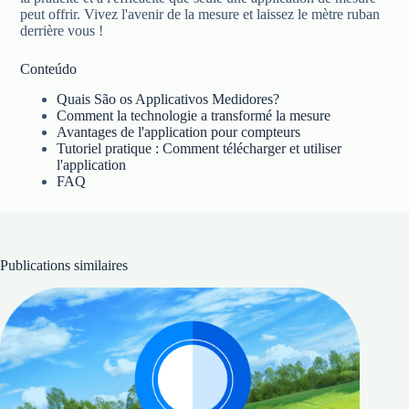
peut offrir. Vivez l'avenir de la mesure et laissez le mètre ruban
derrière vous !
Conteúdo
Quais São os Applicativos Medidores?
Comment la technologie a transformé la mesure
Avantages de l'application pour compteurs
Tutoriel pratique : Comment télécharger et utiliser
l'application
FAQ
Publications similaires