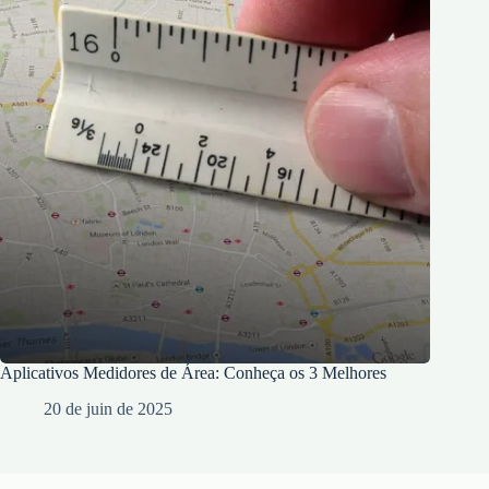
Aplicativos Medidores de Área: Conheça os 3 Melhores
20 de juin de 2025