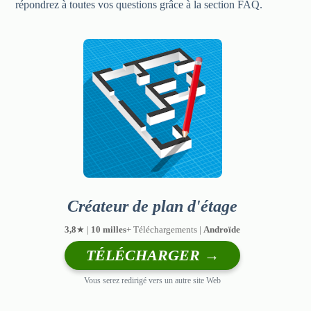
répondrez à toutes vos questions grâce à la section FAQ.
Créateur de plan d'étage
3,8
★ |
10 milles
+ Téléchargements |
Androïde
TÉLÉCHARGER →
Vous serez redirigé vers un autre site Web