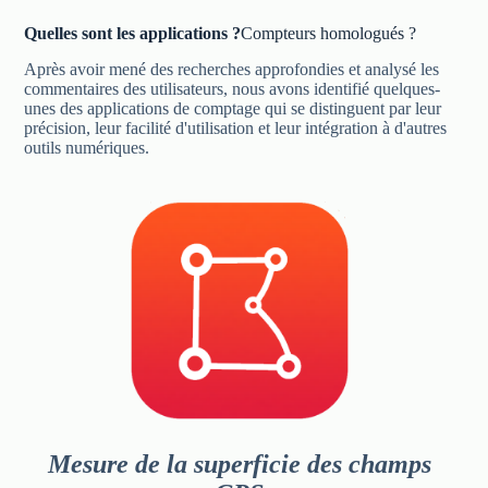
Quelles sont les applications ?
Compteurs homologués ?
Après avoir mené des recherches approfondies et analysé les
commentaires des utilisateurs, nous avons identifié quelques-
unes des applications de comptage qui se distinguent par leur
précision, leur facilité d'utilisation et leur intégration à d'autres
outils numériques.
Mesure de la superficie des champs