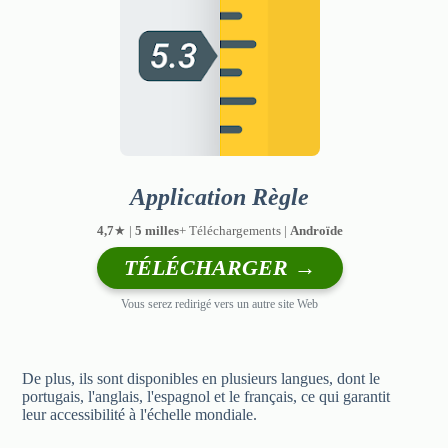
Application Règle
4,7
★ |
5 milles
+ Téléchargements |
Androïde
TÉLÉCHARGER →
Vous serez redirigé vers un autre site Web
De plus, ils sont disponibles en plusieurs langues, dont le
portugais, l'anglais, l'espagnol et le français, ce qui garantit
leur accessibilité à l'échelle mondiale.