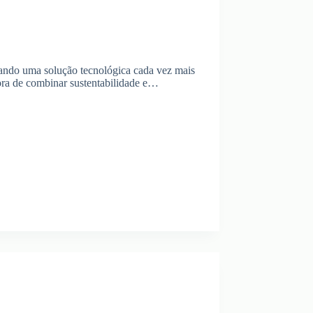
ornando uma solução tecnológica cada vez mais
ra de combinar sustentabilidade e…