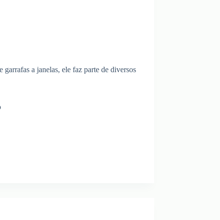
garrafas a janelas, ele faz parte de diversos
o