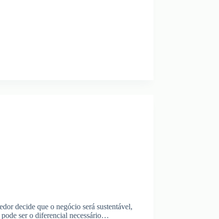
or decide que o negócio será sustentável,
 pode ser o diferencial necessário…