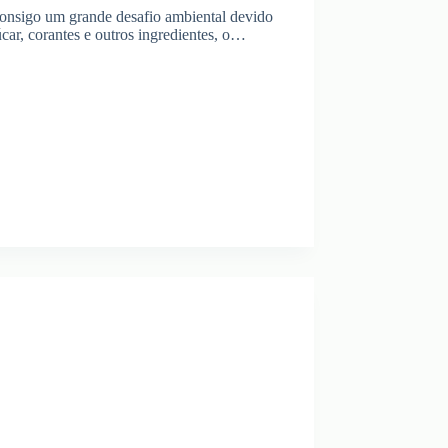
consigo um grande desafio ambiental devido
ar, corantes e outros ingredientes, o…