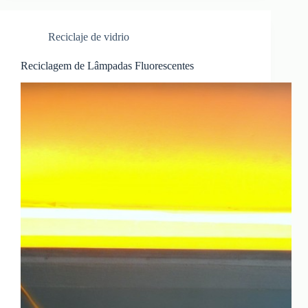
Reciclaje de vidrio
Reciclagem de Lâmpadas Fluorescentes