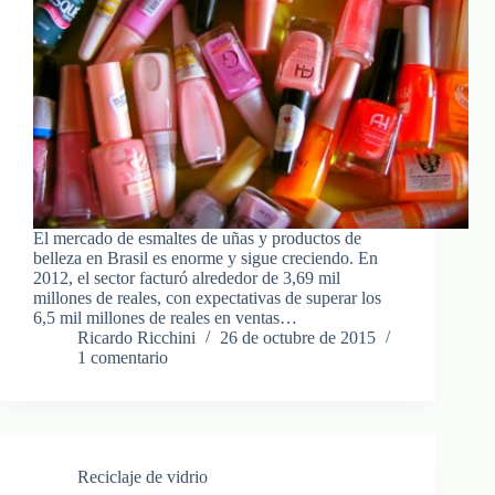
El mercado de esmaltes de uñas y productos de
belleza en Brasil es enorme y sigue creciendo. En
2012, el sector facturó alrededor de 3,69 mil
millones de reales, con expectativas de superar los
6,5 mil millones de reales en ventas…
Ricardo Ricchini
26 de octubre de 2015
1 comentario
Reciclaje de vidrio