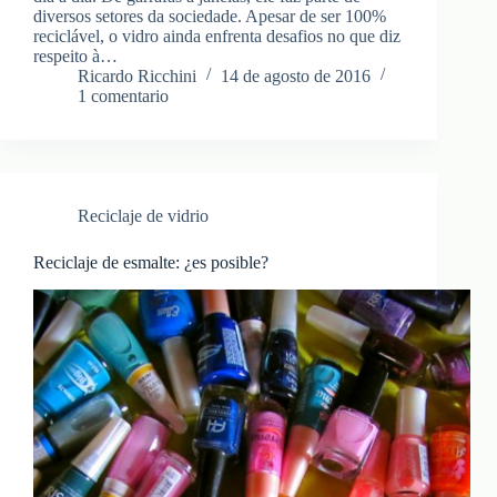
diversos setores da sociedade. Apesar de ser 100%
reciclável, o vidro ainda enfrenta desafios no que diz
respeito à…
Ricardo Ricchini
14 de agosto de 2016
1 comentario
Reciclaje de vidrio
Reciclaje de esmalte: ¿es posible?