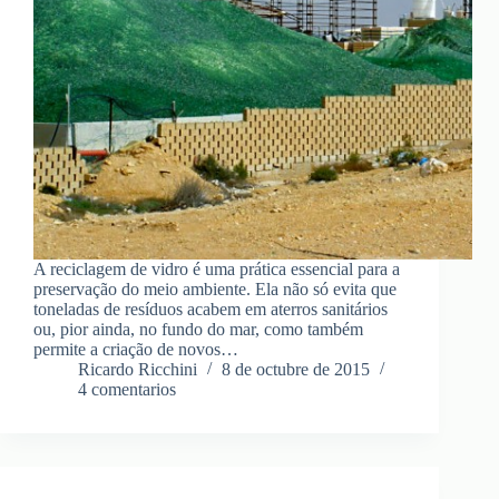
A reciclagem de vidro é uma prática essencial para a
preservação do meio ambiente. Ela não só evita que
toneladas de resíduos acabem em aterros sanitários
ou, pior ainda, no fundo do mar, como também
permite a criação de novos…
Ricardo Ricchini
8 de octubre de 2015
4 comentarios