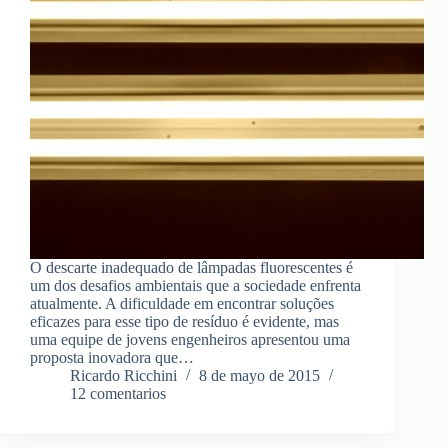
O descarte inadequado de lâmpadas fluorescentes é
um dos desafios ambientais que a sociedade enfrenta
atualmente. A dificuldade em encontrar soluções
eficazes para esse tipo de resíduo é evidente, mas
uma equipe de jovens engenheiros apresentou uma
proposta inovadora que…
Ricardo Ricchini
8 de mayo de 2015
12 comentarios