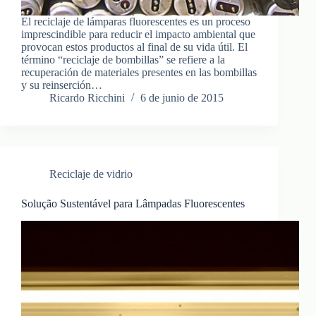
El reciclaje de lámparas fluorescentes es un proceso
imprescindible para reducir el impacto ambiental que
provocan estos productos al final de su vida útil. El
término “reciclaje de bombillas” se refiere a la
recuperación de materiales presentes en las bombillas
y su reinserción…
Ricardo Ricchini
6 de junio de 2015
Reciclaje de vidrio
Solução Sustentável para Lâmpadas Fluorescentes