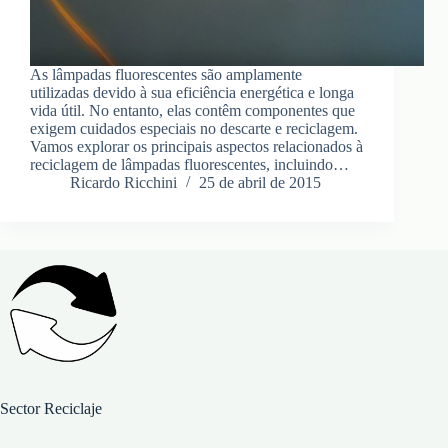
As lâmpadas fluorescentes são amplamente
utilizadas devido à sua eficiência energética e longa
vida útil. No entanto, elas contêm componentes que
exigem cuidados especiais no descarte e reciclagem.
Vamos explorar os principais aspectos relacionados à
reciclagem de lâmpadas fluorescentes, incluindo…
Ricardo Ricchini
25 de abril de 2015
Sector Reciclaje