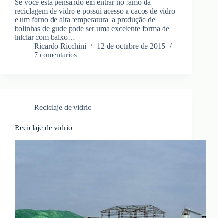
Se você está pensando em entrar no ramo da
reciclagem de vidro e possui acesso a cacos de vidro
e um forno de alta temperatura, a produção de
bolinhas de gude pode ser uma excelente forma de
iniciar com baixo…
Ricardo Ricchini
12 de octubre de 2015
7 comentarios
Reciclaje de vidrio
Reciclaje de vidrio