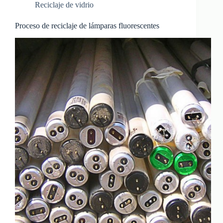
Reciclaje de vidrio
Proceso de reciclaje de lámparas fluorescentes