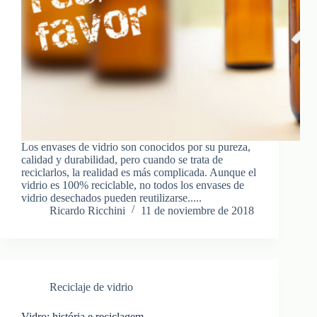
Los envases de vidrio son conocidos por su pureza,
calidad y durabilidad, pero cuando se trata de
reciclarlos, la realidad es más complicada. Aunque el
vidrio es 100% reciclable, no todos los envases de
vidrio desechados pueden reutilizarse.....
Ricardo Ricchini
11 de noviembre de 2018
Reciclaje de vidrio
Vidro: história e reciclagem