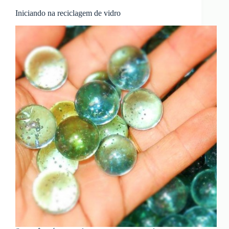
Iniciando na reciclagem de vidro