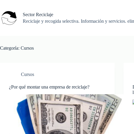
Saltar
al
contenido
Sector Reciclaje
Reciclaje y recogida selectiva. Información y servicios. eli
Categoría:
Cursos
Cursos
¿Por qué montar una empresa de reciclaje?