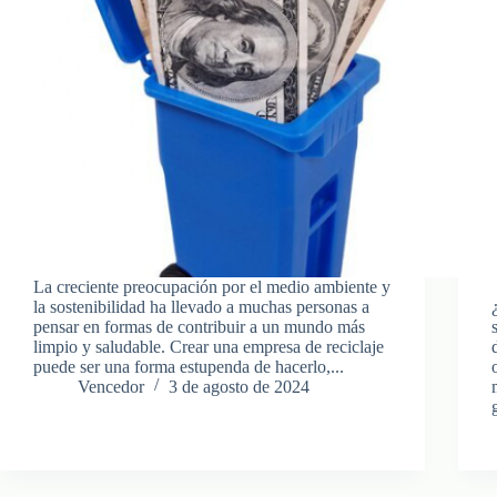
La creciente preocupación por el medio ambiente y
la sostenibilidad ha llevado a muchas personas a
pensar en formas de contribuir a un mundo más
limpio y saludable. Crear una empresa de reciclaje
puede ser una forma estupenda de hacerlo,...
Vencedor
3 de agosto de 2024