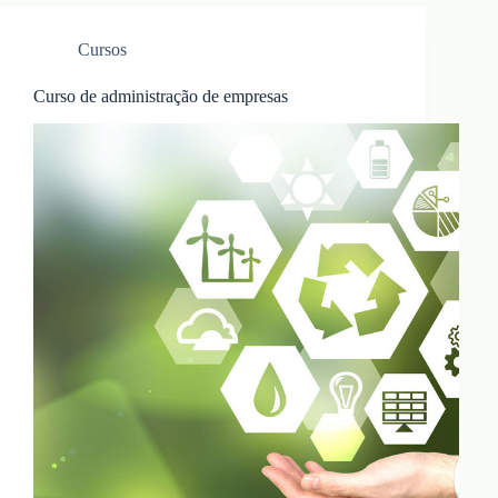
Cursos
Curso de administração de empresas