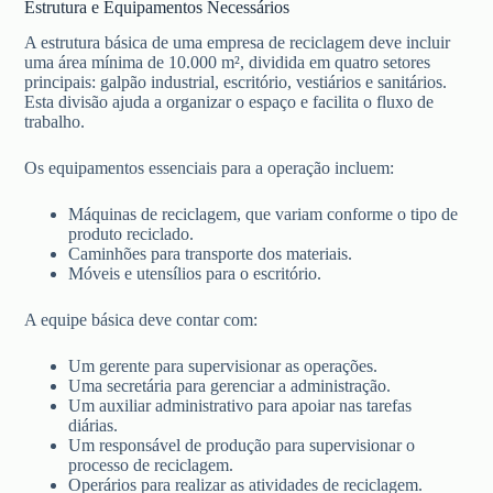
Estrutura e Equipamentos Necessários
A estrutura básica de uma empresa de reciclagem deve incluir
uma área mínima de 10.000 m², dividida em quatro setores
principais: galpão industrial, escritório, vestiários e sanitários.
Esta divisão ajuda a organizar o espaço e facilita o fluxo de
trabalho.
Os equipamentos essenciais para a operação incluem:
Máquinas de reciclagem, que variam conforme o tipo de
produto reciclado.
Caminhões para transporte dos materiais.
Móveis e utensílios para o escritório.
A equipe básica deve contar com:
Um gerente para supervisionar as operações.
Uma secretária para gerenciar a administração.
Um auxiliar administrativo para apoiar nas tarefas
diárias.
Um responsável de produção para supervisionar o
processo de reciclagem.
Operários para realizar as atividades de reciclagem.