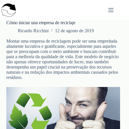
Saltar
al
contenido
Cómo iniciar una empresa de reciclaje
Ricardo Ricchini
12 de agosto de 2019
Montar uma empresa de reciclagem pode ser uma empreitada
altamente lucrativa e gratificante, especialmente para aqueles
que se preocupam com o meio ambiente e buscam contribuir
para a melhoria da qualidade de vida. Este modelo de negócio
não apenas oferece oportunidades de lucro, mas também
desempenha um papel crucial na preservação dos recursos
naturais e na redução dos impactos ambientais causados pelos
resíduos.