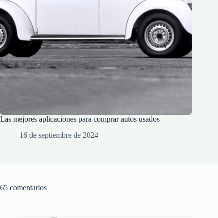
Las mejores aplicaciones para comprar autos usados
16 de septiembre de 2024
65 comentarios