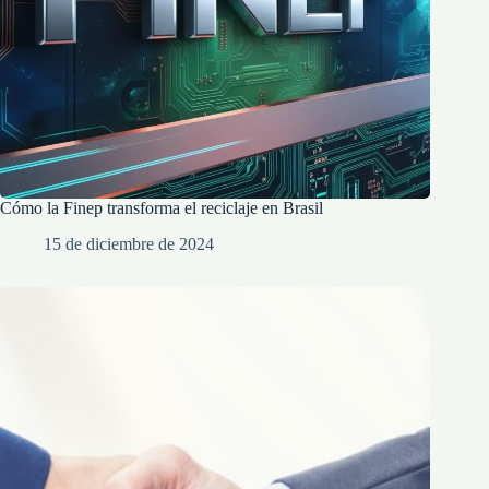
Cómo la Finep transforma el reciclaje en Brasil
15 de diciembre de 2024