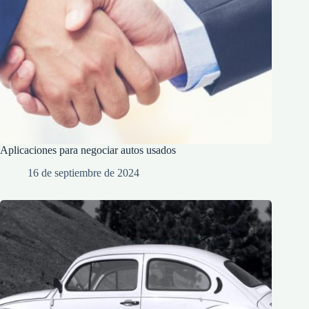
Aplicaciones para negociar autos usados
16 de septiembre de 2024