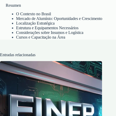
Resumen
O Contexto no Brasil
Mercado de Alumínio: Oportunidades e Crescimento
Localização Estratégica
Estrutura e Equipamentos Necessários
Considerações sobre Insumos e Logística
Cursos e Capacitação na Área
Entradas relacionadas