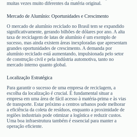
muitas vezes muito diferentes da matéria original.
Mercado de Alumínio: Oportunidades e Crescimento
O mercado de alumínio reciclado no Brasil tem se expandido
significativamente, gerando bilhões de dólares por ano. A alta
taxa de reciclagem de latas de alumínio é um exemplo de
sucesso, mas ainda existem áreas inexploradas que apresentam
grandes oportunidades de crescimento. A demanda por
alumínio reciclado está aumentando, impulsionada pelo setor
de construção civil e pela indústria automotiva, tanto no
mercado interno quanto global.
Localização Estratégica
Para garantir o sucesso de uma empresa de reciclagem, a
escolha da localização é crucial. É fundamental situar a
empresa em uma área de fácil acesso à matéria-prima e às vias
de transporte. Estar próximo a centros urbanos pode melhorar
a eficiência da coleta de resíduos, enquanto a proximidade de
regiões industriais pode otimizar a logística e reduzir custos.
Uma boa infraestrutura também é essencial para manter a
operação eficiente.