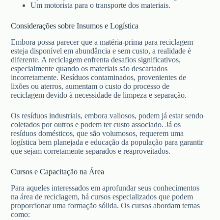
Um motorista para o transporte dos materiais.
Considerações sobre Insumos e Logística
Embora possa parecer que a matéria-prima para reciclagem
esteja disponível em abundância e sem custo, a realidade é
diferente. A reciclagem enfrenta desafios significativos,
especialmente quando os materiais são descartados
incorretamente. Resíduos contaminados, provenientes de
lixões ou aterros, aumentam o custo do processo de
reciclagem devido à necessidade de limpeza e separação.
Os resíduos industriais, embora valiosos, podem já estar sendo
coletados por outros e podem ter custo associado. Já os
resíduos domésticos, que são volumosos, requerem uma
logística bem planejada e educação da população para garantir
que sejam corretamente separados e reaproveitados.
Cursos e Capacitação na Área
Para aqueles interessados em aprofundar seus conhecimentos
na área de reciclagem, há cursos especializados que podem
proporcionar uma formação sólida. Os cursos abordam temas
como: