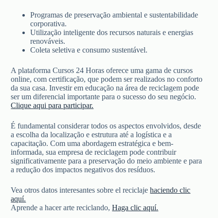
Programas de preservação ambiental e sustentabilidade
corporativa.
Utilização inteligente dos recursos naturais e energias
renováveis.
Coleta seletiva e consumo sustentável.
A plataforma Cursos 24 Horas oferece uma gama de cursos
online, com certificação, que podem ser realizados no conforto
da sua casa. Investir em educação na área de reciclagem pode
ser um diferencial importante para o sucesso do seu negócio.
Clique aqui para participar.
É fundamental considerar todos os aspectos envolvidos, desde
a escolha da localização e estrutura até a logística e a
capacitação. Com uma abordagem estratégica e bem-
informada, sua empresa de reciclagem pode contribuir
significativamente para a preservação do meio ambiente e para
a redução dos impactos negativos dos resíduos.
Vea otros datos interesantes sobre el reciclaje
haciendo clic
aquí.
Aprende a hacer arte reciclando,
Haga clic aquí.