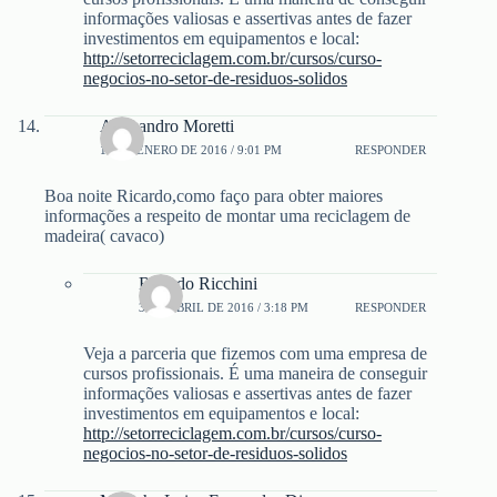
informações valiosas e assertivas antes de fazer
investimentos em equipamentos e local:
http://setorreciclagem.com.br/cursos/curso-
negocios-no-setor-de-residuos-solidos
Alessandro Moretti
10 DE ENERO DE 2016 / 9:01 PM
RESPONDER
Boa noite Ricardo,como faço para obter maiores
informações a respeito de montar uma reciclagem de
madeira( cavaco)
Ricardo Ricchini
3 DE ABRIL DE 2016 / 3:18 PM
RESPONDER
Veja a parceria que fizemos com uma empresa de
cursos profissionais. É uma maneira de conseguir
informações valiosas e assertivas antes de fazer
investimentos em equipamentos e local:
http://setorreciclagem.com.br/cursos/curso-
negocios-no-setor-de-residuos-solidos