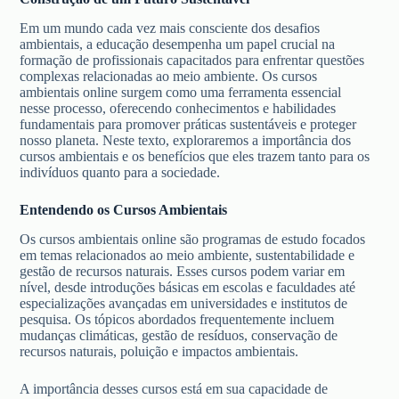
Em um mundo cada vez mais consciente dos desafios
ambientais, a educação desempenha um papel crucial na
formação de profissionais capacitados para enfrentar questões
complexas relacionadas ao meio ambiente. Os cursos
ambientais online surgem como uma ferramenta essencial
nesse processo, oferecendo conhecimentos e habilidades
fundamentais para promover práticas sustentáveis e proteger
nosso planeta. Neste texto, exploraremos a importância dos
cursos ambientais e os benefícios que eles trazem tanto para os
indivíduos quanto para a sociedade.
Entendendo os Cursos Ambientais
Os cursos ambientais online são programas de estudo focados
em temas relacionados ao meio ambiente, sustentabilidade e
gestão de recursos naturais. Esses cursos podem variar em
nível, desde introduções básicas em escolas e faculdades até
especializações avançadas em universidades e institutos de
pesquisa. Os tópicos abordados frequentemente incluem
mudanças climáticas, gestão de resíduos, conservação de
recursos naturais, poluição e impactos ambientais.
A importância desses cursos está em sua capacidade de