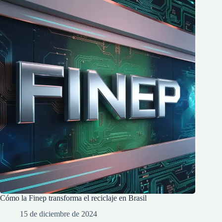
Cómo la Finep transforma el reciclaje en Brasil
15 de diciembre de 2024