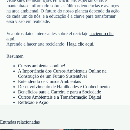
visite sites de instituições educacionais especializadas e
mantenha-se informado sobre as últimas tendências e avanços
na área ambiental. O futuro do nosso planeta depende da ação
de cada um de nós, e a educação é a chave para transformar
essa visão em realidade.
Vea otros datos interesantes sobre el reciclaje
haciendo clic
aquí.
Aprende a hacer arte reciclando,
Haga clic aquí.
Resumen
Cursos ambientais online!
A Importância dos Cursos Ambientais Online na
Construção de um Futuro Sustentável
Entendendo os Cursos Ambientais
Desenvolvimento de Habilidades e Conhecimento
Benefícios para a Carreira e para a Sociedade
Cursos Ambientais e a Transformação Digital
Reflexão e Ação
Entradas relacionadas