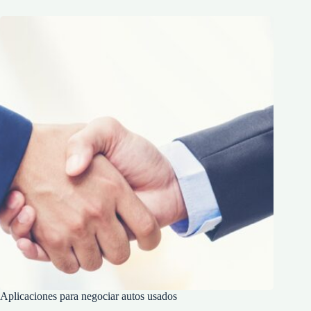
Aplicaciones para negociar autos usados