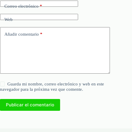
Correo electrónico
*
Web
Añadir comentario
*
Guarda mi nombre, correo electrónico y web en este
navegador para la próxima vez que comente.
Publicar el comentario