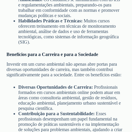
e regulamentações ambientais, preparando-os para
trabalhar em conformidade com as normas e promover
mudanças políticas e sociais.
Habilidades Práticas e Técnicas:
Muitos cursos
oferecem treinamento em técnicas de monitoramento
ambiental, análise de dados e uso de ferramentas
tecnológicas, como sistemas de informação geográfica
(SIG).
Benefícios para a Carreira e para a Sociedade
Investir em um curso ambiental não apenas abre portas para
diversas oportunidades de carreira, mas também contribui
significativamente para a sociedade. Entre os benefícios estão:
Diversas Oportunidades de Carreira:
Profissionais
formados em cursos ambientais online podem atuar em
áreas como consultoria ambiental, gestão de resíduos,
educação ambiental, planejamento urbano sustentável e
pesquisa científica.
Contribuição para a Sustentabilidade:
Esses
profissionais desempenham um papel fundamental na
promoção de práticas sustentáveis e na implementação
de soluções para problemas ambientais, ajudando a criar