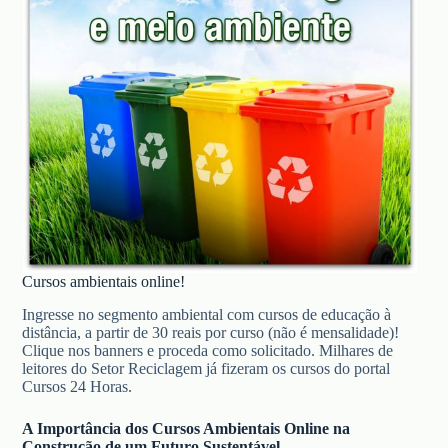
Cursos ambientais online!
Ingresse no segmento ambiental com cursos de educação à
distância, a partir de 30 reais por curso (não é mensalidade)!
Clique nos banners e proceda como solicitado. Milhares de
leitores do Setor Reciclagem já fizeram os cursos do portal
Cursos 24 Horas.
A Importância dos Cursos Ambientais Online na
Construção de um Futuro Sustentável