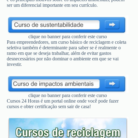
ser um diferencial importante em seu currículo.
clique no banner para conferir este curso
Para empreendedores, um curso básico de reciclagem e coleta
seletiva também é determinante para saber se é realmente o
ramo em que se deseja trabalhar, além de evitar gastos
desnecessários por não dominar o ambiente em que se vai
investir.
clique no banner para conferir este curso
Cursos 24 Horas é um portal online onde você pode fazer
cursos e obter certificação sem sair de casa!