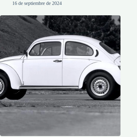
16 de septiembre de 2024