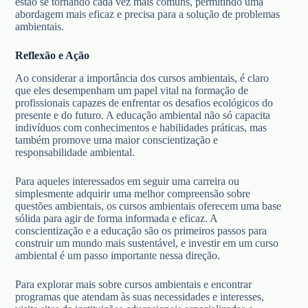
estão se tornando cada vez mais comuns, permitindo uma
abordagem mais eficaz e precisa para a solução de problemas
ambientais.
Reflexão e Ação
Ao considerar a importância dos cursos ambientais, é claro
que eles desempenham um papel vital na formação de
profissionais capazes de enfrentar os desafios ecológicos do
presente e do futuro. A educação ambiental não só capacita
indivíduos com conhecimentos e habilidades práticas, mas
também promove uma maior conscientização e
responsabilidade ambiental.
Para aqueles interessados em seguir uma carreira ou
simplesmente adquirir uma melhor compreensão sobre
questões ambientais, os cursos ambientais oferecem uma base
sólida para agir de forma informada e eficaz. A
conscientização e a educação são os primeiros passos para
construir um mundo mais sustentável, e investir em um curso
ambiental é um passo importante nessa direção.
Para explorar mais sobre cursos ambientais e encontrar
programas que atendam às suas necessidades e interesses,