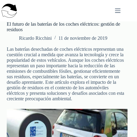
Saltar
al
contenido
El futuro de las baterías de los coches eléctricos: gestión de
residuos
Ricardo Ricchini
11 de noviembre de 2019
Las baterías desechadas de coches eléctricos representan una
cuestión crucial a medida que avanza la tecnología y crece la
popularidad de estos vehículos. Aunque los coches eléctricos
representan un paso importante hacia la reducción de las
emisiones de combustibles fósiles, gestionar eficientemente
sus residuos, especialmente las baterías, se convierte en un
desafío apremiante. Este artículo explora el impacto de la
gestión de residuos en el contexto de los automóviles
eléctricos y presenta soluciones y desafíos asociados con esta
creciente preocupación ambiental.