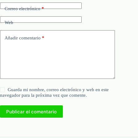
Correo electrónico
*
Web
Añadir comentario
*
Guarda mi nombre, correo electrónico y web en este
navegador para la próxima vez que comente.
Publicar el comentario