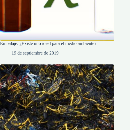
Embalaje: ¿Existe uno ideal para el medio ambiente?
19 de septiembre de 2019