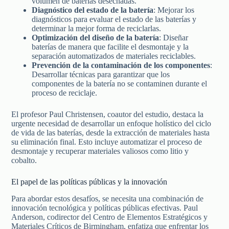
volumen de baterías desechadas.
Diagnóstico del estado de la batería
: Mejorar los
diagnósticos para evaluar el estado de las baterías y
determinar la mejor forma de reciclarlas.
Optimización del diseño de la batería
: Diseñar
baterías de manera que facilite el desmontaje y la
separación automatizados de materiales reciclables.
Prevención de la contaminación de los componentes
:
Desarrollar técnicas para garantizar que los
componentes de la batería no se contaminen durante el
proceso de reciclaje.
El profesor Paul Christensen, coautor del estudio, destaca la
urgente necesidad de desarrollar un enfoque holístico del ciclo
de vida de las baterías, desde la extracción de materiales hasta
su eliminación final. Esto incluye automatizar el proceso de
desmontaje y recuperar materiales valiosos como litio y
cobalto.
El papel de las políticas públicas y la innovación
Para abordar estos desafíos, se necesita una combinación de
innovación tecnológica y políticas públicas efectivas. Paul
Anderson, codirector del Centro de Elementos Estratégicos y
Materiales Críticos de Birmingham, enfatiza que enfrentar los