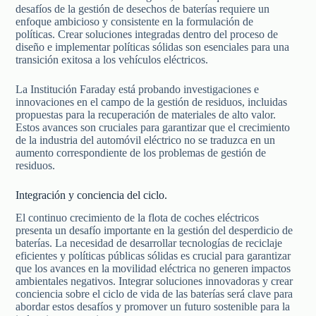
desafíos de la gestión de desechos de baterías requiere un
enfoque ambicioso y consistente en la formulación de
políticas. Crear soluciones integradas dentro del proceso de
diseño e implementar políticas sólidas son esenciales para una
transición exitosa a los vehículos eléctricos.
La Institución Faraday está probando investigaciones e
innovaciones en el campo de la gestión de residuos, incluidas
propuestas para la recuperación de materiales de alto valor.
Estos avances son cruciales para garantizar que el crecimiento
de la industria del automóvil eléctrico no se traduzca en un
aumento correspondiente de los problemas de gestión de
residuos.
Integración y conciencia del ciclo.
El continuo crecimiento de la flota de coches eléctricos
presenta un desafío importante en la gestión del desperdicio de
baterías. La necesidad de desarrollar tecnologías de reciclaje
eficientes y políticas públicas sólidas es crucial para garantizar
que los avances en la movilidad eléctrica no generen impactos
ambientales negativos. Integrar soluciones innovadoras y crear
conciencia sobre el ciclo de vida de las baterías será clave para
abordar estos desafíos y promover un futuro sostenible para la