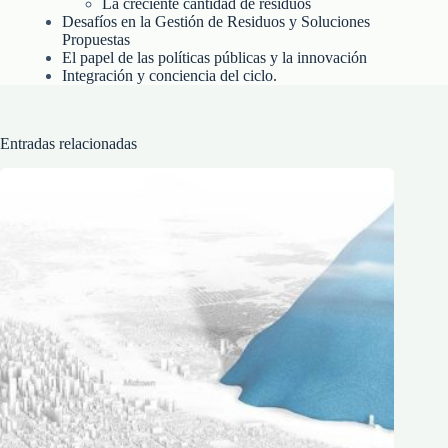
La creciente cantidad de residuos
Desafíos en la Gestión de Residuos y Soluciones
Propuestas
El papel de las políticas públicas y la innovación
Integración y conciencia del ciclo.
Entradas relacionadas