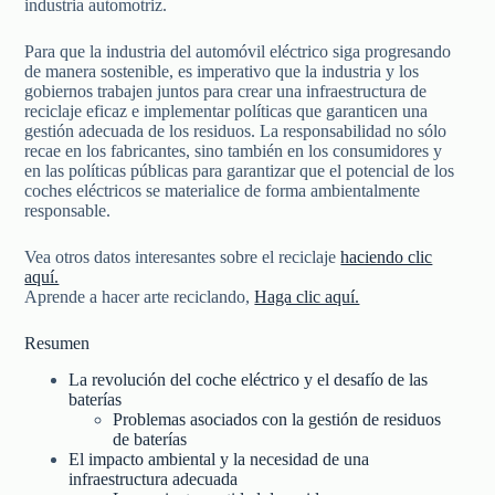
industria automotriz.
Para que la industria del automóvil eléctrico siga progresando
de manera sostenible, es imperativo que la industria y los
gobiernos trabajen juntos para crear una infraestructura de
reciclaje eficaz e implementar políticas que garanticen una
gestión adecuada de los residuos. La responsabilidad no sólo
recae en los fabricantes, sino también en los consumidores y
en las políticas públicas para garantizar que el potencial de los
coches eléctricos se materialice de forma ambientalmente
responsable.
Vea otros datos interesantes sobre el reciclaje
haciendo clic
aquí.
Aprende a hacer arte reciclando,
Haga clic aquí.
Resumen
La revolución del coche eléctrico y el desafío de las
baterías
Problemas asociados con la gestión de residuos
de baterías
El impacto ambiental y la necesidad de una
infraestructura adecuada