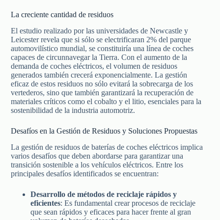
La creciente cantidad de residuos
El estudio realizado por las universidades de Newcastle y
Leicester revela que si sólo se electrificaran 2% del parque
automovilístico mundial, se constituiría una línea de coches
capaces de circunnavegar la Tierra. Con el aumento de la
demanda de coches eléctricos, el volumen de residuos
generados también crecerá exponencialmente. La gestión
eficaz de estos residuos no sólo evitará la sobrecarga de los
vertederos, sino que también garantizará la recuperación de
materiales críticos como el cobalto y el litio, esenciales para la
sostenibilidad de la industria automotriz.
Desafíos en la Gestión de Residuos y Soluciones Propuestas
La gestión de residuos de baterías de coches eléctricos implica
varios desafíos que deben abordarse para garantizar una
transición sostenible a los vehículos eléctricos. Entre los
principales desafíos identificados se encuentran:
Desarrollo de métodos de reciclaje rápidos y
eficientes
: Es fundamental crear procesos de reciclaje
que sean rápidos y eficaces para hacer frente al gran