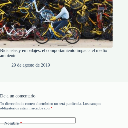
Bicicletas y embalajes: el comportamiento impacta el medio
ambiente
29 de agosto de 2019
Deja un comentario
Tu dirección de correo electrónico no será publicada.
Los campos
obligatorios están marcados con
*
Nombre
*