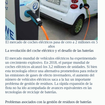
El mercado de coches eléctricos pasa de cero a 2 millones en 5
años
La revolución del coche eléctrico y el desafío de las baterías
El mercado mundial de vehículos eléctricos ha experimentado
un crecimiento explosivo. En 2018, el parque mundial de
coches eléctricos alcanzó los 3,2 millones de unidades. Si bien
esta tecnología ofrece una alternativa prometedora para reducir
las emisiones de gases de efecto invernadero, el aumento del
número de vehículos eléctricos saca a la luz un importante
problema de gestión de residuos. La rápida expansión de la
flota no ha ido acompañada de avances equivalentes en las
tecnologías de reciclaje de baterías.
Problemas asociados con la gestión de residuos de baterías