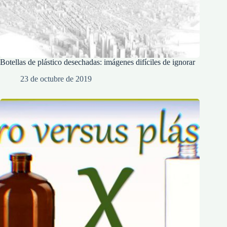
Botellas de plástico desechadas: imágenes difíciles de ignorar
23 de octubre de 2019