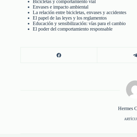
Bicicletas y comportamiento vial
Envases e impacto ambiental
La relación entre bicicletas, envases y accidentes
El papel de las leyes y los reglamentos
Educación y sensibilización: vías para el cambio
El poder del comportamiento responsable
Hermes C
ARTÍCU