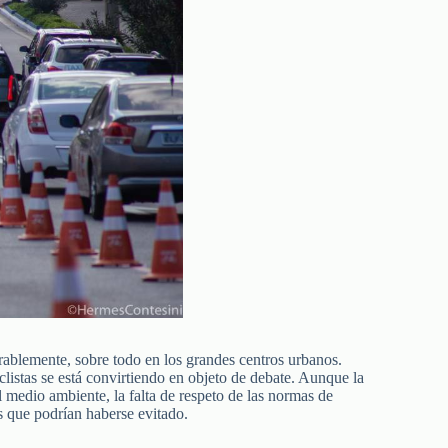
erablemente, sobre todo en los grandes centros urbanos.
iclistas se está convirtiendo en objeto de debate. Aunque la
l medio ambiente, la falta de respeto de las normas de
es que podrían haberse evitado.