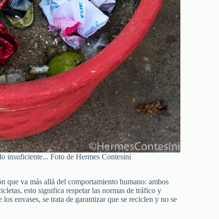
do insuficiente... Foto de Hermes Contesini
xión que va más allá del comportamiento humano: ambos
letas, esto significa respetar las normas de tráfico y
 los envases, se trata de garantizar que se reciclen y no se