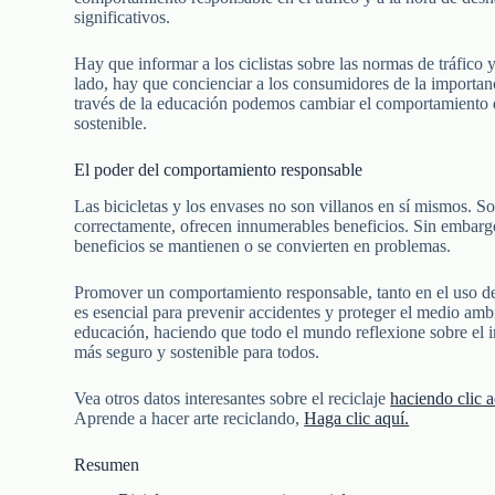
significativos.
Hay que informar a los ciclistas sobre las normas de tráfico y
lado, hay que concienciar a los consumidores de la importanc
través de la educación podemos cambiar el comportamiento 
sostenible.
El poder del comportamiento responsable
Las bicicletas y los envases no son villanos en sí mismos. S
correctamente, ofrecen innumerables beneficios. Sin embarg
beneficios se mantienen o se convierten en problemas.
Promover un comportamiento responsable, tanto en el uso de 
es esencial para prevenir accidentes y proteger el medio amb
educación, haciendo que todo el mundo reflexione sobre el i
más seguro y sostenible para todos.
Vea otros datos interesantes sobre el reciclaje
haciendo clic a
Aprende a hacer arte reciclando,
Haga clic aquí.
Resumen