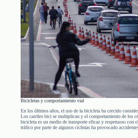
Bicicletas y comportamiento vial
En los últimos años, el uso de la bicicleta ha crecido consid
Los carriles bici se multiplican y el comportamiento de los c
bicicleta es un medio de transporte eficaz y respetuoso con e
tráfico por parte de algunos ciclistas ha provocado accident