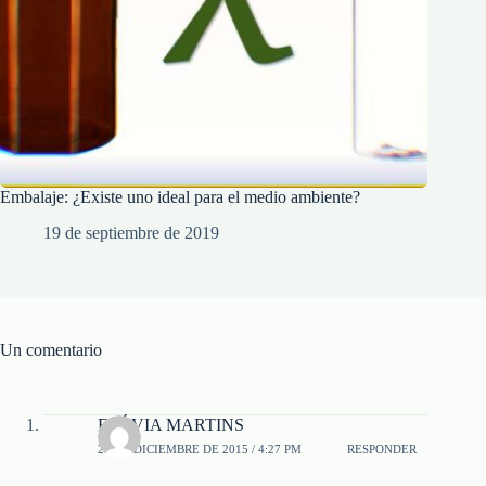
Embalaje: ¿Existe uno ideal para el medio ambiente?
19 de septiembre de 2019
Un comentario
FLÁVIA MARTINS
27 DE DICIEMBRE DE 2015 / 4:27 PM
RESPONDER