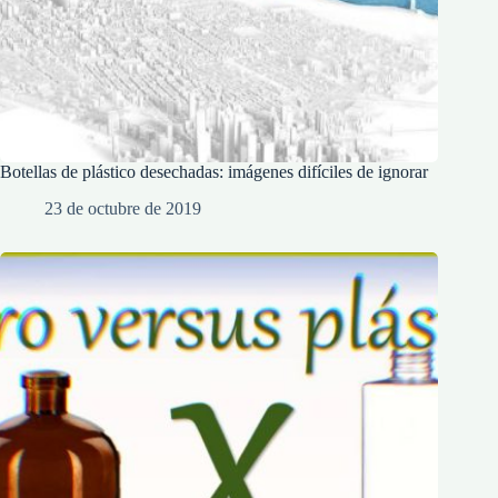
Botellas de plástico desechadas: imágenes difíciles de ignorar
23 de octubre de 2019