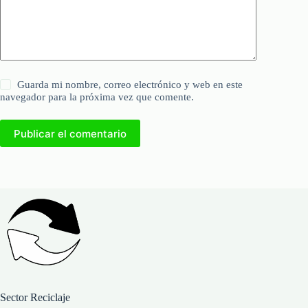
Guarda mi nombre, correo electrónico y web en este
navegador para la próxima vez que comente.
Publicar el comentario
Sector Reciclaje