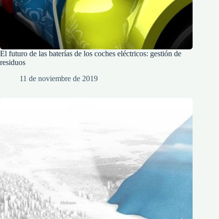
El futuro de las baterías de los coches eléctricos: gestión de
residuos
11 de noviembre de 2019