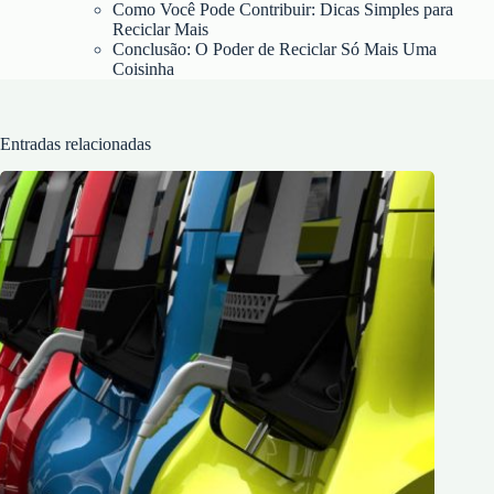
Como Você Pode Contribuir: Dicas Simples para
Reciclar Mais
Conclusão: O Poder de Reciclar Só Mais Uma
Coisinha
Entradas relacionadas