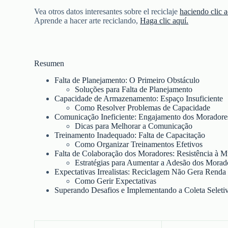
Vea otros datos interesantes sobre el reciclaje
haciendo clic a
Aprende a hacer arte reciclando,
Haga clic aquí.
Resumen
Falta de Planejamento: O Primeiro Obstáculo
Soluções para Falta de Planejamento
Capacidade de Armazenamento: Espaço Insuficiente
Como Resolver Problemas de Capacidade
Comunicação Ineficiente: Engajamento dos Moradore
Dicas para Melhorar a Comunicação
Treinamento Inadequado: Falta de Capacitação
Como Organizar Treinamentos Efetivos
Falta de Colaboração dos Moradores: Resistência à 
Estratégias para Aumentar a Adesão dos Morad
Expectativas Irrealistas: Reciclagem Não Gera Renda
Como Gerir Expectativas
Superando Desafios e Implementando a Coleta Seleti