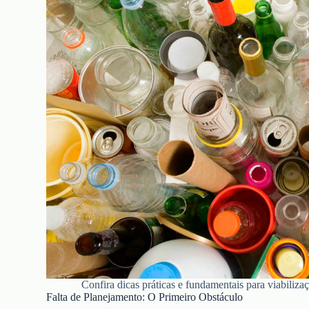
Confira dicas práticas e fundamentais para viabiliza
Falta de Planejamento: O Primeiro Obstáculo