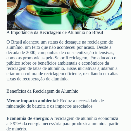
A Importância da Reciclagem de Alumínio no Brasil
O Brasil alcançou um status de destaque na reciclagem de
alumínio, um feito que não aconteceu por acaso. Desde a
década de 2000, campanhas de conscientização intensivas,
como as promovidas pelo Setor Reciclagem, têm educado o
público sobre os benefícios ambientais e econômicos da
reciclagem de latas de alumínio. Essas iniciativas ajudaram a
criar uma cultura de reciclagem eficiente, resultando em altas
taxas de recuperação de alumínio.
Benefícios da Reciclagem de Alumínio
Menor impacto ambiental
: Reduz a necessidade de
mineração de bauxita e os impactos associados.
Economia de energia
: A reciclagem de alumínio economiza
até 95% da energia necessária para produzir alumínio a partir
de minério.