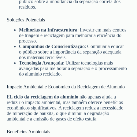
público sobre a importância da separação correta dos
resíduos.
Soluções Potenciais
Melhorias na Infraestrutura
: Investir em mais centros
de triagem e reciclagem para melhorar a eficiência do
processo.
Campanhas de Conscientização
: Continuar a educar
o público sobre a importância da separação adequada
dos materiais recicláveis.
Tecnologia Avançada
: Utilizar tecnologias mais
avançadas para melhorar a separação e o processamento
do alumínio reciclado.
Impacto Ambiental e Econômico da Reciclagem de Alumínio
EL
ciclo da reciclagem do alumínio
não apenas ajuda a
reduzir o impacto ambiental, mas também oferece benefícios
econômicos significativos. A reciclagem reduz a necessidade
de mineração de bauxita, o que diminui a degradação
ambiental e a emissão de gases de efeito estufa.
Benefícios Ambientais