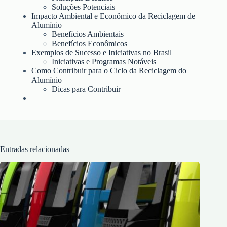
Soluções Potenciais
Impacto Ambiental e Econômico da Reciclagem de
Alumínio
Benefícios Ambientais
Benefícios Econômicos
Exemplos de Sucesso e Iniciativas no Brasil
Iniciativas e Programas Notáveis
Como Contribuir para o Ciclo da Reciclagem do
Alumínio
Dicas para Contribuir
Entradas relacionadas