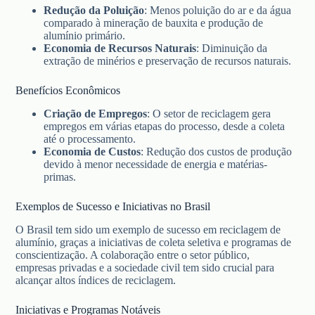
Redução da Poluição
: Menos poluição do ar e da água
comparado à mineração de bauxita e produção de
alumínio primário.
Economia de Recursos Naturais
: Diminuição da
extração de minérios e preservação de recursos naturais.
Benefícios Econômicos
Criação de Empregos
: O setor de reciclagem gera
empregos em várias etapas do processo, desde a coleta
até o processamento.
Economia de Custos
: Redução dos custos de produção
devido à menor necessidade de energia e matérias-
primas.
Exemplos de Sucesso e Iniciativas no Brasil
O Brasil tem sido um exemplo de sucesso em reciclagem de
alumínio, graças a iniciativas de coleta seletiva e programas de
conscientização. A colaboração entre o setor público,
empresas privadas e a sociedade civil tem sido crucial para
alcançar altos índices de reciclagem.
Iniciativas e Programas Notáveis