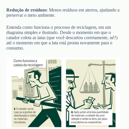
Redução de resíduos
: Menos resíduos em aterros, ajudando a
preservar o meio ambiente.
Entenda como funciona o processo de reciclagem, em um
diagrama simples e ilustrado. Desde o momento em que o
catador coleta as latas (que você descartou corretamente, né?)
até o momento em que a lata está pronta novamente para o
consumo.