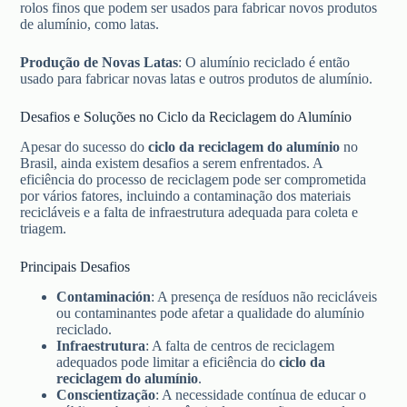
rolos finos que podem ser usados para fabricar novos produtos
de alumínio, como latas.
Produção de Novas Latas
: O alumínio reciclado é então
usado para fabricar novas latas e outros produtos de alumínio.
Desafios e Soluções no Ciclo da Reciclagem do Alumínio
Apesar do sucesso do
ciclo da reciclagem do alumínio
no
Brasil, ainda existem desafios a serem enfrentados. A
eficiência do processo de reciclagem pode ser comprometida
por vários fatores, incluindo a contaminação dos materiais
recicláveis e a falta de infraestrutura adequada para coleta e
triagem.
Principais Desafios
Contaminación
: A presença de resíduos não recicláveis
ou contaminantes pode afetar a qualidade do alumínio
reciclado.
Infraestrutura
: A falta de centros de reciclagem
adequados pode limitar a eficiência do
ciclo da
reciclagem do alumínio
.
Conscientização
: A necessidade contínua de educar o