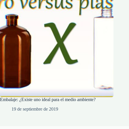
Embalaje: ¿Existe uno ideal para el medio ambiente?
19 de septiembre de 2019