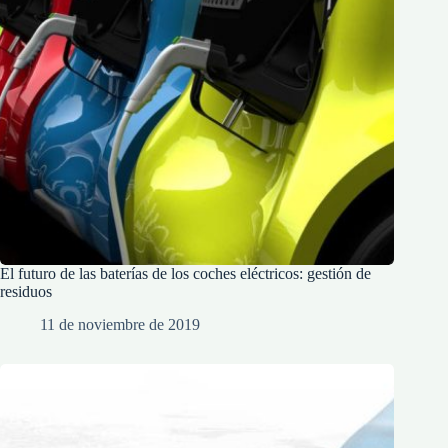
El futuro de las baterías de los coches eléctricos: gestión de
residuos
11 de noviembre de 2019