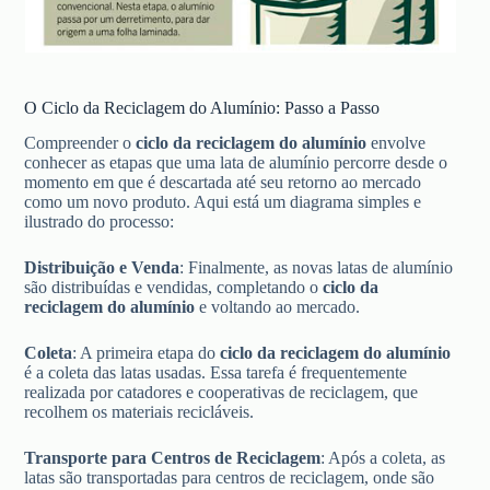
O Ciclo da Reciclagem do Alumínio: Passo a Passo
Compreender o
ciclo da reciclagem do alumínio
envolve
conhecer as etapas que uma lata de alumínio percorre desde o
momento em que é descartada até seu retorno ao mercado
como um novo produto. Aqui está um diagrama simples e
ilustrado do processo:
Distribuição e Venda
: Finalmente, as novas latas de alumínio
são distribuídas e vendidas, completando o
ciclo da
reciclagem do alumínio
e voltando ao mercado.
Coleta
: A primeira etapa do
ciclo da reciclagem do alumínio
é a coleta das latas usadas. Essa tarefa é frequentemente
realizada por catadores e cooperativas de reciclagem, que
recolhem os materiais recicláveis.
Transporte para Centros de Reciclagem
: Após a coleta, as
latas são transportadas para centros de reciclagem, onde são