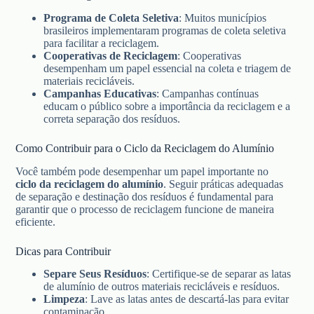
Programa de Coleta Seletiva
: Muitos municípios
brasileiros implementaram programas de coleta seletiva
para facilitar a reciclagem.
Cooperativas de Reciclagem
: Cooperativas
desempenham um papel essencial na coleta e triagem de
materiais recicláveis.
Campanhas Educativas
: Campanhas contínuas
educam o público sobre a importância da reciclagem e a
correta separação dos resíduos.
Como Contribuir para o Ciclo da Reciclagem do Alumínio
Você também pode desempenhar um papel importante no
ciclo da reciclagem do alumínio
. Seguir práticas adequadas
de separação e destinação dos resíduos é fundamental para
garantir que o processo de reciclagem funcione de maneira
eficiente.
Dicas para Contribuir
Separe Seus Resíduos
: Certifique-se de separar as latas
de alumínio de outros materiais recicláveis e resíduos.
Limpeza
: Lave as latas antes de descartá-las para evitar
contaminação.