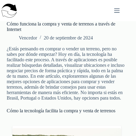
Saltar
al
contenido
Cómo funciona la compra y venta de terrenos a través de
Internet
Vencedor
20 de septiembre de 2024
¿Estás pensando en comprar o vender un terreno, pero no
sabes por dónde empezar? Hoy en día, la tecnología ha
facilitado este proceso. A través de aplicaciones es posible
realizar búsquedas detalladas, visualizar ubicaciones e incluso
negociar precios de forma práctica y rápida, todo en la palma
de tu mano. En este artículo, exploraremos algunas de las
mejores opciones de aplicaciones para comprar y vender
terrenos, además de brindar consejos para usar estas
herramientas de manera más eficiente. No importa si estás en
Brasil, Portugal o Estados Unidos, hay opciones para todos.
Cómo la tecnología facilita la compra y venta de terrenos