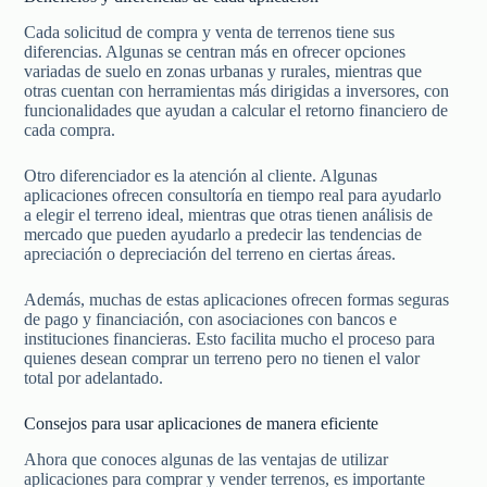
Cada solicitud de compra y venta de terrenos tiene sus
diferencias. Algunas se centran más en ofrecer opciones
variadas de suelo en zonas urbanas y rurales, mientras que
otras cuentan con herramientas más dirigidas a inversores, con
funcionalidades que ayudan a calcular el retorno financiero de
cada compra.
Otro diferenciador es la atención al cliente. Algunas
aplicaciones ofrecen consultoría en tiempo real para ayudarlo
a elegir el terreno ideal, mientras que otras tienen análisis de
mercado que pueden ayudarlo a predecir las tendencias de
apreciación o depreciación del terreno en ciertas áreas.
Además, muchas de estas aplicaciones ofrecen formas seguras
de pago y financiación, con asociaciones con bancos e
instituciones financieras. Esto facilita mucho el proceso para
quienes desean comprar un terreno pero no tienen el valor
total por adelantado.
Consejos para usar aplicaciones de manera eficiente
Ahora que conoces algunas de las ventajas de utilizar
aplicaciones para comprar y vender terrenos, es importante