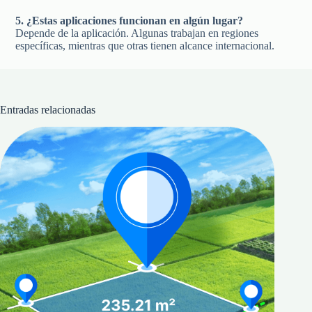
5. ¿Estas aplicaciones funcionan en algún lugar?
Depende de la aplicación. Algunas trabajan en regiones
específicas, mientras que otras tienen alcance internacional.
Entradas relacionadas