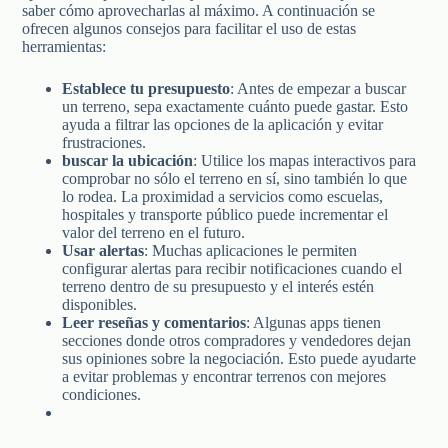
saber cómo aprovecharlas al máximo. A continuación se
ofrecen algunos consejos para facilitar el uso de estas
herramientas:
Establece tu presupuesto
: Antes de empezar a buscar
un terreno, sepa exactamente cuánto puede gastar. Esto
ayuda a filtrar las opciones de la aplicación y evitar
frustraciones.
buscar la ubicación
: Utilice los mapas interactivos para
comprobar no sólo el terreno en sí, sino también lo que
lo rodea. La proximidad a servicios como escuelas,
hospitales y transporte público puede incrementar el
valor del terreno en el futuro.
Usar alertas
: Muchas aplicaciones le permiten
configurar alertas para recibir notificaciones cuando el
terreno dentro de su presupuesto y el interés estén
disponibles.
Leer reseñas y comentarios
: Algunas apps tienen
secciones donde otros compradores y vendedores dejan
sus opiniones sobre la negociación. Esto puede ayudarte
a evitar problemas y encontrar terrenos con mejores
condiciones.