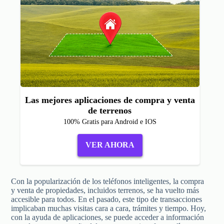
Las mejores aplicaciones de compra y venta
de terrenos
100% Gratis para Android e IOS
VER AHORA
Con la popularización de los teléfonos inteligentes, la compra
y venta de propiedades, incluidos terrenos, se ha vuelto más
accesible para todos. En el pasado, este tipo de transacciones
implicaban muchas visitas cara a cara, trámites y tiempo. Hoy,
con la ayuda de aplicaciones, se puede acceder a información