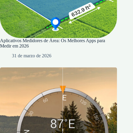
Aplicativos Medidores de Área: Os Melhores Apps para
Medir em 2026
31 de marzo de 2026