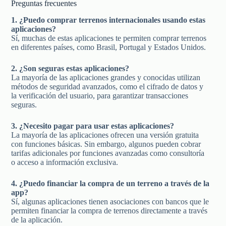
Preguntas frecuentes
1. ¿Puedo comprar terrenos internacionales usando estas
aplicaciones?
Sí, muchas de estas aplicaciones te permiten comprar terrenos
en diferentes países, como Brasil, Portugal y Estados Unidos.
2. ¿Son seguras estas aplicaciones?
La mayoría de las aplicaciones grandes y conocidas utilizan
métodos de seguridad avanzados, como el cifrado de datos y
la verificación del usuario, para garantizar transacciones
seguras.
3. ¿Necesito pagar para usar estas aplicaciones?
La mayoría de las aplicaciones ofrecen una versión gratuita
con funciones básicas. Sin embargo, algunos pueden cobrar
tarifas adicionales por funciones avanzadas como consultoría
o acceso a información exclusiva.
4. ¿Puedo financiar la compra de un terreno a través de la
app?
Sí, algunas aplicaciones tienen asociaciones con bancos que le
permiten financiar la compra de terrenos directamente a través
de la aplicación.