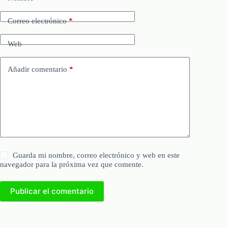
Correo electrónico
*
Web
Añadir comentario
*
Guarda mi nombre, correo electrónico y web en este
navegador para la próxima vez que comente.
Publicar el comentario