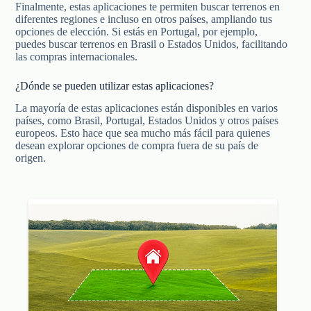
Finalmente, estas aplicaciones te permiten buscar terrenos en
diferentes regiones e incluso en otros países, ampliando tus
opciones de elección. Si estás en Portugal, por ejemplo,
puedes buscar terrenos en Brasil o Estados Unidos, facilitando
las compras internacionales.
¿Dónde se pueden utilizar estas aplicaciones?
La mayoría de estas aplicaciones están disponibles en varios
países, como Brasil, Portugal, Estados Unidos y otros países
europeos. Esto hace que sea mucho más fácil para quienes
desean explorar opciones de compra fuera de su país de
origen.