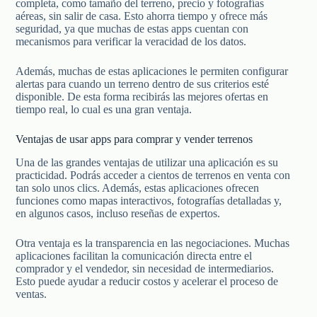
completa, como tamaño del terreno, precio y fotografías
aéreas, sin salir de casa. Esto ahorra tiempo y ofrece más
seguridad, ya que muchas de estas apps cuentan con
mecanismos para verificar la veracidad de los datos.
Además, muchas de estas aplicaciones le permiten configurar
alertas para cuando un terreno dentro de sus criterios esté
disponible. De esta forma recibirás las mejores ofertas en
tiempo real, lo cual es una gran ventaja.
Ventajas de usar apps para comprar y vender terrenos
Una de las grandes ventajas de utilizar una aplicación es su
practicidad. Podrás acceder a cientos de terrenos en venta con
tan solo unos clics. Además, estas aplicaciones ofrecen
funciones como mapas interactivos, fotografías detalladas y,
en algunos casos, incluso reseñas de expertos.
Otra ventaja es la transparencia en las negociaciones. Muchas
aplicaciones facilitan la comunicación directa entre el
comprador y el vendedor, sin necesidad de intermediarios.
Esto puede ayudar a reducir costos y acelerar el proceso de
ventas.