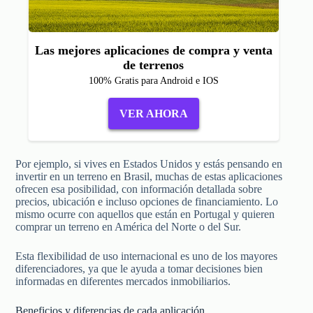
Las mejores aplicaciones de compra y venta
de terrenos
100% Gratis para Android e IOS
VER AHORA
Por ejemplo, si vives en Estados Unidos y estás pensando en
invertir en un terreno en Brasil, muchas de estas aplicaciones
ofrecen esa posibilidad, con información detallada sobre
precios, ubicación e incluso opciones de financiamiento. Lo
mismo ocurre con aquellos que están en Portugal y quieren
comprar un terreno en América del Norte o del Sur.
Esta flexibilidad de uso internacional es uno de los mayores
diferenciadores, ya que le ayuda a tomar decisiones bien
informadas en diferentes mercados inmobiliarios.
Beneficios y diferencias de cada aplicación