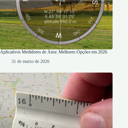
Aplicativos Medidores de Área: Melhores Opções em 2026
31 de marzo de 2026