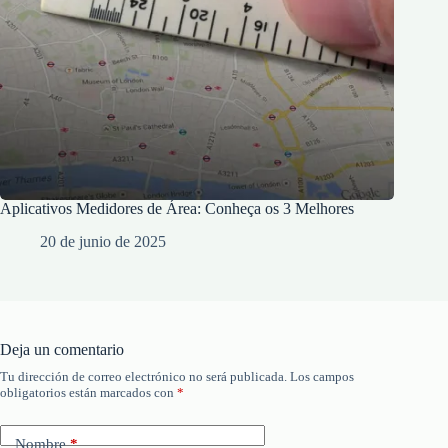
Aplicativos Medidores de Área: Conheça os 3 Melhores
20 de junio de 2025
Deja un comentario
Tu dirección de correo electrónico no será publicada.
Los campos
obligatorios están marcados con
*
Nombre
*