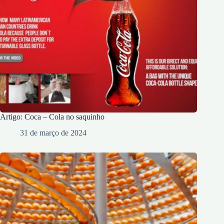
Artigo: Coca – Cola no saquinho
31 de março de 2024