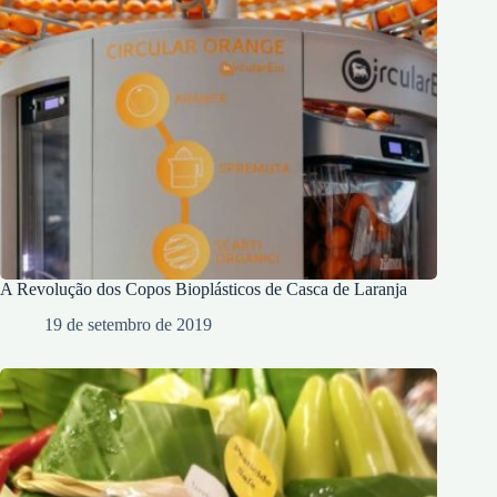
A Revolução dos Copos Bioplásticos de Casca de Laranja
19 de setembro de 2019