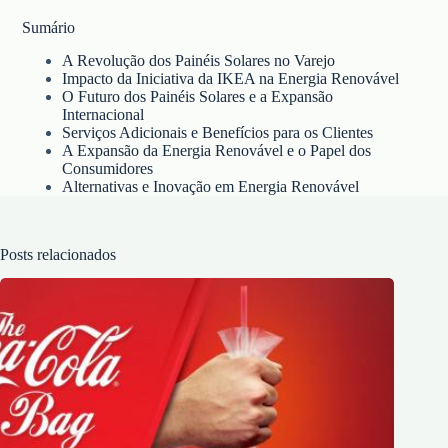
Sumário
A Revolução dos Painéis Solares no Varejo
Impacto da Iniciativa da IKEA na Energia Renovável
O Futuro dos Painéis Solares e a Expansão
Internacional
Serviços Adicionais e Benefícios para os Clientes
A Expansão da Energia Renovável e o Papel dos
Consumidores
Alternativas e Inovação em Energia Renovável
Posts relacionados