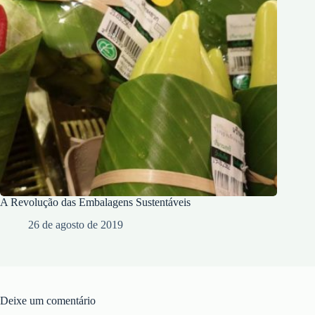
A Revolução das Embalagens Sustentáveis
26 de agosto de 2019
Deixe um comentário