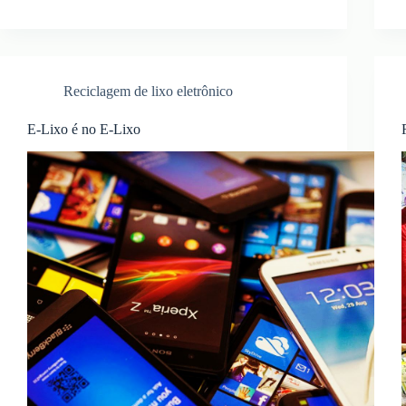
Reciclagem de lixo eletrônico
E-Lixo é no E-Lixo