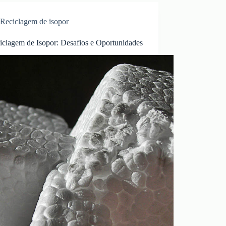
Reciclagem de isopor
iclagem de Isopor: Desafios e Oportunidades