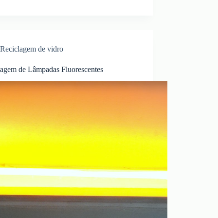
Reciclagem de vidro
lagem de Lâmpadas Fluorescentes