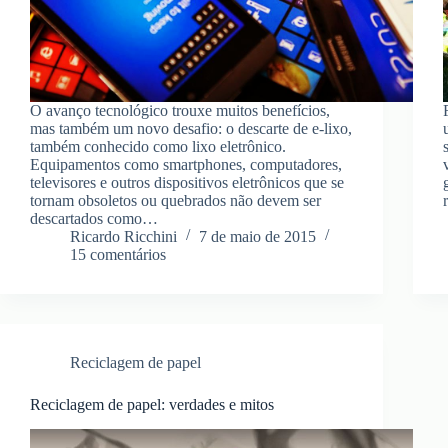
O avanço tecnológico trouxe muitos benefícios,
mas também um novo desafio: o descarte de e-lixo,
também conhecido como lixo eletrônico.
Equipamentos como smartphones, computadores,
televisores e outros dispositivos eletrônicos que se
tornam obsoletos ou quebrados não devem ser
descartados como…
Ricardo Ricchini
7 de maio de 2015
15 comentários
Reciclagem de papel
Reciclagem de papel: verdades e mitos