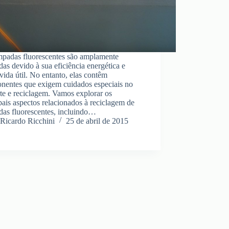
mpadas fluorescentes são amplamente
adas devido à sua eficiência energética e
vida útil. No entanto, elas contêm
nentes que exigem cuidados especiais no
te e reciclagem. Vamos explorar os
pais aspectos relacionados à reciclagem de
das fluorescentes, incluindo…
Ricardo Ricchini
25 de abril de 2015