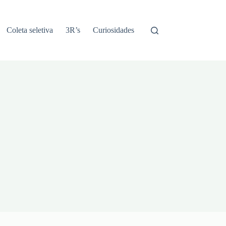
Coleta seletiva
3R’s
Curiosidades