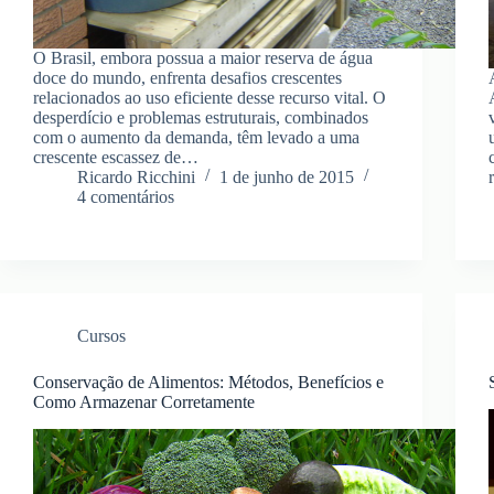
O Brasil, embora possua a maior reserva de água
doce do mundo, enfrenta desafios crescentes
relacionados ao uso eficiente desse recurso vital. O
desperdício e problemas estruturais, combinados
com o aumento da demanda, têm levado a uma
crescente escassez de…
Ricardo Ricchini
1 de junho de 2015
4 comentários
Cursos
Conservação de Alimentos: Métodos, Benefícios e
Como Armazenar Corretamente