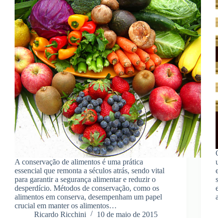
A conservação de alimentos é uma prática
essencial que remonta a séculos atrás, sendo vital
para garantir a segurança alimentar e reduzir o
desperdício. Métodos de conservação, como os
alimentos em conserva, desempenham um papel
crucial em manter os alimentos…
Ricardo Ricchini
10 de maio de 2015