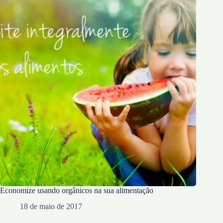
Economize usando orgânicos na sua alimentação
18 de maio de 2017