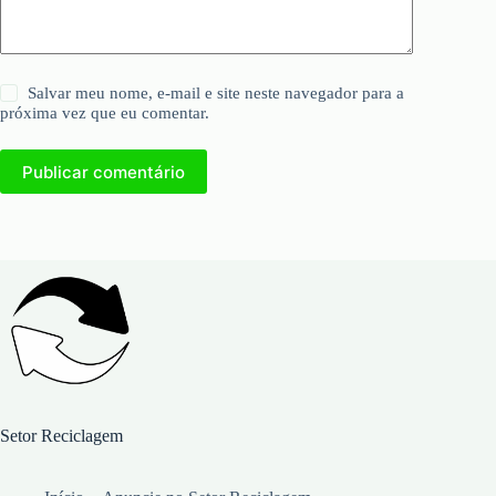
Salvar meu nome, e-mail e site neste navegador para a
próxima vez que eu comentar.
Publicar comentário
Setor Reciclagem