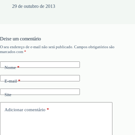
29 de outubro de 2013
Deixe um comentário
O seu endereço de e-mail não será publicado.
Campos obrigatórios são
marcados com
*
Nome
*
E-mail
*
Site
Adicionar comentário
*