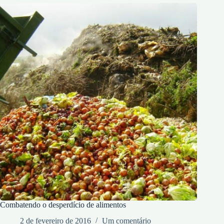
Combatendo o desperdício de alimentos
2 de fevereiro de 2016
Um comentário