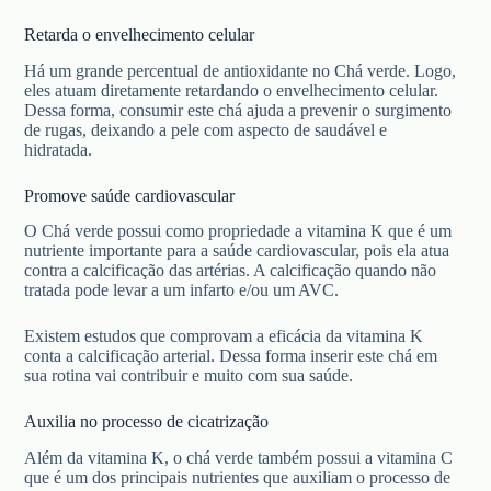
Retarda o envelhecimento celular
Há um grande percentual de antioxidante no Chá verde. Logo,
eles atuam diretamente retardando o envelhecimento celular.
Dessa forma, consumir este chá ajuda a prevenir o surgimento
de rugas, deixando a pele com aspecto de saudável e
hidratada.
Promove saúde cardiovascular
O Chá verde possui como propriedade a vitamina K que é um
nutriente importante para a saúde cardiovascular, pois ela atua
contra a calcificação das artérias. A calcificação quando não
tratada pode levar a um infarto e/ou um AVC.
Existem estudos que comprovam a eficácia da vitamina K
conta a calcificação arterial. Dessa forma inserir este chá em
sua rotina vai contribuir e muito com sua saúde.
Auxilia no processo de cicatrização
Além da vitamina K, o chá verde também possui a vitamina C
que é um dos principais nutrientes que auxiliam o processo de