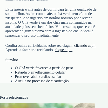
Evite ingerir o chá antes de dormi para ter uma qualidade de
sono melhor. Assim como café, o chá verde tem efeito de
“despertar” e se ingerido em horário noturno pode levar a
insônia. O Chá verde é um dos chás mais consumidos na
atualidade pelos seus benefícios. Vale ressaltar, que se você
apresentar algum sintoma com a ingestão do chá, o ideal é
suspender o seu uso imediatamente.
Confira outras curiosidades sobre reciclagem
clicando aqui.
Aprenda a fazer arte reciclando,
clique aqui.
Sumário
O Chá verde favorece a perda de peso
Retarda o envelhecimento celular
Promove saúde cardiovascular
Auxilia no processo de cicatrização
Posts relacionados