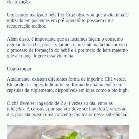
cicatrização.
Um estudo realizado pela Fio Cruz observou que a vitamina C
utilizada em pacientes em pré-operatório possuem uma
recuperação melhor.
Além disso, é importante que as lactantes façam o consumo
regular deste chá, pois a vitamina c presente na bebida auxilia
o processo de formação do bebê e é por meio do leite materno
que a criança ingere essa vitamina.
Como tomar
Atualmente, existem diferentes forma de ingerir o Chá verde.
Ele pode ser ingerido líquido em forma de chá ou então em
capsulas de suplemento, disponíveis em lojas como a bio high.
O chá deve ser ingerido de 2 a 4 vezes ao dia, entre as
refeições. A cápsula, por sua vez deve ser ingerida 2 vezes ao
dia, pois ela possui uma concentração maior dessa substância.