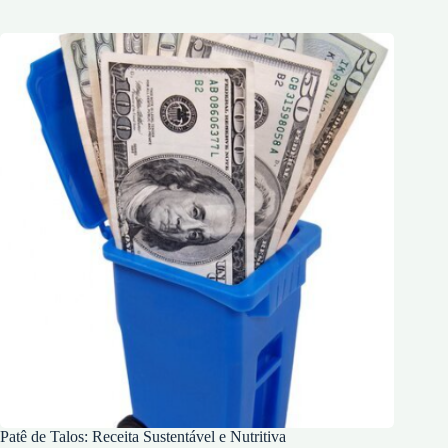
Patê de Talos: Receita Sustentável e Nutritiva