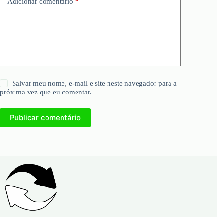
Adicionar comentário
*
Salvar meu nome, e-mail e site neste navegador para a
próxima vez que eu comentar.
Publicar comentário