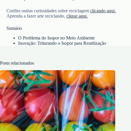
Confira outras curiosidades sobre reciclagem
clicando aqui.
Aprenda a fazer arte reciclando,
clique aqui.
Sumário
O Problema do Isopor no Meio Ambiente
Inovação: Triturando o Isopor para Reutilização
Posts relacionados