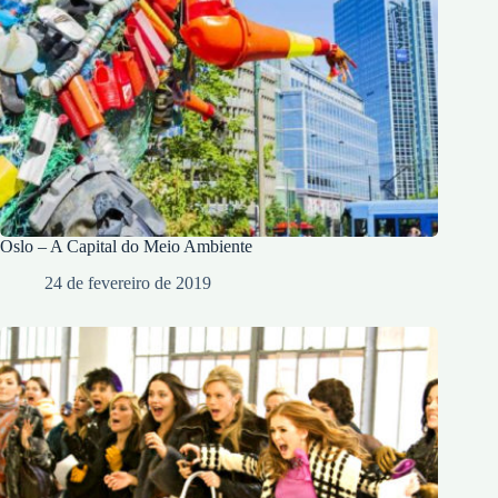
Oslo – A Capital do Meio Ambiente
24 de fevereiro de 2019