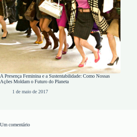
A Presença Feminina e a Sustentabilidade: Como Nossas
Ações Moldam o Futuro do Planeta
1 de maio de 2017
Um comentário