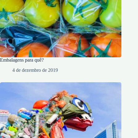
Embalagens para quê?
4 de dezembro de 2019