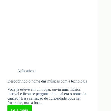
Aplicativos
Descobrindo o nome das músicas com a tecnologia
Você já esteve em um lugar, ouviu uma música
incrível e ficou se perguntando qual era o nome da
canção? Essa sensação de curiosidade pode ser
frustrante, mas a boa…
Leia mais