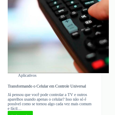
Aplicativos
Transformando o Celular em Controle Universal
Já pensou que você pode controlar a TV e outros
aparelhos usando apenas o celular? Isso não só é
possível como se tornou algo cada vez mais comum
e fácil…