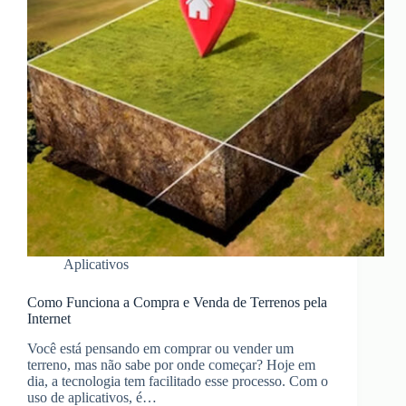
Aplicativos
Como Funciona a Compra e Venda de Terrenos pela
Internet
Você está pensando em comprar ou vender um
terreno, mas não sabe por onde começar? Hoje em
dia, a tecnologia tem facilitado esse processo. Com o
uso de aplicativos, é…