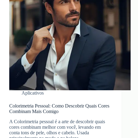
Aplicativos
Colorimetria Pessoal: Como Descobrir Quais Cores
Combinam Mais Comigo
A Colorimetria pessoal é a arte de descobrir quais
cores combinam melhor com você, levando em
conta tons de pele, olhos e cabelo. Usada