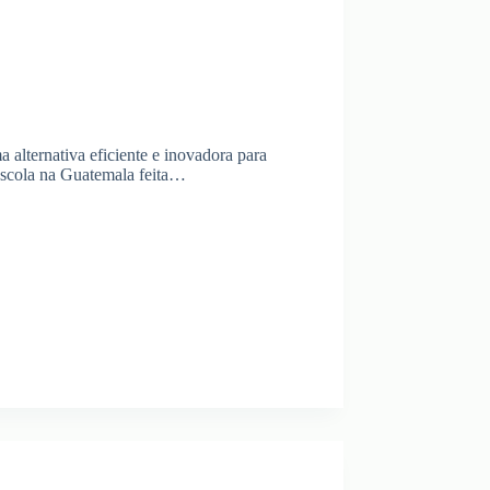
a alternativa eficiente e inovadora para
escola na Guatemala feita…