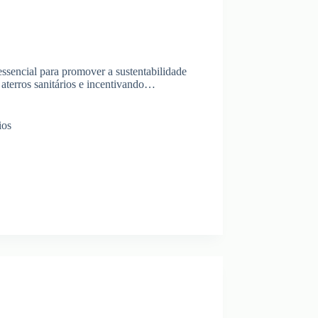
ssencial para promover a sustentabilidade
aterros sanitários e incentivando…
ios