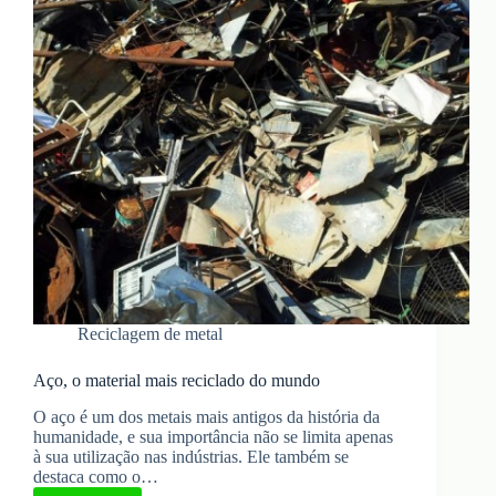
Reciclagem de metal
Aço, o material mais reciclado do mundo
O aço é um dos metais mais antigos da história da
humanidade, e sua importância não se limita apenas
à sua utilização nas indústrias. Ele também se
destaca como o…