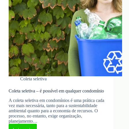
Coleta seletiva
Coleta seletiva – é possível em qualquer condomínio
A coleta seletiva em condomínios é uma prática cada
vez mais necessária, tanto para a sustentabilidade
ambiental quanto para a economia de recursos. O
processo, no entanto, exige organização,
planejamento…