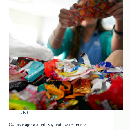
3R's
Comece agora a reduzir, reutilizar e reciclar