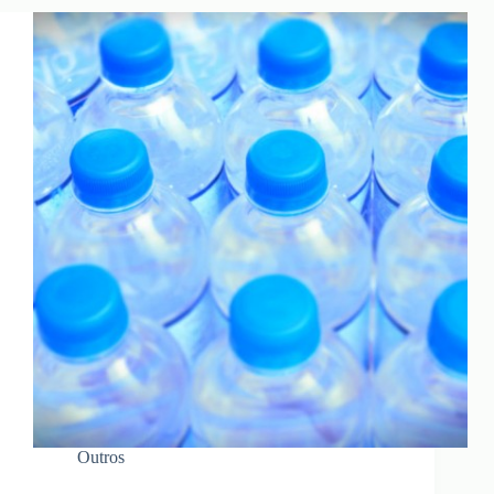
Outros