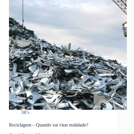
3R's
Reciclagem – Quando vai virar realidade?