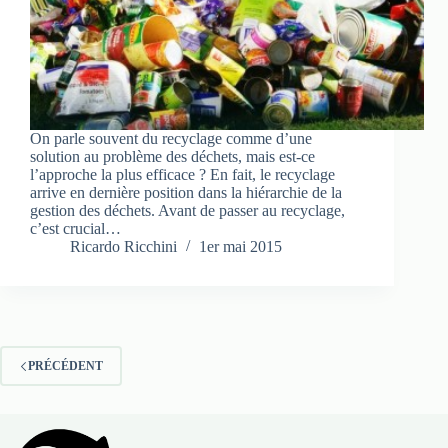
On parle souvent du recyclage comme d’une
solution au problème des déchets, mais est-ce
l’approche la plus efficace ? En fait, le recyclage
arrive en dernière position dans la hiérarchie de la
gestion des déchets. Avant de passer au recyclage,
c’est crucial…
Ricardo Ricchini
1er mai 2015
PRÉCÉDENT