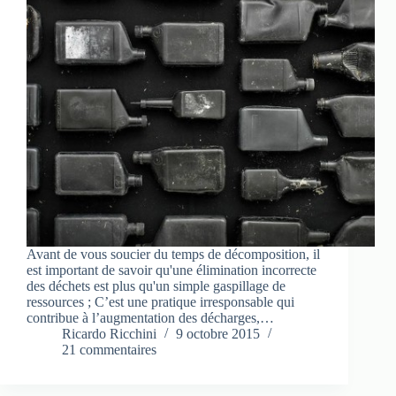
Avant de vous soucier du temps de décomposition, il
est important de savoir qu'une élimination incorrecte
des déchets est plus qu'un simple gaspillage de
ressources ; C’est une pratique irresponsable qui
contribue à l’augmentation des décharges,…
Ricardo Ricchini
9 octobre 2015
21 commentaires