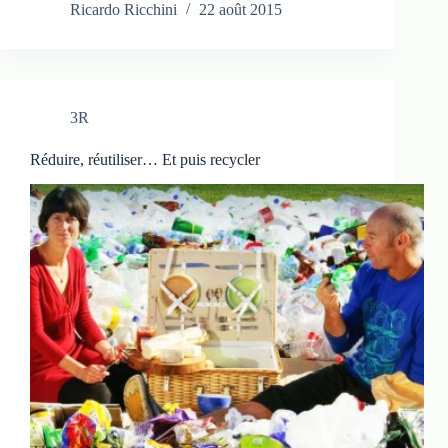
Ricardo Ricchini
22 août 2015
3R
Réduire, réutiliser… Et puis recycler