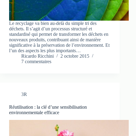
Le recyclage va bien au-delà du simple tri des
déchets. Il s’agit d’un processus structuré et
standardisé qui permet de transformer les déchets en
nouveaux produits, contribuant ainsi de manière
significative à la préservation de l’environnement. Et
l’un des aspects les plus importants…
Ricardo Ricchini
2 octobre 2015
7 commentaires
3R
Réutilisation : la clé d’une sensibilisation
environnementale efficace