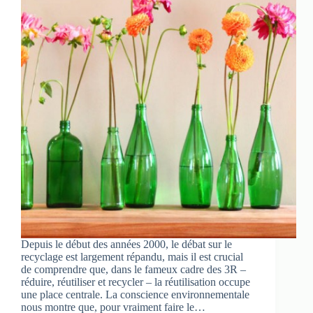
Depuis le début des années 2000, le débat sur le
recyclage est largement répandu, mais il est crucial
de comprendre que, dans le fameux cadre des 3R –
réduire, réutiliser et recycler – la réutilisation occupe
une place centrale. La conscience environnementale
nous montre que, pour vraiment faire le…