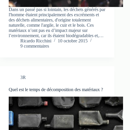
Dans un passé pas si lointain, les déchets générés par
l'homme étaient principalement des excréments et
des déchets alimentaires, d'origine totalement
naturelle, comme l'argile, le cuir et le bois. Ces
matériaux n’ont pas eu d’impact majeur sur
l’environnement, car ils étaient biodégradables et,…
Ricardo Ricchini
10 octobre 2015
9 commentaires
3R
Quel est le temps de décomposition des matériaux ?