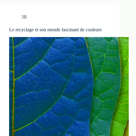
3R
Le recyclage et son monde fascinant de couleurs