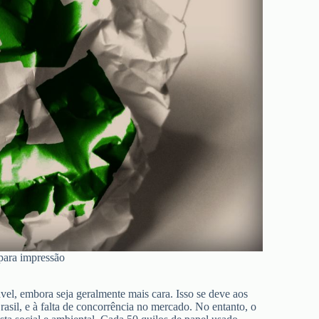
 para impressão
el, embora seja geralmente mais cara. Isso se deve aos
Brasil, e à falta de concorrência no mercado. No entanto, o