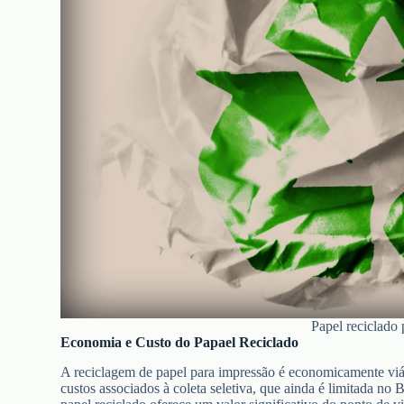
Papel reciclado
Economia e Custo do Papael Reciclado
A reciclagem de papel para impressão é economicamente viáv
custos associados à coleta seletiva, que ainda é limitada no 