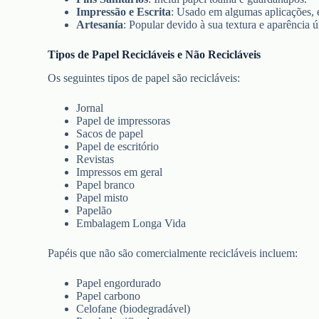
Impressão e Escrita
: Usado em algumas aplicações
Artesanía
: Popular devido à sua textura e aparência ú
Tipos de Papel Recicláveis e Não Recicláveis
Os seguintes tipos de papel são recicláveis:
Jornal
Papel de impressoras
Sacos de papel
Papel de escritório
Revistas
Impressos em geral
Papel branco
Papel misto
Papelão
Embalagem Longa Vida
Papéis que não são comercialmente recicláveis incluem:
Papel engordurado
Papel carbono
Celofane (biodegradável)