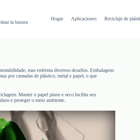
Hogar
Aplicaciones
Reciclaje de plást
minar la basura
tentabilidade, mas enfrenta diversos desafios. Embalagens
tas por camadas de plástico, metal e papel, o que
iclagem. Manter o papel plano e seco facilita seu
íduos e proteger o meio ambiente.