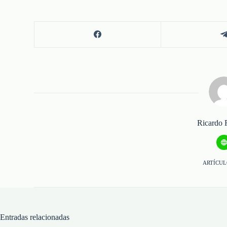
Ricardo 
ARTÍCUL
Entradas relacionadas