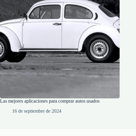
Las mejores aplicaciones para comprar autos usados
16 de septiembre de 2024