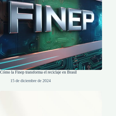
Cómo la Finep transforma el reciclaje en Brasil
15 de diciembre de 2024