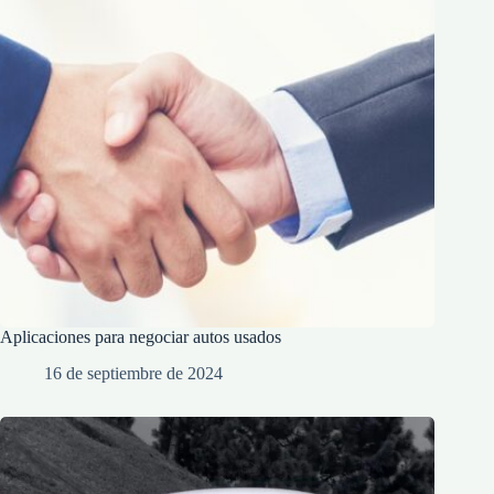
Aplicaciones para negociar autos usados
16 de septiembre de 2024