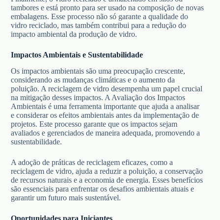
tambores e está pronto para ser usado na composição de novas
embalagens. Esse processo não só garante a qualidade do
vidro reciclado, mas também contribui para a redução do
impacto ambiental da produção de vidro.
Impactos Ambientais e Sustentabilidade
Os impactos ambientais são uma preocupação crescente,
considerando as mudanças climáticas e o aumento da
poluição. A reciclagem de vidro desempenha um papel crucial
na mitigação desses impactos. A Avaliação dos Impactos
Ambientais é uma ferramenta importante que ajuda a analisar
e considerar os efeitos ambientais antes da implementação de
projetos. Este processo garante que os impactos sejam
avaliados e gerenciados de maneira adequada, promovendo a
sustentabilidade.
A adoção de práticas de reciclagem eficazes, como a
reciclagem de vidro, ajuda a reduzir a poluição, a conservação
de recursos naturais e a economia de energia. Esses benefícios
são essenciais para enfrentar os desafios ambientais atuais e
garantir um futuro mais sustentável.
Oportunidades para Iniciantes