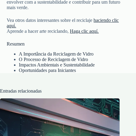
envolver com a sustentabilidade e contribuir para um futuro
mais verde.
Vea otros datos interesantes sobre el reciclaje
haciendo clic
aquí.
Aprende a hacer arte reciclando,
Haga clic aquí.
Resumen
A Importância da Reciclagem de Vidro
O Processo de Reciclagem de Vidro
Impactos Ambientais e Sustentabilidade
Oportunidades para Iniciantes
Entradas relacionadas