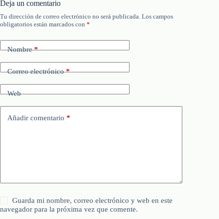
Deja un comentario
Tu dirección de correo electrónico no será publicada.
Los campos
obligatorios están marcados con
*
Nombre
*
Correo electrónico
*
Web
Añadir comentario
*
Guarda mi nombre, correo electrónico y web en este
navegador para la próxima vez que comente.