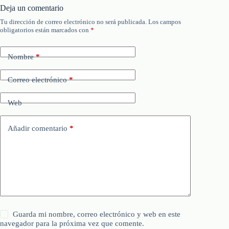
Deja un comentario
Tu dirección de correo electrónico no será publicada.
Los campos
obligatorios están marcados con
*
Nombre
*
Correo electrónico
*
Web
Añadir comentario
*
Guarda mi nombre, correo electrónico y web en este
navegador para la próxima vez que comente.