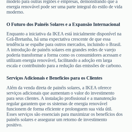
modelo para outras regiões e empresas, demonstrando que a
energia renovável pode ser uma parte integral do estilo de vida
moderno.
O Futuro dos Painéis Solares e a Expansão Internacional
Enquanto a iniciativa da IKEA está inicialmente disponível na
Grã-Bretanha, há uma expectativa crescente de que essa
tendência se espalhe para outros mercados, incluindo o Brasil.
A introdução de painéis solares em grandes redes de varejo
poderia transformar a forma como os consumidores acessam e
utilizam energia renovável, facilitando a adoção em larga
escala e contribuindo para a redução das emissões de carbono.
Serviços Adicionais e Benefícios para os Clientes
Além da venda direta de painéis solares, a IKEA oferece
serviços adicionais que aumentam o valor do investimento
para seus clientes. A instalação profissional e a manutenção
regular garantem que os sistemas de energia renovável
funcionem de forma eficiente e prolonguem sua vida útil.
Esses serviços são essenciais para maximizar os benefícios dos
painéis solares e assegurar um retorno de investimento
positivo.