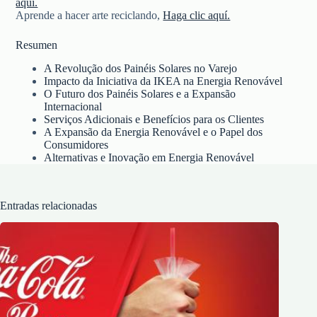
aquí.
Aprende a hacer arte reciclando,
Haga clic aquí.
Resumen
A Revolução dos Painéis Solares no Varejo
Impacto da Iniciativa da IKEA na Energia Renovável
O Futuro dos Painéis Solares e a Expansão
Internacional
Serviços Adicionais e Benefícios para os Clientes
A Expansão da Energia Renovável e o Papel dos
Consumidores
Alternativas e Inovação em Energia Renovável
Entradas relacionadas