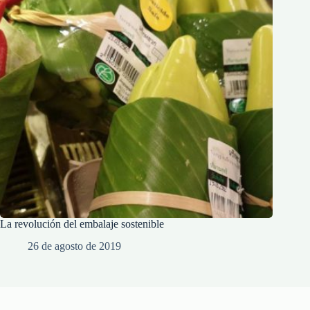
La revolución del embalaje sostenible
26 de agosto de 2019