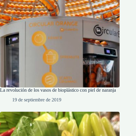
La revolución de los vasos de bioplástico con piel de naranja
19 de septiembre de 2019