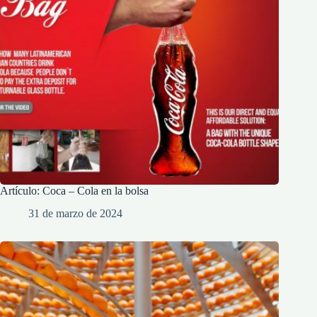
Artículo: Coca – Cola en la bolsa
31 de marzo de 2024