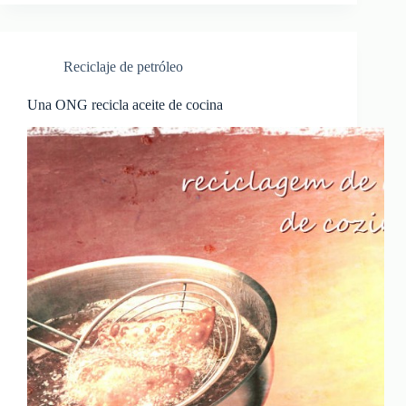
Reciclaje de petróleo
Una ONG recicla aceite de cocina