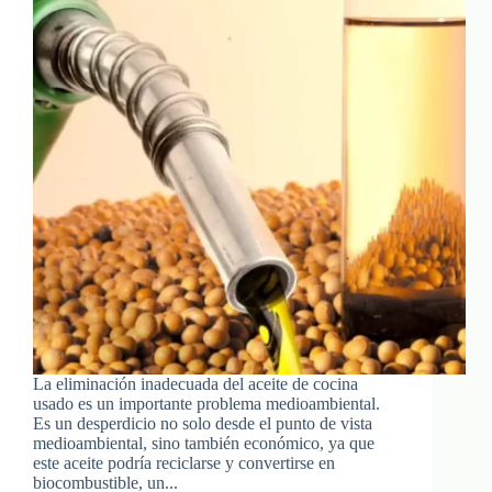
La eliminación inadecuada del aceite de cocina
usado es un importante problema medioambiental.
Es un desperdicio no solo desde el punto de vista
medioambiental, sino también económico, ya que
este aceite podría reciclarse y convertirse en
biocombustible, un...