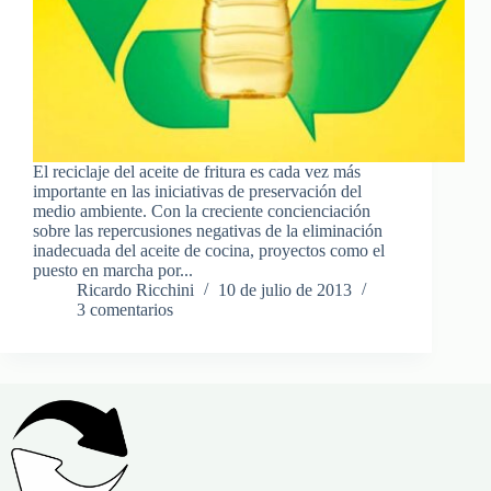
El reciclaje del aceite de fritura es cada vez más
importante en las iniciativas de preservación del
medio ambiente. Con la creciente concienciación
sobre las repercusiones negativas de la eliminación
inadecuada del aceite de cocina, proyectos como el
puesto en marcha por...
Ricardo Ricchini
10 de julio de 2013
3 comentarios