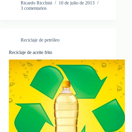
Ricardo Ricchini
10 de julio de 2013
3 comentarios
Reciclaje de petróleo
Reciclaje de aceite frito