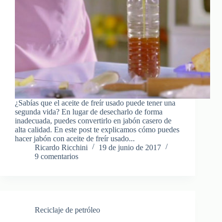
¿Sabías que el aceite de freír usado puede tener una
segunda vida? En lugar de desecharlo de forma
inadecuada, puedes convertirlo en jabón casero de
alta calidad. En este post te explicamos cómo puedes
hacer jabón con aceite de freír usado...
Ricardo Ricchini
19 de junio de 2017
9 comentarios
Reciclaje de petróleo