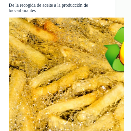
De la recogida de aceite a la producción de
biocarburantes