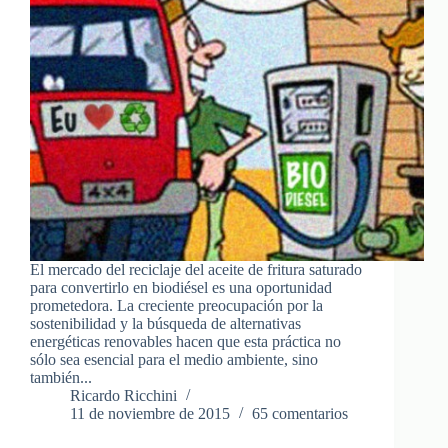
El mercado del reciclaje del aceite de fritura saturado
para convertirlo en biodiésel es una oportunidad
prometedora. La creciente preocupación por la
sostenibilidad y la búsqueda de alternativas
energéticas renovables hacen que esta práctica no
sólo sea esencial para el medio ambiente, sino
también...
Ricardo Ricchini
11 de noviembre de 2015
65 comentarios