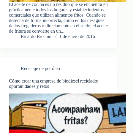
El aceite de cocina es un residuo que se encuentra en
prácticamente todos los hogares y establecimientos
comerciales que utilizan alimentos fritos. Cuando se
desecha de forma incorrecta, como en los desagües
de los fregaderos o directamente en el suelo, el aceite
de fritura se convierte en un...
Ricardo Ricchini
1 de enero de 2016
Reciclaje de petróleo
Cómo crear una empresa de biodiésel reciclado:
oportunidades y retos