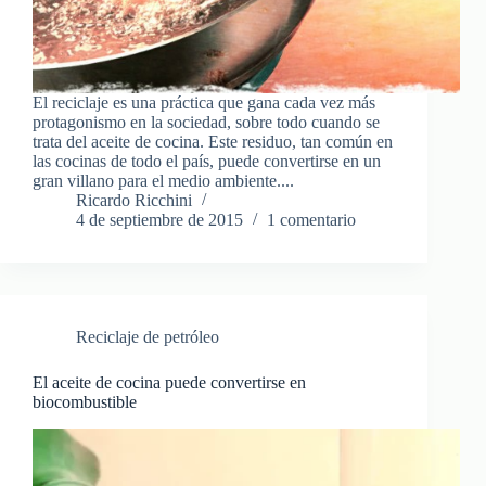
El reciclaje es una práctica que gana cada vez más
protagonismo en la sociedad, sobre todo cuando se
trata del aceite de cocina. Este residuo, tan común en
las cocinas de todo el país, puede convertirse en un
gran villano para el medio ambiente....
Ricardo Ricchini
4 de septiembre de 2015
1 comentario
Reciclaje de petróleo
El aceite de cocina puede convertirse en
biocombustible