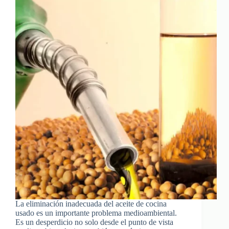
La eliminación inadecuada del aceite de cocina
usado es un importante problema medioambiental.
Es un desperdicio no solo desde el punto de vista