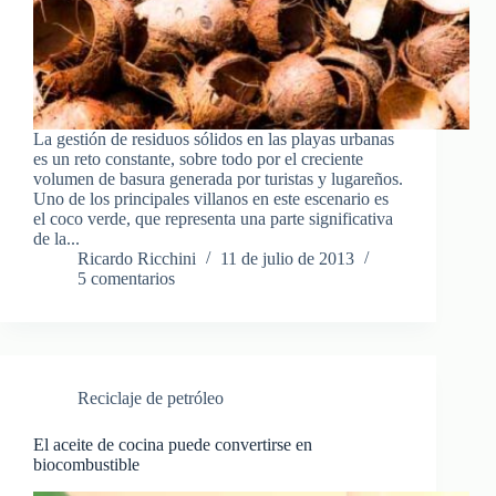
La gestión de residuos sólidos en las playas urbanas
es un reto constante, sobre todo por el creciente
volumen de basura generada por turistas y lugareños.
Uno de los principales villanos en este escenario es
el coco verde, que representa una parte significativa
de la...
Ricardo Ricchini
11 de julio de 2013
5 comentarios
Reciclaje de petróleo
El aceite de cocina puede convertirse en
biocombustible