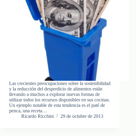
Las crecientes preocupaciones sobre la sostenibilidad
y la reducción del desperdicio de alimentos están
llevando a muchos a explorar nuevas formas de
utilizar todos los recursos disponibles en sus cocinas.
Un ejemplo notable de esta tendencia es el paté de
penca, una receta…
Ricardo Ricchini
29 de octubre de 2013