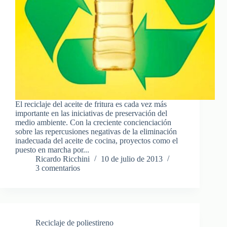
El reciclaje del aceite de fritura es cada vez más
importante en las iniciativas de preservación del
medio ambiente. Con la creciente concienciación
sobre las repercusiones negativas de la eliminación
inadecuada del aceite de cocina, proyectos como el
puesto en marcha por...
Ricardo Ricchini
10 de julio de 2013
3 comentarios
Reciclaje de poliestireno