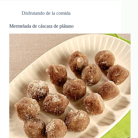
Disfrutando de la comida
Mermelada de cáscara de plátano