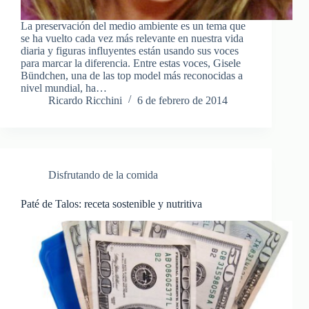
La preservación del medio ambiente es un tema que
se ha vuelto cada vez más relevante en nuestra vida
diaria y figuras influyentes están usando sus voces
para marcar la diferencia. Entre estas voces, Gisele
Bündchen, una de las top model más reconocidas a
nivel mundial, ha…
Ricardo Ricchini
6 de febrero de 2014
Disfrutando de la comida
Paté de Talos: receta sostenible y nutritiva