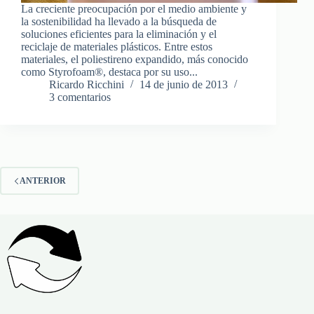
La creciente preocupación por el medio ambiente y
la sostenibilidad ha llevado a la búsqueda de
soluciones eficientes para la eliminación y el
reciclaje de materiales plásticos. Entre estos
materiales, el poliestireno expandido, más conocido
como Styrofoam®, destaca por su uso...
Ricardo Ricchini
14 de junio de 2013
3 comentarios
ANTERIOR