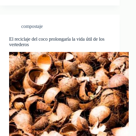
compostaje
El reciclaje del coco prolongaría la vida útil de los
vertederos