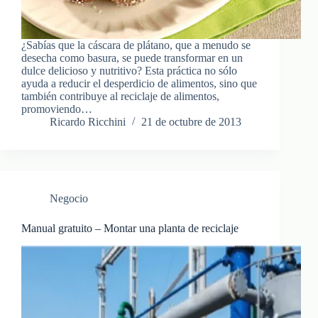
¿Sabías que la cáscara de plátano, que a menudo se
desecha como basura, se puede transformar en un
dulce delicioso y nutritivo? Esta práctica no sólo
ayuda a reducir el desperdicio de alimentos, sino que
también contribuye al reciclaje de alimentos,
promoviendo…
Ricardo Ricchini
21 de octubre de 2013
Negocio
Manual gratuito – Montar una planta de reciclaje