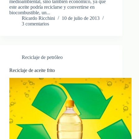
medioambiental, sino también económico, ya que
este aceite podría reciclarse y convertirse en
biocombustible, un...
Ricardo Ricchini
10 de julio de 2013
3 comentarios
Reciclaje de petróleo
Reciclaje de aceite frito