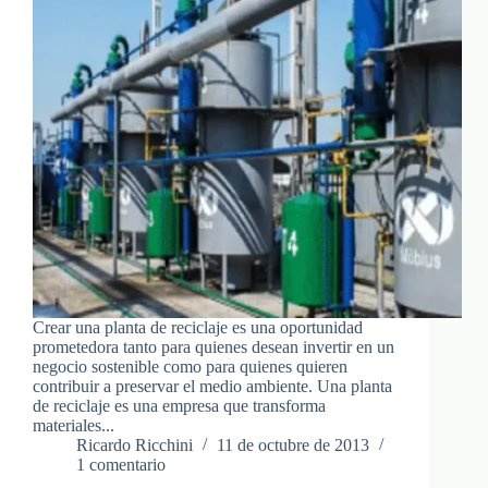
Crear una planta de reciclaje es una oportunidad
prometedora tanto para quienes desean invertir en un
negocio sostenible como para quienes quieren
contribuir a preservar el medio ambiente. Una planta
de reciclaje es una empresa que transforma
materiales...
Ricardo Ricchini
11 de octubre de 2013
1 comentario