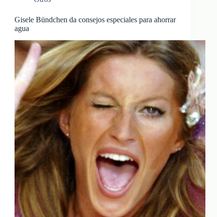
Gisele Bündchen da consejos especiales para ahorrar
agua