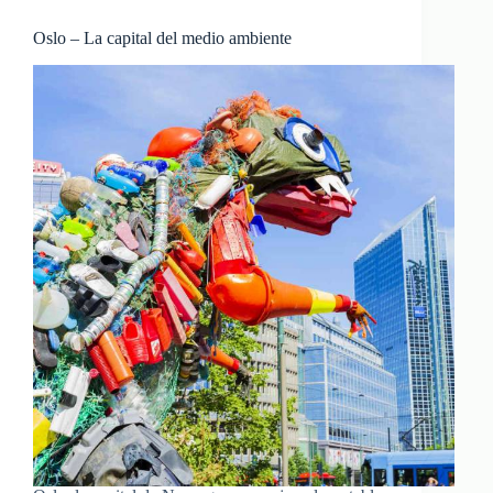
Oslo – La capital del medio ambiente