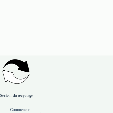
Secteur du recyclage
Commencer