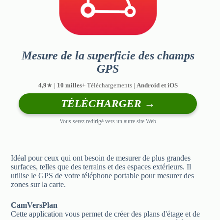
Mesure de la superficie des champs
GPS
4,9
★ |
10 milles
+ Téléchargements |
Android et iOS
TÉLÉCHARGER →
Vous serez redirigé vers un autre site Web
Idéal pour ceux qui ont besoin de mesurer de plus grandes
surfaces, telles que des terrains et des espaces extérieurs. Il
utilise le GPS de votre téléphone portable pour mesurer des
zones sur la carte.
CamVersPlan
Cette application vous permet de créer des plans d'étage et de