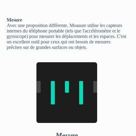
Mesure
Avec une proposition différente, Moasure utilise les capteurs
internes du téléphone portable (tels que l'accéléromètre et le
gyroscope) pour mesurer les déplacements et les espaces. C'est
un excellent outil pour ceux qui ont besoin de mesures
précises sur de grandes surfaces ou objets.
Mesure