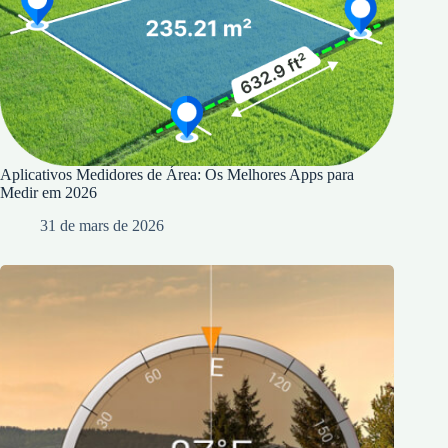
Aplicativos Medidores de Área: Os Melhores Apps para
Medir em 2026
31 de mars de 2026