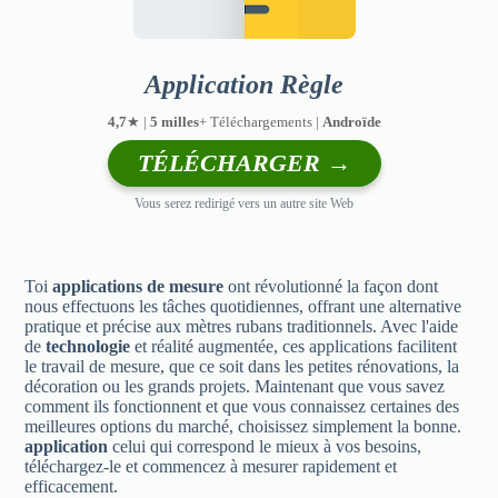
Application Règle
4,7
★ |
5 milles
+ Téléchargements |
Androïde
TÉLÉCHARGER →
Vous serez redirigé vers un autre site Web
Toi
applications de mesure
ont révolutionné la façon dont
nous effectuons les tâches quotidiennes, offrant une alternative
pratique et précise aux mètres rubans traditionnels. Avec l'aide
de
technologie
et réalité augmentée, ces applications facilitent
le travail de mesure, que ce soit dans les petites rénovations, la
décoration ou les grands projets. Maintenant que vous savez
comment ils fonctionnent et que vous connaissez certaines des
meilleures options du marché, choisissez simplement la bonne.
application
celui qui correspond le mieux à vos besoins,
téléchargez-le et commencez à mesurer rapidement et
efficacement.