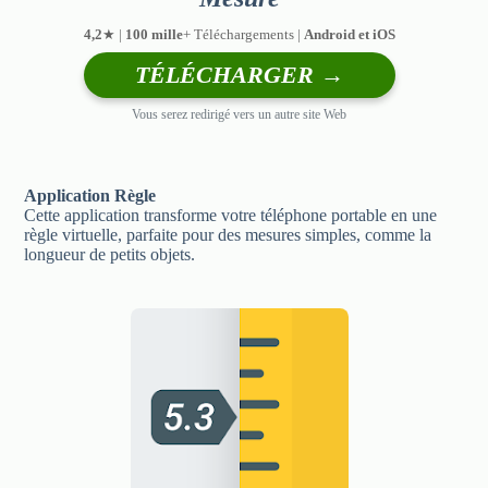
4,2
★ |
100 mille
+ Téléchargements |
Android et iOS
TÉLÉCHARGER →
Vous serez redirigé vers un autre site Web
Application Règle
Cette application transforme votre téléphone portable en une
règle virtuelle, parfaite pour des mesures simples, comme la
longueur de petits objets.