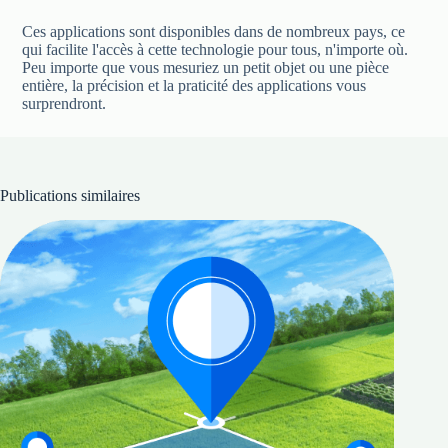
Ces applications sont disponibles dans de nombreux pays, ce
qui facilite l'accès à cette technologie pour tous, n'importe où.
Peu importe que vous mesuriez un petit objet ou une pièce
entière, la précision et la praticité des applications vous
surprendront.
Publications similaires