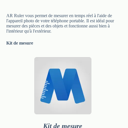
AR Ruler vous permet de mesurer en temps réel à l'aide de
l'appareil photo de votre téléphone portable. Il est idéal pour
mesurer des pièces et des objets et fonctionne aussi bien à
l'intérieur qu'à l'extérieur.
Kit de mesure
Kit de mesure