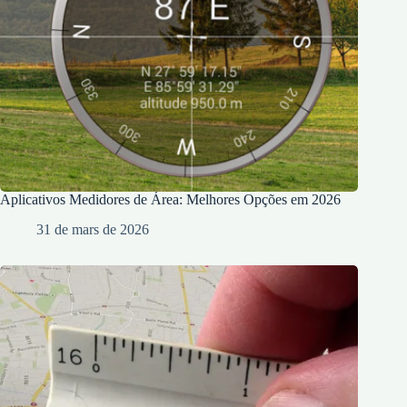
Aplicativos Medidores de Área: Melhores Opções em 2026
31 de mars de 2026