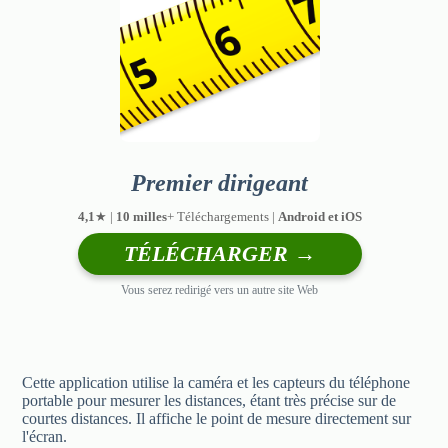
Premier dirigeant
4,1
★ |
10 milles
+ Téléchargements |
Android et iOS
TÉLÉCHARGER →
Vous serez redirigé vers un autre site Web
Cette application utilise la caméra et les capteurs du téléphone
portable pour mesurer les distances, étant très précise sur de
courtes distances. Il affiche le point de mesure directement sur
l'écran.