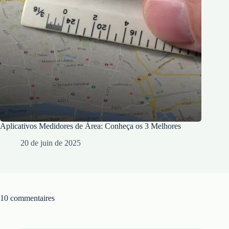
Aplicativos Medidores de Área: Conheça os 3 Melhores
20 de juin de 2025
10 commentaires