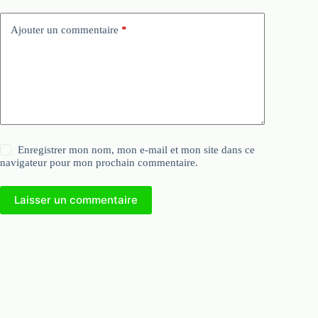
Ajouter un commentaire
*
Enregistrer mon nom, mon e-mail et mon site dans ce
navigateur pour mon prochain commentaire.
Laisser un commentaire