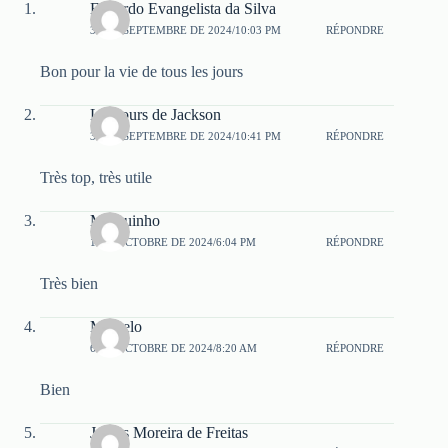
Eduardo Evangelista da Silva
30 DE SEPTEMBRE DE 2024/10:03 PM
RÉPONDRE
Bon pour la vie de tous les jours
Les jours de Jackson
30 DE SEPTEMBRE DE 2024/10:41 PM
RÉPONDRE
Très top, très utile
Marquinho
1 DE OCTOBRE DE 2024/6:04 PM
RÉPONDRE
Très bien
Marcelo
6 DE OCTOBRE DE 2024/8:20 AM
RÉPONDRE
Bien
Jarbas Moreira de Freitas