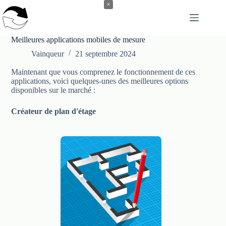
Passer
×
au
contenu
Meilleures applications mobiles de mesure
Vainqueur
21 septembre 2024
Maintenant que vous comprenez le fonctionnement de ces
applications, voici quelques-unes des meilleures options
disponibles sur le marché :
Créateur de plan d'étage