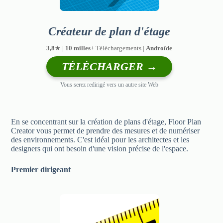
Créateur de plan d'étage
3,8
★ |
10 milles
+ Téléchargements |
Androïde
TÉLÉCHARGER →
Vous serez redirigé vers un autre site Web
En se concentrant sur la création de plans d'étage, Floor Plan
Creator vous permet de prendre des mesures et de numériser
des environnements. C'est idéal pour les architectes et les
designers qui ont besoin d'une vision précise de l'espace.
Premier dirigeant